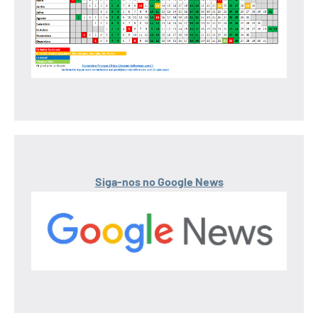
Siga-nos no Google News