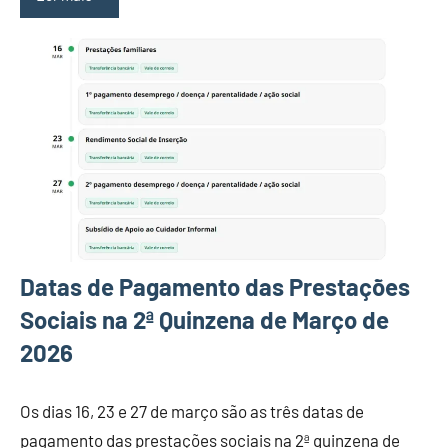
Datas de Pagamento das Prestações
Sociais na 2ª Quinzena de Março de
2026
Os dias 16, 23 e 27 de março são as três datas de
pagamento das prestações sociais na 2ª quinzena de