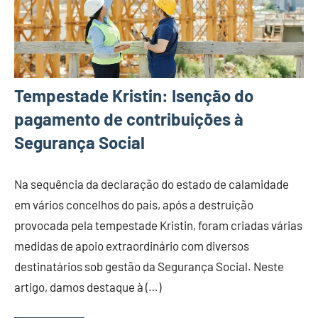
Tempestade Kristin: Isenção do
pagamento de contribuições à
Segurança Social
Na sequência da declaração do estado de calamidade
em vários concelhos do país, após a destruição
provocada pela tempestade Kristin, foram criadas várias
medidas de apoio extraordinário com diversos
destinatários sob gestão da Segurança Social. Neste
artigo, damos destaque à (…)