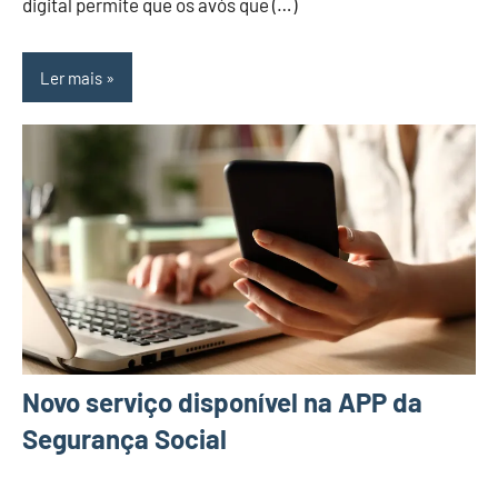
digital permite que os avós que (…)
Ler mais
Novo serviço disponível na APP da
Segurança Social