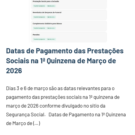
Datas de Pagamento das Prestações
Sociais na 1ª Quinzena de Março de
2026
Dias 3 e 6 de março são as datas relevantes para o
pagamento das prestações sociais na 1ª quinzena de
março de 2026 conforme divulgado no sítio da
Segurança Social. Datas de Pagamento na 1ª Quinzena
de Março de (…)