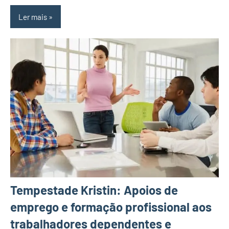
Ler mais
Tempestade Kristin: Apoios de
emprego e formação profissional aos
trabalhadores dependentes e