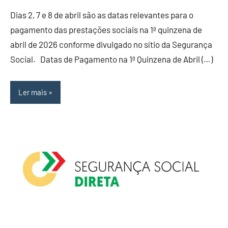
Dias 2, 7 e 8 de abril são as datas relevantes para o
pagamento das prestações sociais na 1ª quinzena de
abril de 2026 conforme divulgado no sítio da Segurança
Social. Datas de Pagamento na 1ª Quinzena de Abril (…)
Ler mais