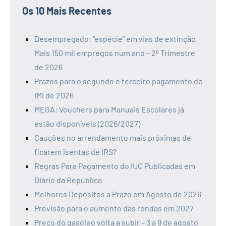
Os 10 Mais Recentes
Desempregado: “espécie” em vias de extinção.
Mais 150 mil empregos num ano – 2º Trimestre
de 2026
Prazos para o segundo e terceiro pagamento de
IMI de 2026
MEGA: Vouchers para Manuais Escolares já
estão disponíveis (2026/2027)
Cauções no arrendamento mais próximas de
ficarem isentas de IRS?
Regras Para Pagamento do IUC Publicadas em
Diário da República
Melhores Depósitos a Prazo em Agosto de 2026
Previsão para o aumento das rendas em 2027
Preço do gasóleo volta a subir – 3 a 9 de agosto