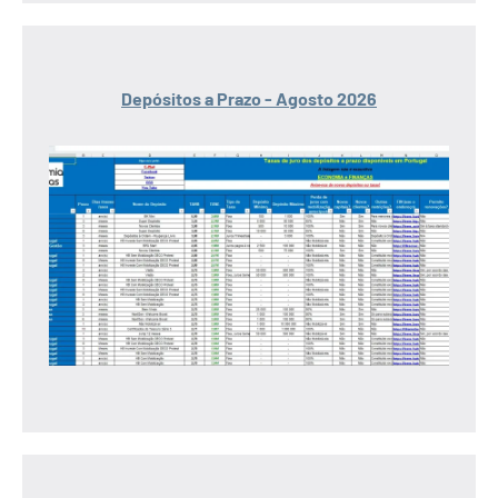
Depósitos a Prazo - Agosto 2026