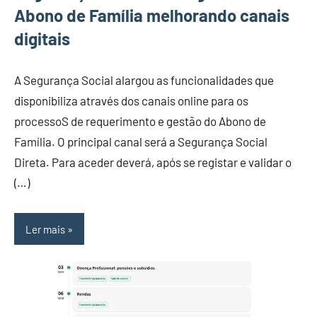
Abono de Família melhorando canais
digitais
A Segurança Social alargou as funcionalidades que
disponibiliza através dos canais online para os
processoS de requerimento e gestão do Abono de
Família. O principal canal será a Segurança Social
Direta. Para aceder deverá, após se registar e validar o
(…)
Ler mais