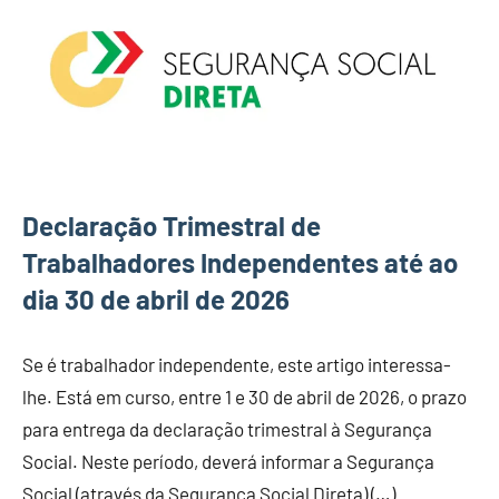
Declaração Trimestral de
Trabalhadores Independentes até ao
dia 30 de abril de 2026
Se é trabalhador independente, este artigo interessa-
lhe. Está em curso, entre 1 e 30 de abril de 2026, o prazo
para entrega da declaração trimestral à Segurança
Social. Neste período, deverá informar a Segurança
Social (através da Segurança Social Direta) (…)