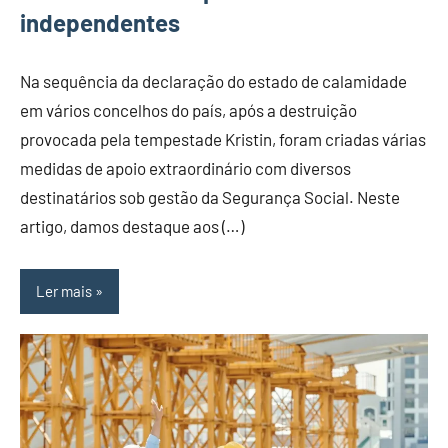
independentes
Na sequência da declaração do estado de calamidade
em vários concelhos do país, após a destruição
provocada pela tempestade Kristin, foram criadas várias
medidas de apoio extraordinário com diversos
destinatários sob gestão da Segurança Social. Neste
artigo, damos destaque aos (…)
Ler mais