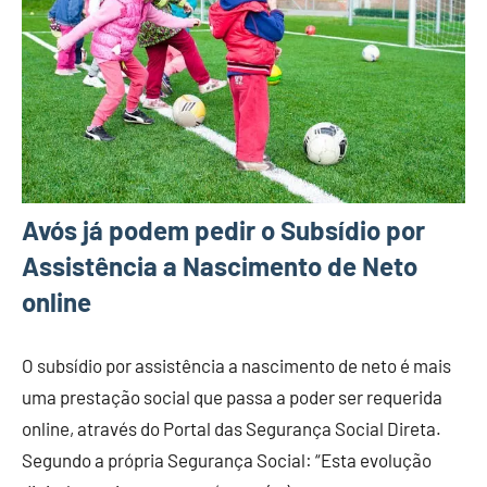
Avós já podem pedir o Subsídio por
Assistência a Nascimento de Neto
online
O subsídio por assistência a nascimento de neto é mais
uma prestação social que passa a poder ser requerida
online, através do Portal das Segurança Social Direta.
Segundo a própria Segurança Social: “Esta evolução