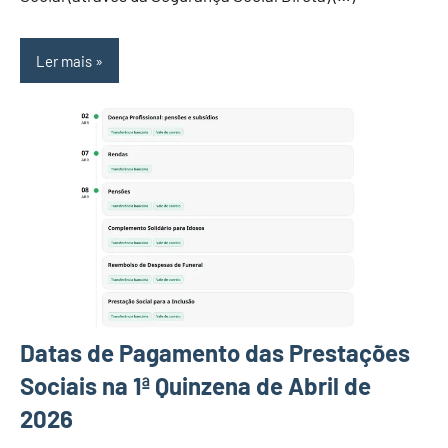
Ler mais
Datas de Pagamento das Prestações
Sociais na 1ª Quinzena de Abril de
2026