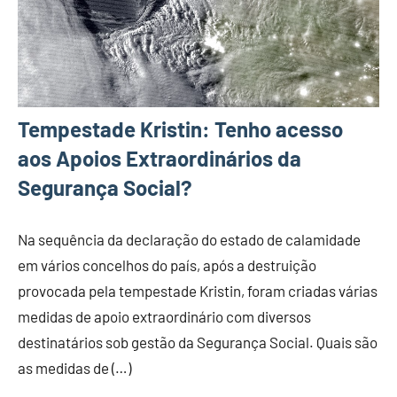
Tempestade Kristin: Tenho acesso
aos Apoios Extraordinários da
Segurança Social?
Na sequência da declaração do estado de calamidade
em vários concelhos do país, após a destruição
provocada pela tempestade Kristin, foram criadas várias
medidas de apoio extraordinário com diversos
destinatários sob gestão da Segurança Social. Quais são
as medidas de (…)