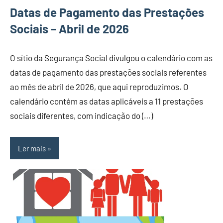
Datas de Pagamento das Prestações
Sociais – Abril de 2026
O sítio da Segurança Social divulgou o calendário com as
datas de pagamento das prestações sociais referentes
ao mês de abril de 2026, que aqui reproduzimos. O
calendário contém as datas aplicáveis a 11 prestações
sociais diferentes, com indicação do (…)
Ler mais