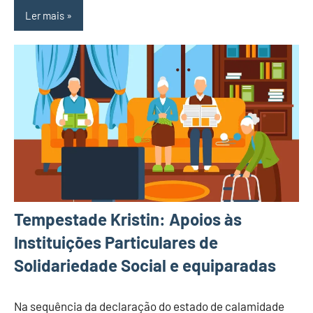
Ler mais
Tempestade Kristin: Apoios às
Instituições Particulares de
Solidariedade Social e equiparadas
Na sequência da declaração do estado de calamidade