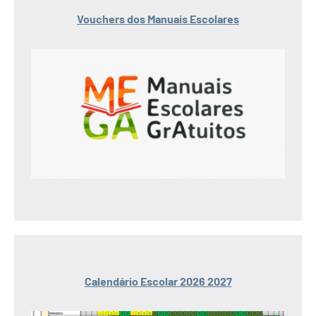
Vouchers dos Manuais Escolares
Calendário Escolar 2026 2027