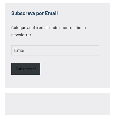
Subscreva por Email
Coloque aqui o email onde quer receber a
newsletter
Email
Subscrever