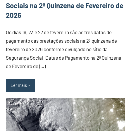
Sociais na 2ª Quinzena de Fevereiro de
2026
Os dias 16, 23 e 27 de fevereiro são as três datas de
pagamento das prestações sociais na 2ª quinzena de
fevereiro de 2026 conforme divulgado no sítio da
Segurança Social. Datas de Pagamento na 2ª Quinzena
de Fevereiro de (…)
Ler mais