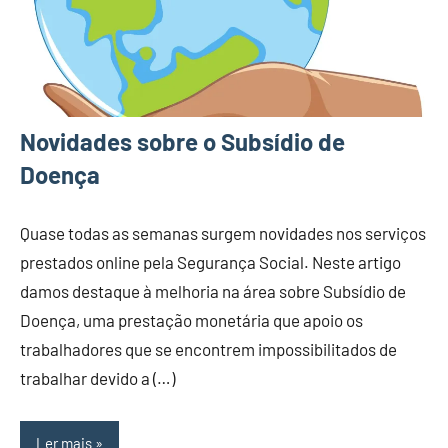
Novidades sobre o Subsídio de
Doença
Quase todas as semanas surgem novidades nos serviços
prestados online pela Segurança Social. Neste artigo
damos destaque à melhoria na área sobre Subsídio de
Doença, uma prestação monetária que apoio os
trabalhadores que se encontrem impossibilitados de
trabalhar devido a (…)
Ler mais