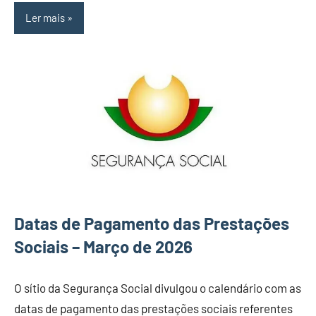
Ler mais
Datas de Pagamento das Prestações
Sociais – Março de 2026
O sítio da Segurança Social divulgou o calendário com as
datas de pagamento das prestações sociais referentes