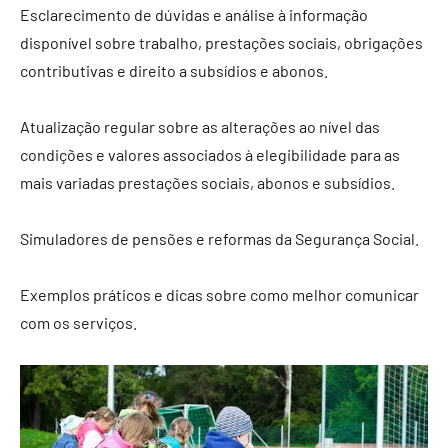
Esclarecimento de dúvidas e análise à informação
disponível sobre trabalho, prestações sociais, obrigações
contributivas e direito a subsídios e abonos.
Atualização regular sobre as alterações ao nível das
condições e valores associados à elegibilidade para as
mais variadas prestações sociais, abonos e subsídios.
Simuladores de pensões e reformas da Segurança Social.
Exemplos práticos e dicas sobre como melhor comunicar
com os serviços.