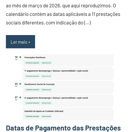
ao mês de março de 2026, que aqui reproduzimos. O
calendário contém as datas aplicáveis a 11 prestações
sociais diferentes, com indicação do (…)
Ler mais
Datas de Pagamento das Prestações