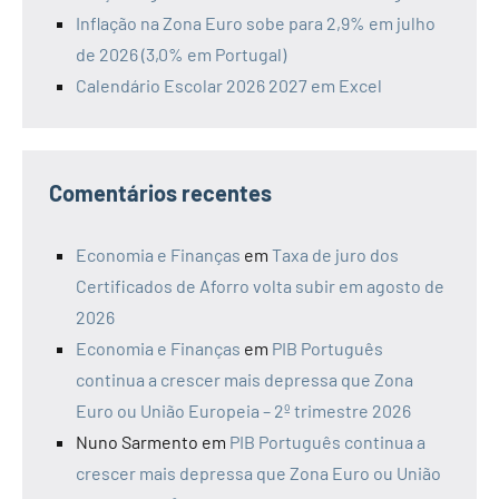
Inflação na Zona Euro sobe para 2,9% em julho
de 2026 (3,0% em Portugal)
Calendário Escolar 2026 2027 em Excel
Comentários recentes
Economia e Finanças
em
Taxa de juro dos
Certificados de Aforro volta subir em agosto de
2026
Economia e Finanças
em
PIB Português
continua a crescer mais depressa que Zona
Euro ou União Europeia – 2º trimestre 2026
Nuno Sarmento
em
PIB Português continua a
crescer mais depressa que Zona Euro ou União