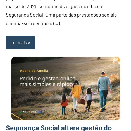
março de 2026 conforme divulgado no sítio da
Segurança Social. Uma parte das prestações sociais
destina-se a ser apoio (…)
Ler mais
Segurança Social altera gestão do