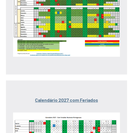
Calendário 2027 com Feriados