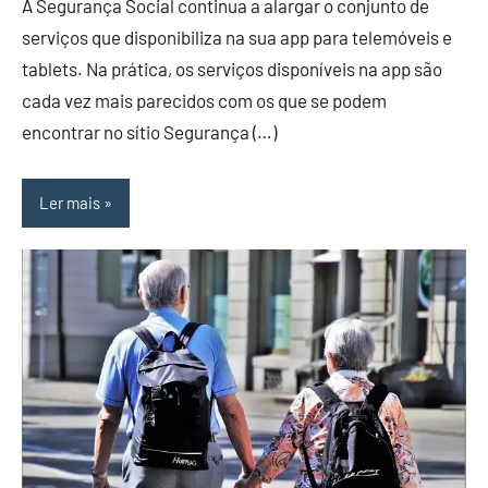
A Segurança Social continua a alargar o conjunto de
serviços que disponibiliza na sua app para telemóveis e
tablets. Na prática, os serviços disponíveis na app são
cada vez mais parecidos com os que se podem
encontrar no sítio Segurança (…)
Ler mais