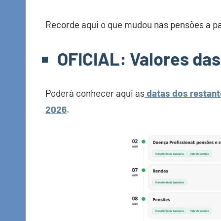
Recorde aqui o que mudou nas pensões a par
OFICIAL: Valores da
Poderá conhecer aqui as
datas dos restant
2026
.