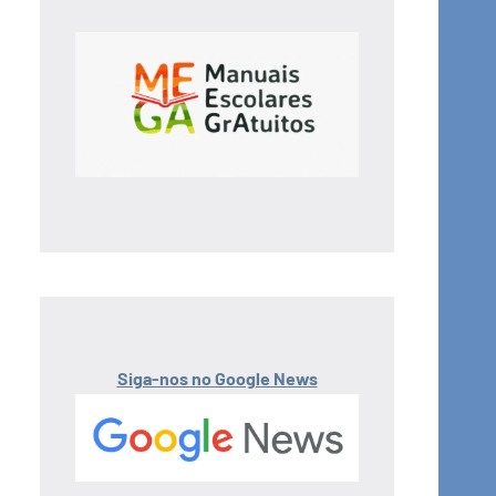
Siga-nos no Google News