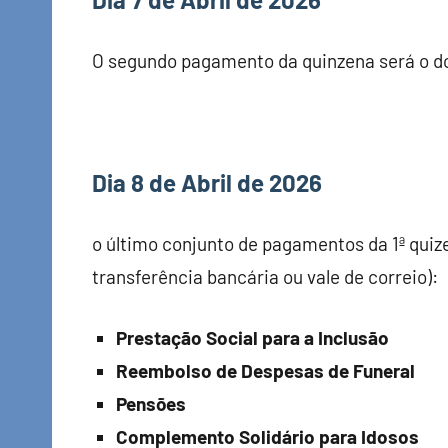
O segundo pagamento da quinzena será o d
Dia 8 de Abril de 2026
o último conjunto de pagamentos da 1ª quize
transferência bancária ou vale de correio):
Prestação Social para a Inclusão
Reembolso de Despesas de Funeral
Pensões
Complemento Solidário para Idosos