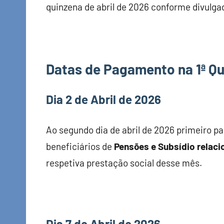
quinzena de abril de 2026 conforme divulg
Datas de Pagamento na 1ª Qu
Dia 2 de Abril de 2026
Ao segundo dia de abril de 2026 primeiro 
beneficiários de
Pensões e Subsídio relac
respetiva prestação social desse mês.
Dia 7 de Abril de 2026