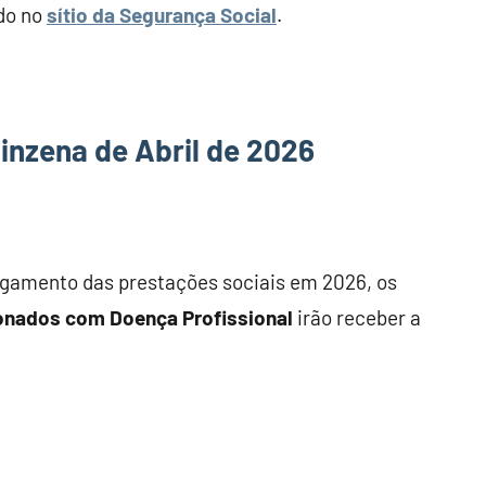
ado no
sítio da Segurança Social
.
inzena de Abril de 2026
pagamento das prestações sociais em 2026, os
ionados com Doença Profissional
irão receber a