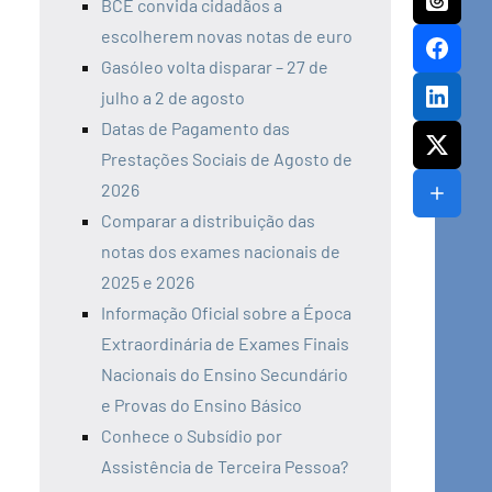
BCE convida cidadãos a
escolherem novas notas de euro
Gasóleo volta disparar – 27 de
julho a 2 de agosto
Datas de Pagamento das
Prestações Sociais de Agosto de
2026
Comparar a distribuição das
notas dos exames nacionais de
2025 e 2026
Informação Oficial sobre a Época
Extraordinária de Exames Finais
Nacionais do Ensino Secundário
e Provas do Ensino Básico
Conhece o Subsídio por
Assistência de Terceira Pessoa?