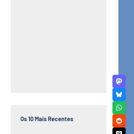
Os 10 Mais Recentes