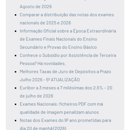
Agosto de 2026
Comparar a distribuição das notas dos exames
nacionais de 2025 e 2026
Informação Oficial sobre a Época Extraordinária
de Exames Finais Nacionais do Ensino
Secundário e Provas do Ensino Básico
Conhece o Subsídio por Assistência de Terceira
Pessoa? Há novidades.
Melhores Taxas de Juro de Depósitos a Prazo
Julho 2026 – 5ª ATUALIZAÇÃO
Euribor a 3 meses a 7 milésimas dos 2,5% – 20
de julho de 2026
Exames Nacionais: ficheiros PDF com má
qualidade de imagem penalizam alunos
Notas dos Exames do 9º ano prometidas para
dia 20 de manhã (2026)