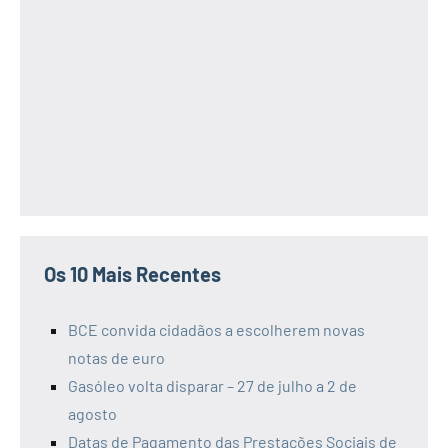
Os 10 Mais Recentes
BCE convida cidadãos a escolherem novas
notas de euro
Gasóleo volta disparar – 27 de julho a 2 de
agosto
Datas de Pagamento das Prestações Sociais de