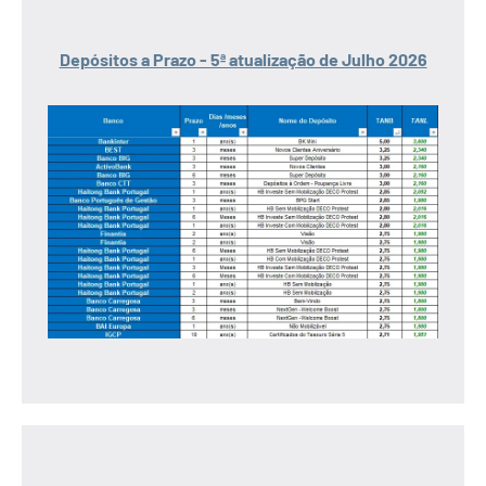
Depósitos a Prazo - 5ª atualização de Julho 2026