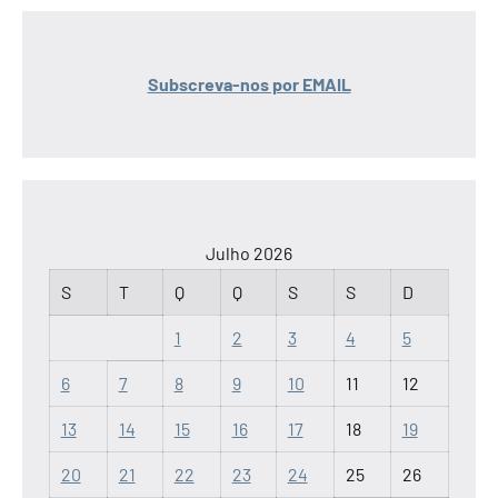
Subscreva-nos por EMAIL
Julho 2026
S
T
Q
Q
S
S
D
1
2
3
4
5
6
7
8
9
10
11
12
13
14
15
16
17
18
19
20
21
22
23
24
25
26