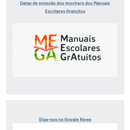
Datas de emissão dos vouchers dos Manuais
Escolares Gratuitos
Siga-nos no Google News