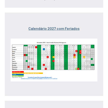
Calendário 2027 com Feriados