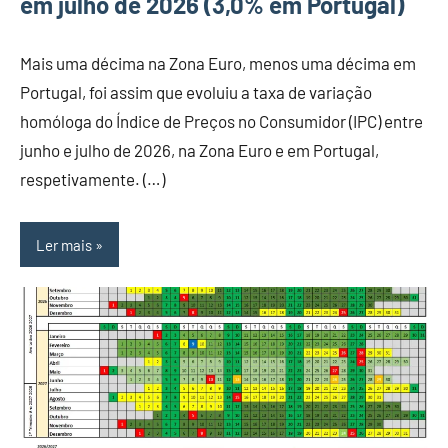
em julho de 2026 (3,0% em Portugal)
Mais uma décima na Zona Euro, menos uma décima em
Portugal, foi assim que evoluiu a taxa de variação
homóloga do Índice de Preços no Consumidor (IPC) entre
junho e julho de 2026, na Zona Euro e em Portugal,
respetivamente. (…)
Ler mais