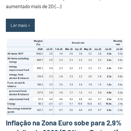
aumentado mais de 20 (…)
Ler mais
Inflação na Zona Euro sobe para 2,9%