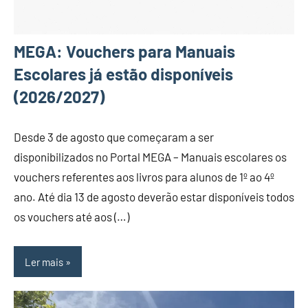
MEGA: Vouchers para Manuais
Escolares já estão disponíveis
(2026/2027)
Desde 3 de agosto que começaram a ser
disponibilizados no Portal MEGA – Manuais escolares os
vouchers referentes aos livros para alunos de 1º ao 4º
ano. Até dia 13 de agosto deverão estar disponíveis todos
os vouchers até aos (…)
Ler mais