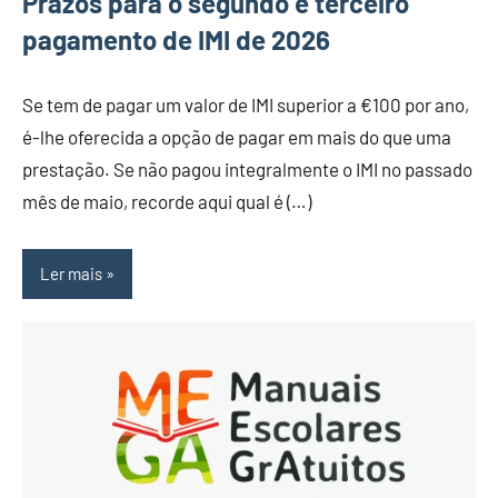
Prazos para o segundo e terceiro
pagamento de IMI de 2026
Se tem de pagar um valor de IMI superior a €100 por ano,
é-lhe oferecida a opção de pagar em mais do que uma
prestação. Se não pagou integralmente o IMI no passado
mês de maio, recorde aqui qual é (…)
Ler mais