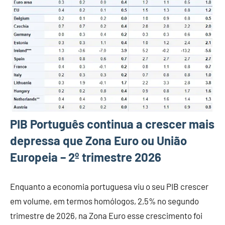
PIB Português continua a crescer mais
depressa que Zona Euro ou União
Europeia – 2º trimestre 2026
Enquanto a economia portuguesa viu o seu PIB crescer
em volume, em termos homólogos, 2,5% no segundo
trimestre de 2026, na Zona Euro esse crescimento foi