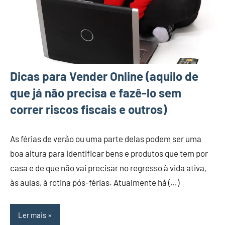
Dicas para Vender Online (aquilo de
que já não precisa e fazê-lo sem
correr riscos fiscais e outros)
As férias de verão ou uma parte delas podem ser uma
boa altura para identificar bens e produtos que tem por
casa e de que não vai precisar no regresso à vida ativa,
às aulas, à rotina pós-férias. Atualmente há (…)
Ler mais