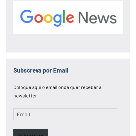
Subscreva por Email
Coloque aqui o email onde quer receber a
newsletter
Email
Subscrever