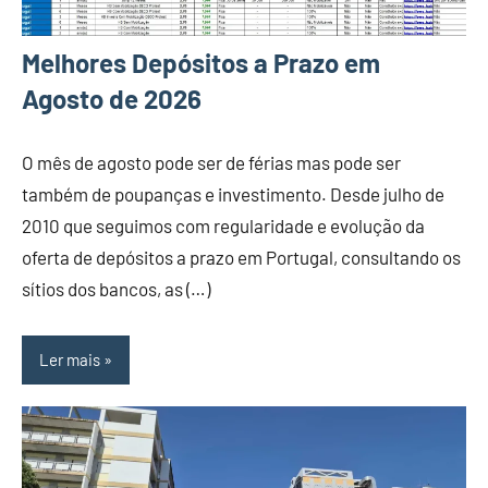
Melhores Depósitos a Prazo em
Agosto de 2026
O mês de agosto pode ser de férias mas pode ser
também de poupanças e investimento. Desde julho de
2010 que seguimos com regularidade e evolução da
oferta de depósitos a prazo em Portugal, consultando os
sítios dos bancos, as (…)
Ler mais