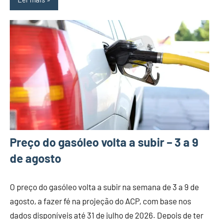
Preço do gasóleo volta a subir – 3 a 9
de agosto
O preço do gasóleo volta a subir na semana de 3 a 9 de
agosto, a fazer fé na projeção do ACP, com base nos
dados disponíveis até 31 de julho de 2026. Depois de ter