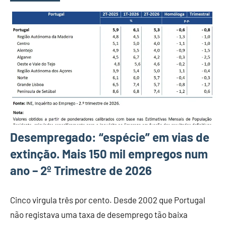
Desempregado: “espécie” em vias de
extinção. Mais 150 mil empregos num
ano – 2º Trimestre de 2026
Cinco virgula três por cento. Desde 2002 que Portugal
não registava uma taxa de desemprego tão baixa