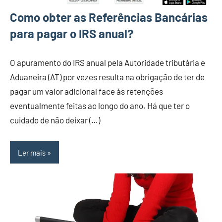
Como obter as Referências Bancárias
para pagar o IRS anual?
O apuramento do IRS anual pela Autoridade tributária e
Aduaneira (AT) por vezes resulta na obrigação de ter de
pagar um valor adicional face às retenções
eventualmente feitas ao longo do ano. Há que ter o
cuidado de não deixar (…)
Ler mais