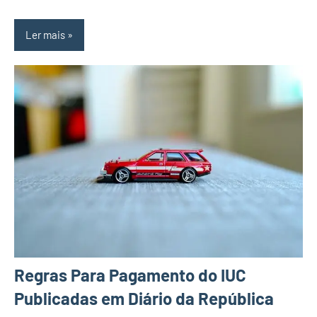
Ler mais
Regras Para Pagamento do IUC
Publicadas em Diário da República