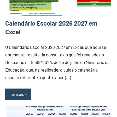
Calendário Escolar 2026 2027 em
Excel
O Calendário Escolar 2026 2027 em Excel, que aqui se
apresenta, resulta da consulta do que foi revelado no
Despacho n.º 8368/2024, de 25 de julho do Ministério da
Educação, que, na realidade, divulga o calendário
escolar referente a quatro anos (…)
Ler mais