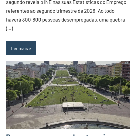
segundo revela o INE nas suas Estatísticas do Emprego
referentes ao segundo trimestre de 2026. Ao todo
haverá 300.800 pessoas desempregadas, uma quebra
(…)
Ler mais