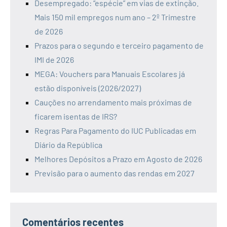
Desempregado: “espécie” em vias de extinção.
Mais 150 mil empregos num ano – 2º Trimestre
de 2026
Prazos para o segundo e terceiro pagamento de
IMI de 2026
MEGA: Vouchers para Manuais Escolares já
estão disponíveis (2026/2027)
Cauções no arrendamento mais próximas de
ficarem isentas de IRS?
Regras Para Pagamento do IUC Publicadas em
Diário da República
Melhores Depósitos a Prazo em Agosto de 2026
Previsão para o aumento das rendas em 2027
Comentários recentes