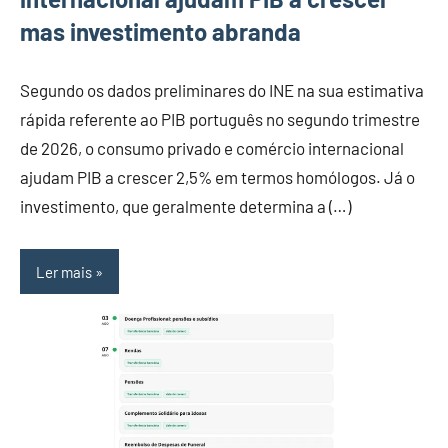
mas investimento abranda
Segundo os dados preliminares do INE na sua estimativa
rápida referente ao PIB português no segundo trimestre
de 2026, o consumo privado e comércio internacional
ajudam PIB a crescer 2,5% em termos homólogos. Já o
investimento, que geralmente determina a (…)
Ler mais