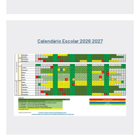
Calendário Escolar 2026 2027