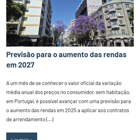
Previsão para o aumento das rendas
em 2027
A um mês de se conhecer o valor oficial da variação
média anual dos preços no consumidor, sem habitação,
em Portugal, é possível avançar com uma previsão para
o aumento das rendas em 2025 a aplicar aos contratos
de arrendamento (…)
Ler mais