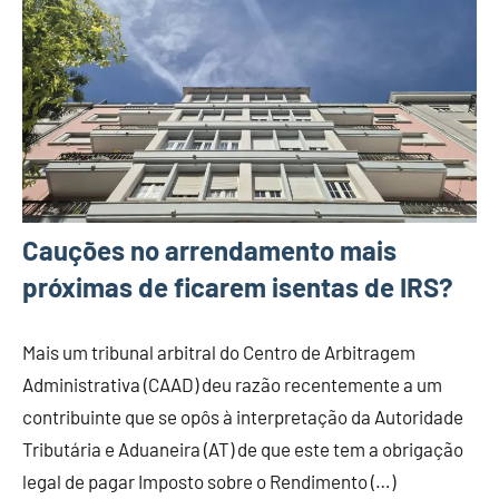
Cauções no arrendamento mais
próximas de ficarem isentas de IRS?
Mais um tribunal arbitral do Centro de Arbitragem
Administrativa (CAAD) deu razão recentemente a um
contribuinte que se opôs à interpretação da Autoridade
Tributária e Aduaneira (AT) de que este tem a obrigação
legal de pagar Imposto sobre o Rendimento (…)