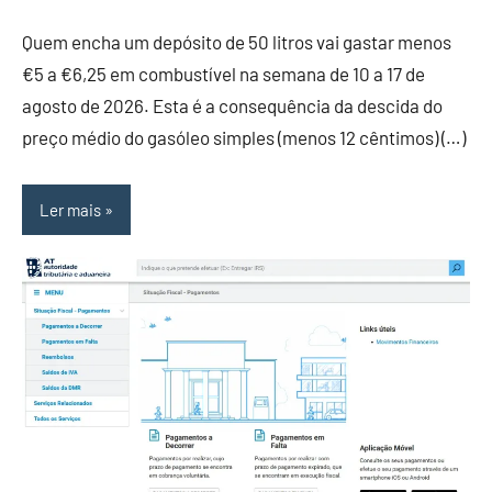
Quem encha um depósito de 50 litros vai gastar menos
€5 a €6,25 em combustível na semana de 10 a 17 de
agosto de 2026. Esta é a consequência da descida do
preço médio do gasóleo simples (menos 12 cêntimos) (…)
Ler mais