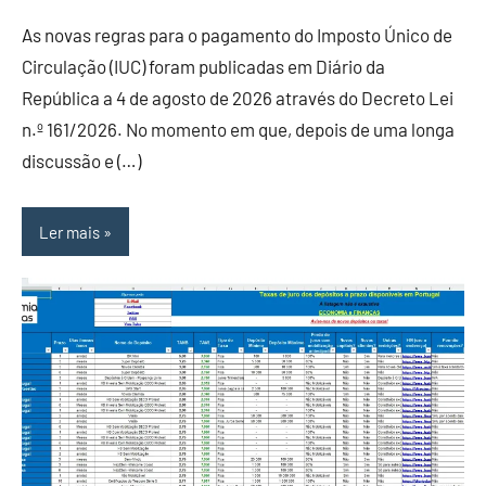
As novas regras para o pagamento do Imposto Único de
Circulação (IUC) foram publicadas em Diário da
República a 4 de agosto de 2026 através do Decreto Lei
n.º 161/2026. No momento em que, depois de uma longa
discussão e (…)
Ler mais