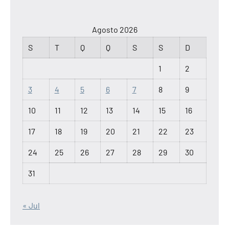
Agosto 2026
S
T
Q
Q
S
S
D
1
2
3
4
5
6
7
8
9
10
11
12
13
14
15
16
17
18
19
20
21
22
23
24
25
26
27
28
29
30
31
« Jul