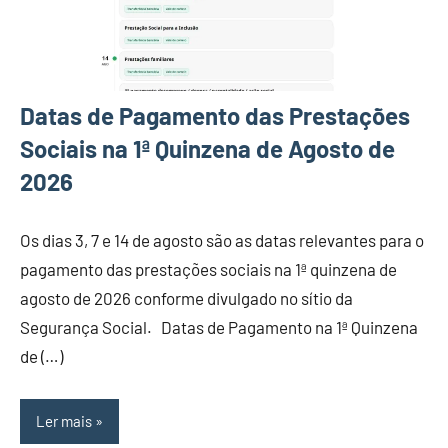
Datas de Pagamento das Prestações
Sociais na 1ª Quinzena de Agosto de
2026
Os dias 3, 7 e 14 de agosto são as datas relevantes para o
pagamento das prestações sociais na 1ª quinzena de
agosto de 2026 conforme divulgado no sítio da
Segurança Social. Datas de Pagamento na 1ª Quinzena
de (…)
Ler mais