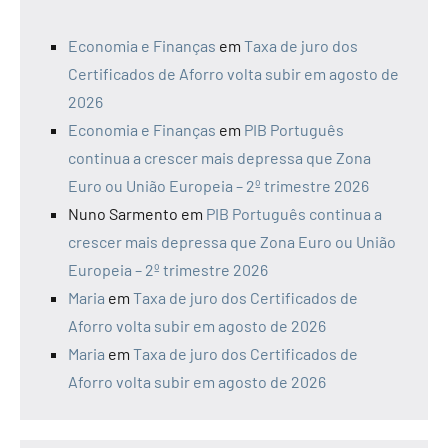
Economia e Finanças
em
Taxa de juro dos
Certificados de Aforro volta subir em agosto de
2026
Economia e Finanças
em
PIB Português
continua a crescer mais depressa que Zona
Euro ou União Europeia – 2º trimestre 2026
Nuno Sarmento
em
PIB Português continua a
crescer mais depressa que Zona Euro ou União
Europeia – 2º trimestre 2026
Maria
em
Taxa de juro dos Certificados de
Aforro volta subir em agosto de 2026
Maria
em
Taxa de juro dos Certificados de
Aforro volta subir em agosto de 2026