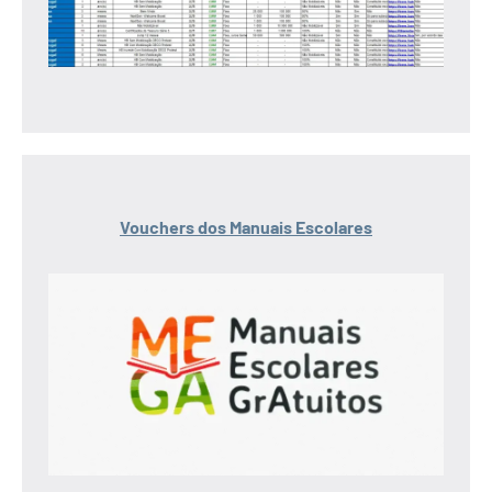
Vouchers dos Manuais Escolares