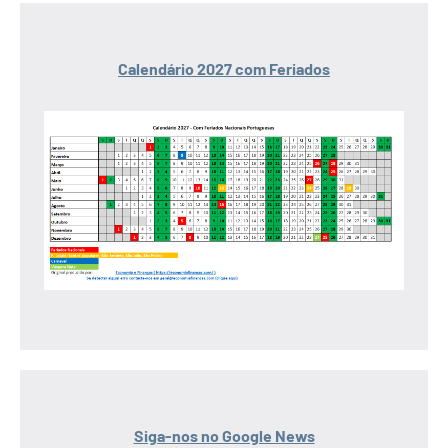
Calendário 2027 com Feriados
Siga-nos no Google News