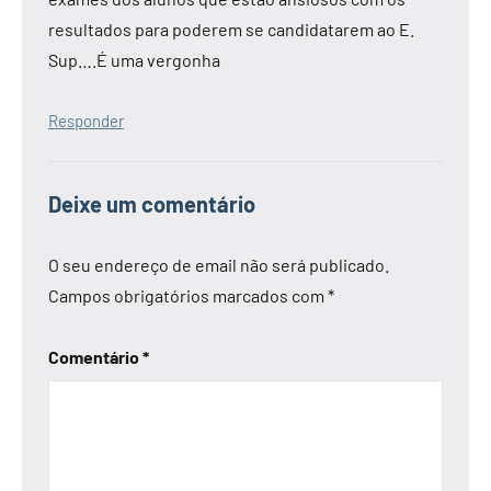
resultados para poderem se candidatarem ao E.
Sup….É uma vergonha
Responder
Deixe um comentário
O seu endereço de email não será publicado.
Campos obrigatórios marcados com
*
Comentário
*