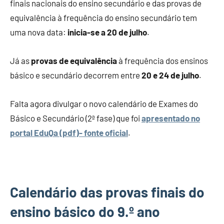
finais nacionais do ensino secundário e das provas de
equivalência à frequência do ensino secundário tem
uma nova data:
inicia-se a 20 de julho
.
Já as
provas de equivalência
à frequência dos ensinos
básico e secundário decorrem entre
20 e 24 de julho
.
Falta agora divulgar o novo calendário de Exames do
Básico e Secundário (2ª fase) que foi
apresentado no
portal EduQa (pdf)- fonte oficial
.
Calendário das provas finais do
ensino básico do 9.º ano