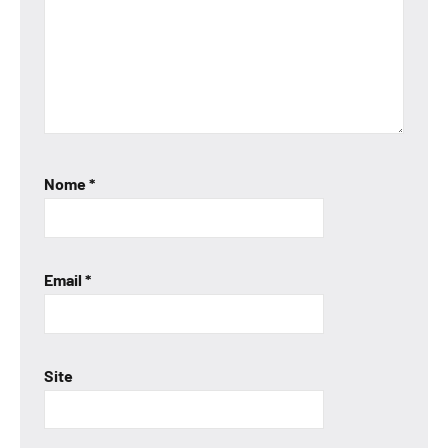
Nome
*
Email
*
Site