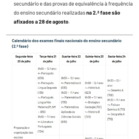
secundário e das provas de equivalência à frequência
do ensino secundário realizadas
na 2.ª fase são
afixados a 28 de agosto
.