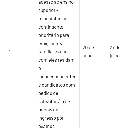
acesso ao ensino
superior –
candidatos ao
contingente
prioritário para
emigrantes,
20 de
27 de
1
familiares que
julho
julho
com eles residam
e
lusodescendentes
e candidatos com
pedido de
substituição de
provas de
ingresso por
exames