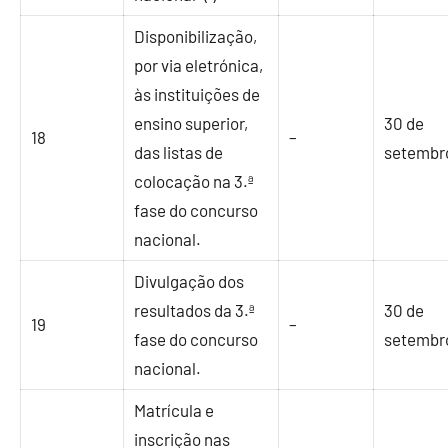
Disponibilização,
por via eletrónica,
às instituições de
ensino superior,
30 de
18
–
das listas de
setembr
colocação na 3.ª
fase do concurso
nacional.
Divulgação dos
resultados da 3.ª
30 de
19
–
fase do concurso
setembr
nacional.
Matrícula e
inscrição nas