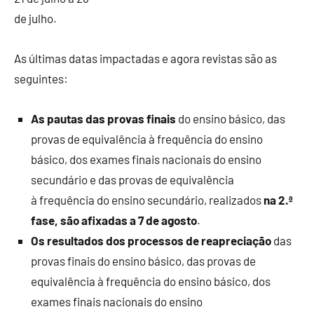
de julho.
As últimas datas impactadas e agora revistas são as
seguintes:
As pautas das provas finais
do ensino básico, das
provas de equivalência à frequência do ensino
básico, dos exames finais nacionais do ensino
secundário e das provas de equivalência
à frequência do ensino secundário, realizados
na 2.ª
fase, são afixadas a 7 de agosto
.
Os resultados dos processos de reapreciação
das
provas finais do ensino básico, das provas de
equivalência à frequência do ensino básico, dos
exames finais nacionais do ensino