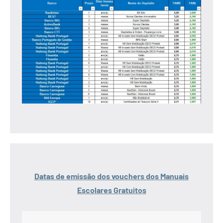
Datas de emissão dos vouchers dos Manuais
Escolares Gratuitos