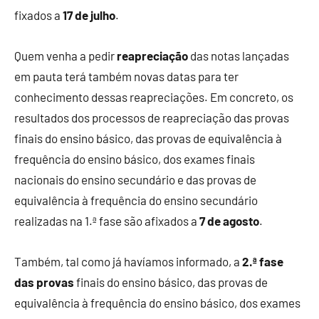
fixados a
17 de julho
.
Quem venha a pedir
reapreciação
das notas lançadas
em pauta terá também novas datas para ter
conhecimento dessas reapreciações. Em concreto, os
resultados dos processos de reapreciação das provas
finais do ensino básico, das provas de equivalência à
frequência do ensino básico, dos exames finais
nacionais do ensino secundário e das provas de
equivalência à frequência do ensino secundário
realizadas na 1.ª fase são afixados a
7 de agosto
.
Também, tal como já havíamos informado, a
2.ª fase
das provas
finais do ensino básico, das provas de
equivalência à frequência do ensino básico, dos exames