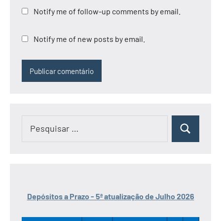
Notify me of follow-up comments by email.
Notify me of new posts by email.
Pesquisar
Pesquisar
por:
Depósitos a Prazo - 5ª atualização de Julho 2026