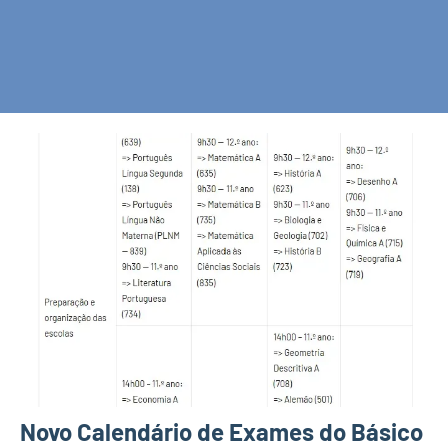
Novo Calendário de Exames do Básico