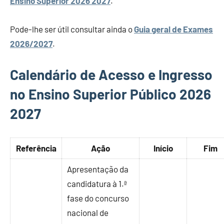
Ensino Superior 2026 2027
.
Pode-lhe ser útil consultar ainda o
Guia geral de Exames
2026/2027
.
Calendário de Acesso e Ingresso
no Ensino Superior Público 2026
2027
Referência
Ação
Início
Fim
Apresentação da
candidatura à 1.ª
fase do concurso
nacional de