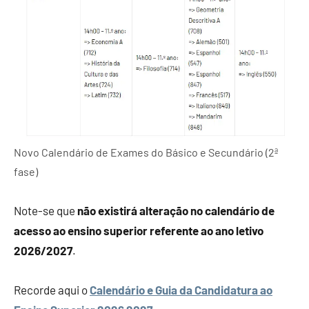
Novo Calendário de Exames do Básico e Secundário (2ª
fase)
Note-se que
não existirá alteração no calendário de
acesso ao ensino superior referente ao ano letivo
2026/2027
.
Recorde aqui o
Calendário e Guia da Candidatura ao