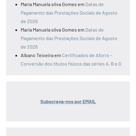
Maria Manuela silva Gomes
em
Datas de
Pagamento das Prestações Sociais de Agosto
de 2026
Maria Manuela silva Gomes
em
Datas de
Pagamento das Prestações Sociais de Agosto
de 2026
Albano Teixeira
em
Certificados de Aforro –
Conversão dos títulos físicos das séries A, B e D
Subscreva-nos por EMAIL