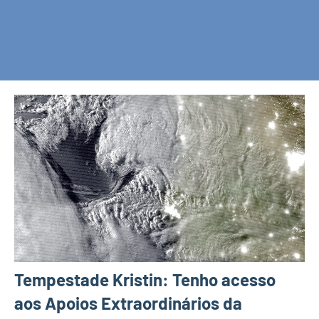
Tempestade Kristin: Tenho acesso
aos Apoios Extraordinários da