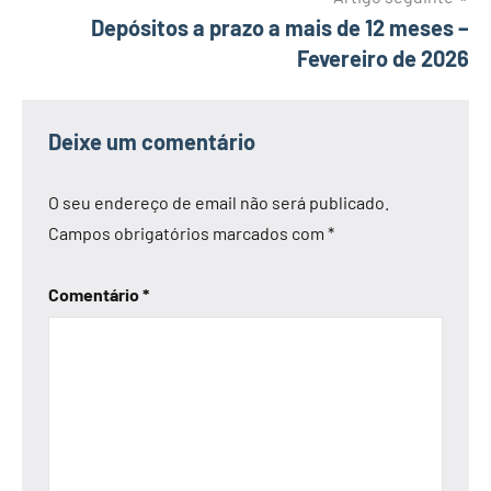
Depósitos a prazo a mais de 12 meses –
Fevereiro de 2026
Deixe um comentário
O seu endereço de email não será publicado.
Campos obrigatórios marcados com
*
Comentário
*