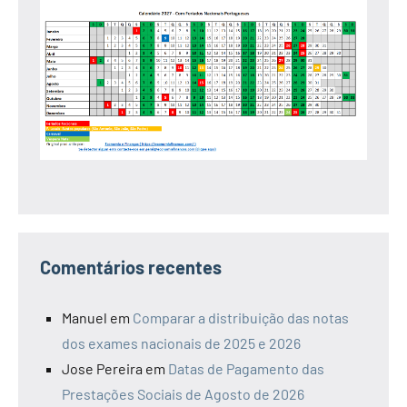
Comentários recentes
Manuel
em
Comparar a distribuição das notas
dos exames nacionais de 2025 e 2026
Jose Pereira
em
Datas de Pagamento das
Prestações Sociais de Agosto de 2026