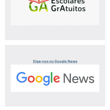
Siga-nos no Google News