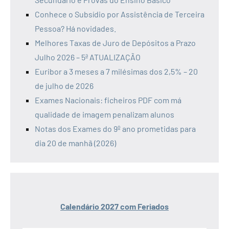
Conhece o Subsídio por Assistência de Terceira
Pessoa? Há novidades.
Melhores Taxas de Juro de Depósitos a Prazo
Julho 2026 – 5ª ATUALIZAÇÃO
Euribor a 3 meses a 7 milésimas dos 2,5% – 20
de julho de 2026
Exames Nacionais: ficheiros PDF com má
qualidade de imagem penalizam alunos
Notas dos Exames do 9º ano prometidas para
dia 20 de manhã (2026)
Calendário 2027 com Feriados