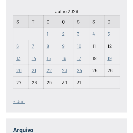
Julho 2026
S
T
Q
Q
S
S
D
1
2
3
4
5
6
7
8
9
10
11
12
13
14
15
16
17
18
19
20
21
22
23
24
25
26
27
28
29
30
31
« Jun
Arquivo