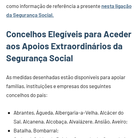
como informação de referência a presente
nesta ligação
da Segurança Social.
Concelhos Elegíveis para Aceder
aos Apoios Extraordinários da
Segurança Social
As medidas desenhadas estão disponíveis para apoiar
famílias, instituições e empresas dos seguintes
concelhos do país:
Abrantes, Águeda, Albergaria-a-Velha, Alcácer do
Sal, Alcanena, Alcobaça, Alvaiázere, Ansião, Aveiro;
Batalha, Bombarral;