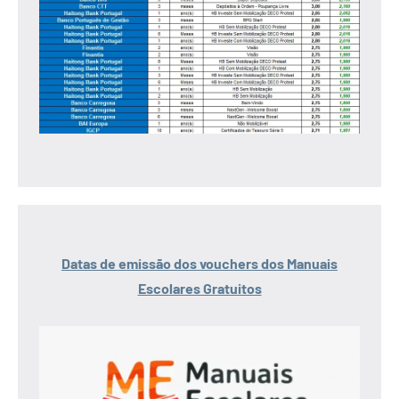
Datas de emissão dos vouchers dos Manuais
Escolares Gratuitos