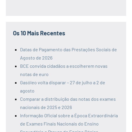
Os 10 Mais Recentes
Datas de Pagamento das Prestações Sociais de
Agosto de 2026
BCE convida cidadãos a escolherem novas
notas de euro
Gasóleo volta disparar – 27 de julho a 2 de
agosto
Comparar a distribuição das notas dos exames
nacionais de 2025 e 2026
Informação Oficial sobre a Época Extraordinária
de Exames Finais Nacionais do Ensino
Secundário e Provas do Ensino Básico