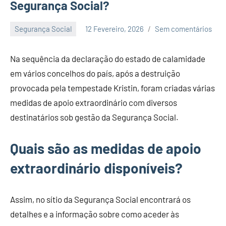
Segurança Social?
Segurança Social
12 Fevereiro, 2026
Sem comentários
Economia
e
Na sequência da declaração do estado de calamidade
Finanças
em vários concelhos do país, após a destruição
provocada pela tempestade Kristin, foram criadas várias
medidas de apoio extraordinário com diversos
destinatários sob gestão da Segurança Social.
Quais são as medidas de apoio
extraordinário disponíveis?
Assim, no sítio da Segurança Social encontrará os
detalhes e a informação sobre como aceder às