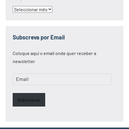
Arquivo
Subscreva por Email
Coloque aqui o email onde quer receber a
newsletter
Email
Subscrever