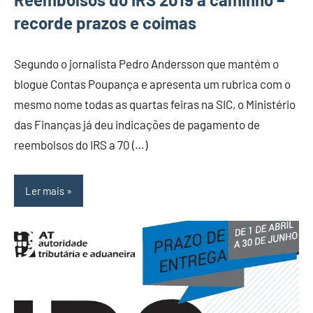
recorde prazos e coimas
Segundo o jornalista Pedro Andersson que mantém o
blogue Contas Poupança e apresenta um rubrica com o
mesmo nome todas as quartas feiras na SIC, o Ministério
das Finanças já deu indicações de pagamento de
reembolsos do IRS a 70 (…)
Ler mais