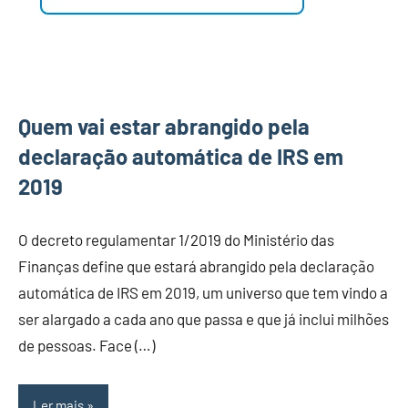
Quem vai estar abrangido pela
declaração automática de IRS em
2019
O decreto regulamentar 1/2019 do Ministério das
Finanças define que estará abrangido pela declaração
automática de IRS em 2019, um universo que tem vindo a
ser alargado a cada ano que passa e que já inclui milhões
de pessoas. Face (…)
Ler mais