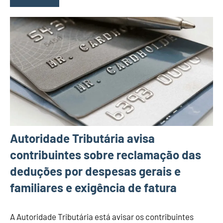
Autoridade Tributária avisa
contribuintes sobre reclamação das
deduções por despesas gerais e
familiares e exigência de fatura
A Autoridade Tributária está avisar os contribuintes