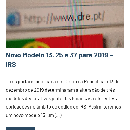
Novo Modelo 13, 25 e 37 para 2019 –
IRS
Três portaria publicada em Diário da República a 13 de
dezembro de 2019 determinaram a alteração de três
modelos declarativos junto das Finanças, referentes a
obrigações no âmbito do código do IRS. Assim, teremos
um novo modelo 13, um (…)