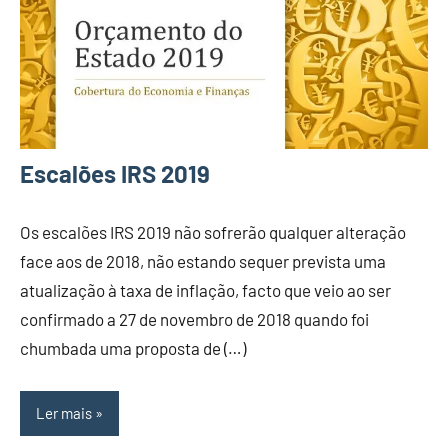
Escalões IRS 2019
Os escalões IRS 2019 não sofrerão qualquer alteração
face aos de 2018, não estando sequer prevista uma
atualização à taxa de inflação, facto que veio ao ser
confirmado a 27 de novembro de 2018 quando foi
chumbada uma proposta de (…)
Ler mais