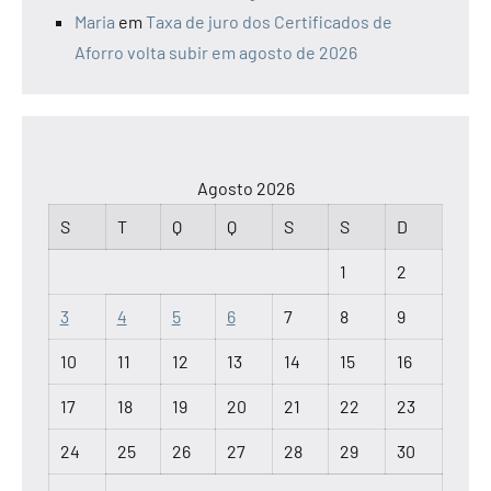
Maria
em
Taxa de juro dos Certificados de
Aforro volta subir em agosto de 2026
Agosto 2026
S
T
Q
Q
S
S
D
1
2
3
4
5
6
7
8
9
10
11
12
13
14
15
16
17
18
19
20
21
22
23
24
25
26
27
28
29
30