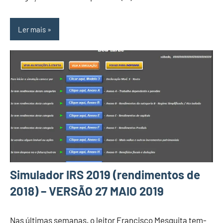
Ler mais
Simulador IRS 2019 (rendimentos de
2018) – VERSÃO 27 MAIO 2019
Nas últimas semanas, o leitor Francisco Mesquita tem-