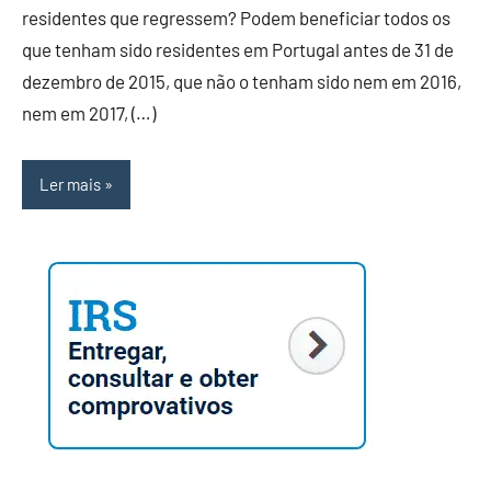
residentes que regressem? Podem beneficiar todos os
que tenham sido residentes em Portugal antes de 31 de
dezembro de 2015, que não o tenham sido nem em 2016,
nem em 2017, (…)
Ler mais