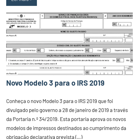
Novo Modelo 3 para o IRS 2019
Conheça o novo Modelo 3 para o IRS 2019 que foi
divulgado pelo governo a 28 de janeiro de 2019 a través
da Portaria n.º 34/2019. Esta portaria aprova os novos
modelos de impressos destinados ao cumprimento da
obrigação declarativa prevista (…)