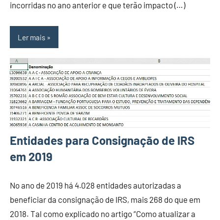
incorridas no ano anterior e que terão impacto (…)
Ler mais
Entidades para Consignação de IRS
em 2019
No ano de 2019 há 4.028 entidades autorizadas a
beneficiar da consignação de IRS, mais 268 do que em
2018. Tal como explicado no artigo “Como atualizar a