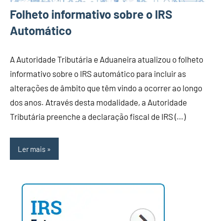
Folheto informativo sobre o IRS
Automático
A Autoridade Tributária e Aduaneira atualizou o folheto
informativo sobre o IRS automático para incluir as
alterações de âmbito que têm vindo a ocorrer ao longo
dos anos. Através desta modalidade, a Autoridade
Tributária preenche a declaração fiscal de IRS (…)
Ler mais