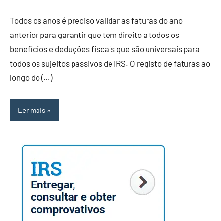
Todos os anos é preciso validar as faturas do ano
anterior para garantir que tem direito a todos os
benefícios e deduções fiscais que são universais para
todos os sujeitos passivos de IRS. O registo de faturas ao
longo do (…)
Ler mais