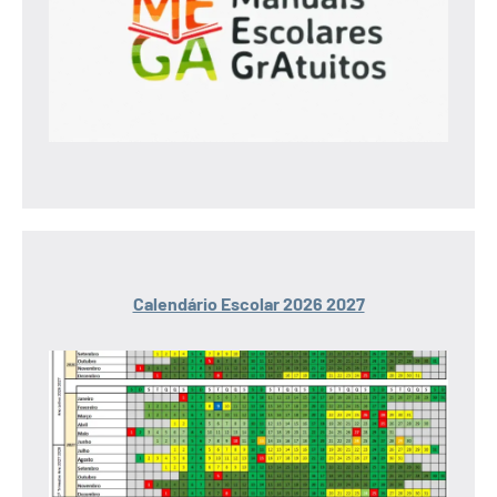
Calendário Escolar 2026 2027