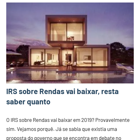
IRS sobre Rendas vai baixar, resta
saber quanto
O IRS sobre Rendas vai baixar em 2019? Provavelmente
sim. Vejamos porquê. Já se sabia que existia uma
proposta do governo que se encontra em debate no