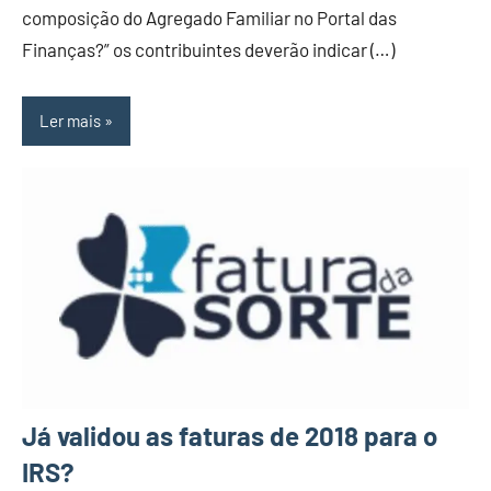
composição do Agregado Familiar no Portal das
Finanças?” os contribuintes deverão indicar (…)
Ler mais
Já validou as faturas de 2018 para o
IRS?