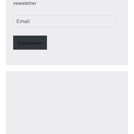
newsletter
Email
Subscrever