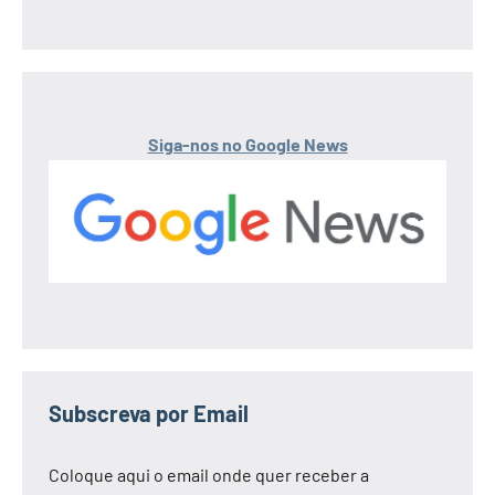
Siga-nos no Google News
Subscreva por Email
Coloque aqui o email onde quer receber a