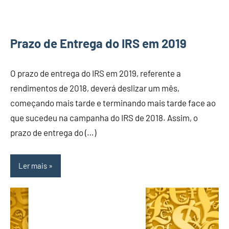
Prazo de Entrega do IRS em 2019
O prazo de entrega do IRS em 2019, referente a
rendimentos de 2018, deverá deslizar um mês,
começando mais tarde e terminando mais tarde face ao
que sucedeu na campanha do IRS de 2018. Assim, o
prazo de entrega do (…)
Ler mais