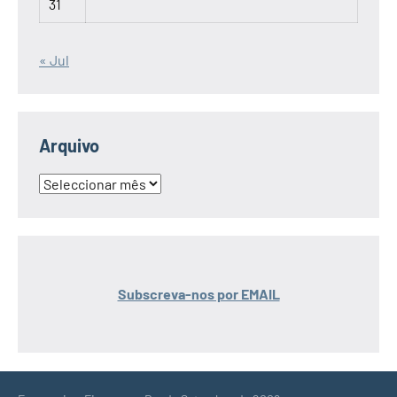
31
« Jul
Arquivo
Arquivo
Subscreva-nos por EMAIL