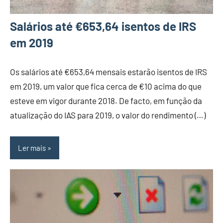
Salários até €653,64 isentos de IRS
em 2019
Os salários até €653,64 mensais estarão isentos de IRS
em 2019, um valor que fica cerca de €10 acima do que
esteve em vigor durante 2018. De facto, em função da
atualização do IAS para 2019, o valor do rendimento (…)
Ler mais