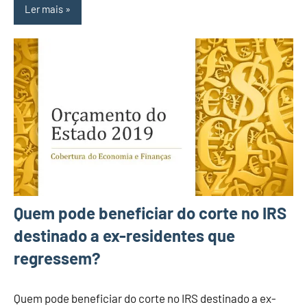
Ler mais
Quem pode beneficiar do corte no IRS
destinado a ex-residentes que
regressem?
Quem pode beneficiar do corte no IRS destinado a ex-