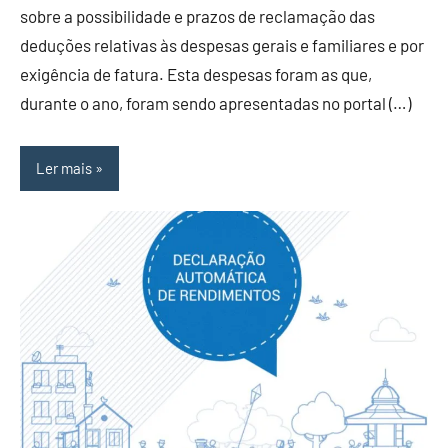
sobre a possibilidade e prazos de reclamação das
deduções relativas às despesas gerais e familiares e por
exigência de fatura. Esta despesas foram as que,
durante o ano, foram sendo apresentadas no portal (…)
Ler mais