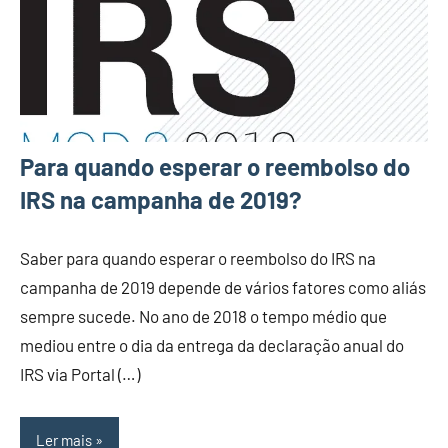
Para quando esperar o reembolso do
IRS na campanha de 2019?
Saber para quando esperar o reembolso do IRS na
campanha de 2019 depende de vários fatores como aliás
sempre sucede. No ano de 2018 o tempo médio que
mediou entre o dia da entrega da declaração anual do
IRS via Portal (…)
Ler mais