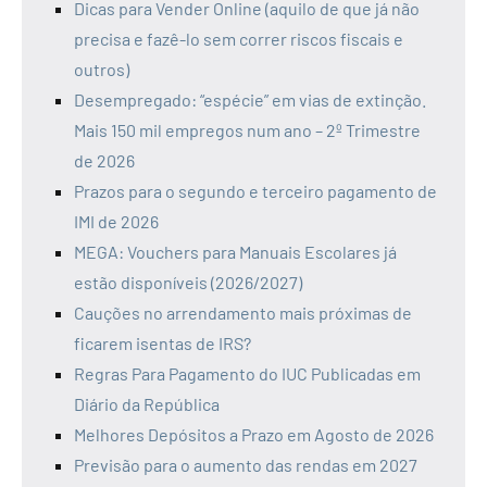
Dicas para Vender Online (aquilo de que já não
precisa e fazê-lo sem correr riscos fiscais e
outros)
Desempregado: “espécie” em vias de extinção.
Mais 150 mil empregos num ano – 2º Trimestre
de 2026
Prazos para o segundo e terceiro pagamento de
IMI de 2026
MEGA: Vouchers para Manuais Escolares já
estão disponíveis (2026/2027)
Cauções no arrendamento mais próximas de
ficarem isentas de IRS?
Regras Para Pagamento do IUC Publicadas em
Diário da República
Melhores Depósitos a Prazo em Agosto de 2026
Previsão para o aumento das rendas em 2027