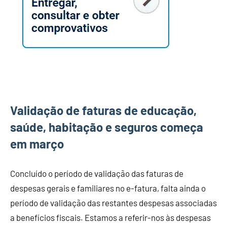
Validação de faturas de educação,
saúde, habitação e seguros começa
em março
Concluído o período de validação das faturas de
despesas gerais e familiares no e-fatura, falta ainda o
período de validação das restantes despesas associadas
a benefícios fiscais. Estamos a referir-nos às despesas