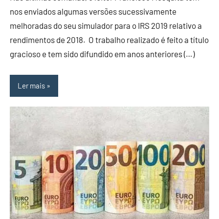
nos enviados algumas versões sucessivamente
melhoradas do seu simulador para o IRS 2019 relativo a
rendimentos de 2018. O trabalho realizado é feito a título
gracioso e tem sido difundido em anos anteriores (…)
Ler mais