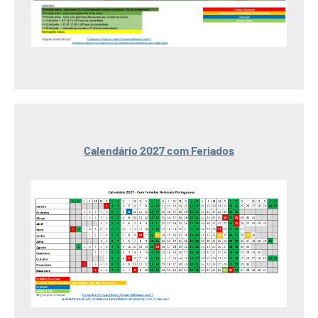
Calendário 2027 com Feriados