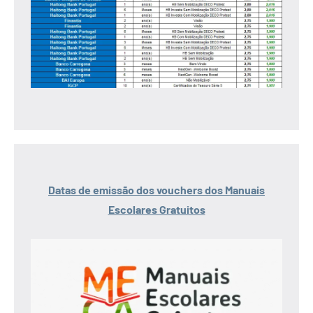
Datas de emissão dos vouchers dos Manuais
Escolares Gratuitos