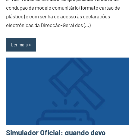
condução de modelo comunitário (formato cartão de
plástico) e com senha de acesso às declarações
electrónicas da Direcção-Geral dos (…)
Ler mais
Simulador Oficial: quando devo