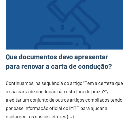
Que documentos devo apresentar
para renovar a carta de condução?
Continuamos, na sequência do artigo “Tem a certeza que
a sua carta de condução não está fora de prazo?“,
a editar um conjunto de outros artigos compilados tendo
por base informação oficial do IMTT para ajudar a
esclarecer os nossos leitores (…)