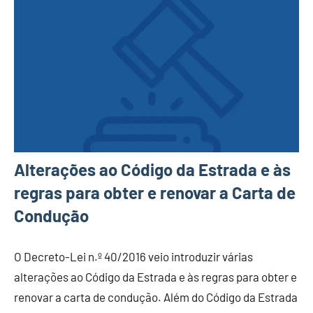
Alterações ao Código da Estrada e às
regras para obter e renovar a Carta de
Condução
O Decreto-Lei n.º 40/2016 veio introduzir várias
alterações ao Código da Estrada e às regras para obter e
renovar a carta de condução. Além do Código da Estrada