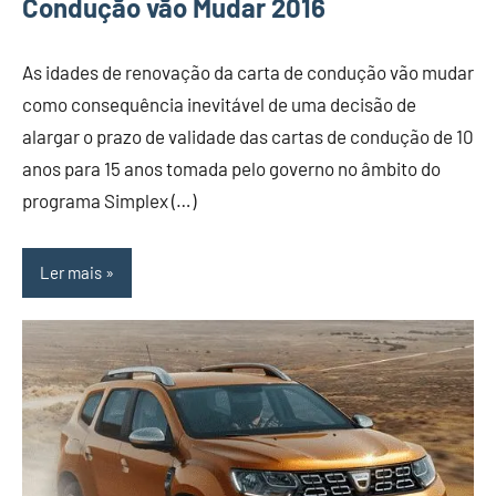
Condução vão Mudar 2016
As idades de renovação da carta de condução vão mudar
como consequência inevitável de uma decisão de
alargar o prazo de validade das cartas de condução de 10
anos para 15 anos tomada pelo governo no âmbito do
programa Simplex (…)
Ler mais