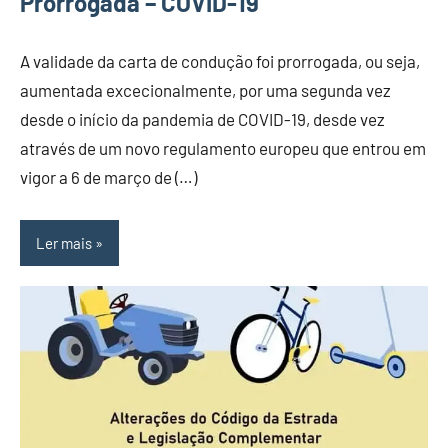
Prorrogada – COVID-19
A validade da carta de condução foi prorrogada, ou seja,
aumentada excecionalmente, por uma segunda vez
desde o início da pandemia de COVID-19, desde vez
através de um novo regulamento europeu que entrou em
vigor a 6 de março de (…)
Ler mais