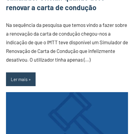
renovar a carta de condução
Na sequência da pesquisa que temos vindo a fazer sobre
a renovação da carta de condução chegou-nos a
indicação de que o IMTT teve disponível um Simulador de
Renovação de Carta de Condução que infelizmente
desativou. O utilizador tinha apenas (…)
Ler mais