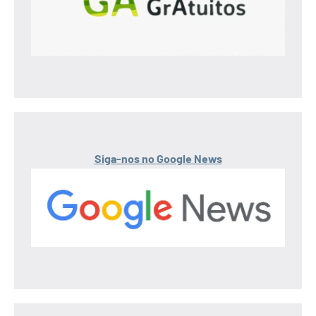
Siga-nos no Google News