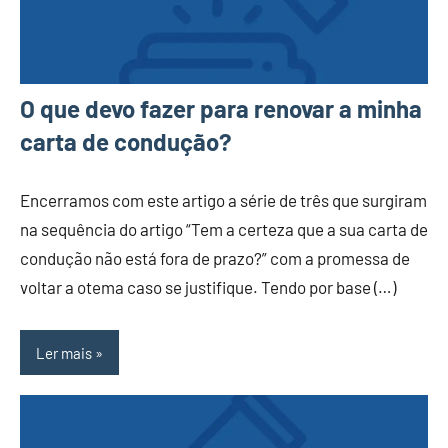
O que devo fazer para renovar a minha
carta de condução?
Encerramos com este artigo a série de três que surgiram
na sequência do artigo “Tem a certeza que a sua carta de
condução não está fora de prazo?” com a promessa de
voltar a otema caso se justifique. Tendo por base (…)
Ler mais