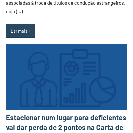
associadas à troca de títulos de condução estrangeiros,
cuja (…)
Ler mais
Estacionar num lugar para deficientes
vai dar perda de 2 pontos na Carta de