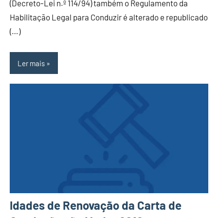
(Decreto-Lei n.º 114/94) também o Regulamento da
Habilitação Legal para Conduzir é alterado e republicado
(…)
Ler mais
Idades de Renovação da Carta de