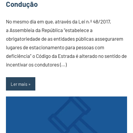
Condução
No mesmo dia em que, através da Lei n.º 48/2017,
a Assembleia da República “estabelece a
obrigatoriedade de as entidades públicas assegurarem
lugares de estacionamento para pessoas com
deficiência” o Código da Estrada é alterado no sentido de
incentivar os condutores (…)
Ler mais