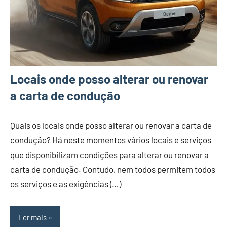
Locais onde posso alterar ou renovar
a carta de condução
Quais os locais onde posso alterar ou renovar a carta de
condução? Há neste momentos vários locais e serviços
que disponibilizam condições para alterar ou renovar a
carta de condução. Contudo, nem todos permitem todos
os serviços e as exigências (…)
Ler mais