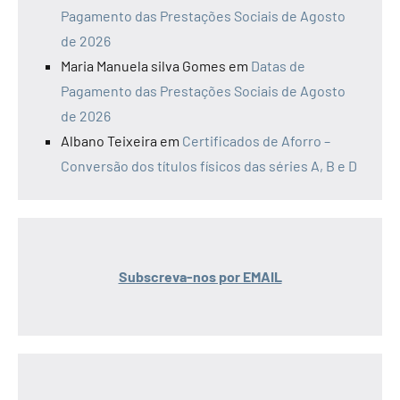
Pagamento das Prestações Sociais de Agosto
de 2026
Maria Manuela silva Gomes
em
Datas de
Pagamento das Prestações Sociais de Agosto
de 2026
Albano Teixeira
em
Certificados de Aforro –
Conversão dos títulos físicos das séries A, B e D
Subscreva-nos por EMAIL