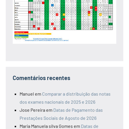
Comentários recentes
Manuel
em
Comparar a distribuição das notas
dos exames nacionais de 2025 e 2026
Jose Pereira
em
Datas de Pagamento das
Prestações Sociais de Agosto de 2026
Maria Manuela silva Gomes
em
Datas de