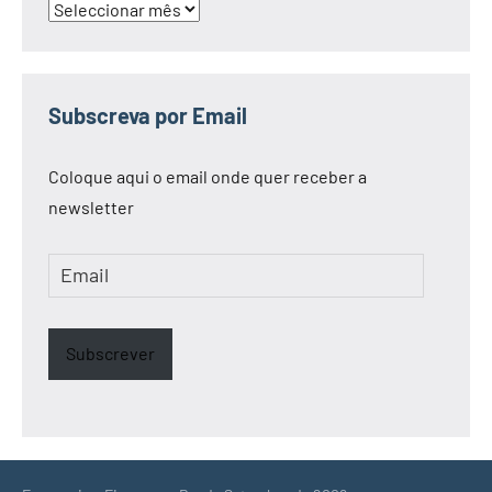
Arquivo
Subscreva por Email
Coloque aqui o email onde quer receber a
newsletter
Email
Subscrever