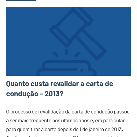
Quanto custa revalidar a carta de
condução – 2013?
O processo de revalidação da carta de condução passou
a ser mais frequente nos últimos anos e, em particular
para quem tirar a carta depois de 1 de janeiro de 2013.