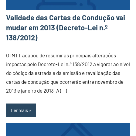
Validade das Cartas de Condução vai
mudar em 2013 (Decreto-Lei n.º
138/2012)
O IMTT acabou de resumir as principais alterações
impostas pelo Decreto-Lei n.º 138/2012 a vigorar ao nível
do código da estrada e da emissão e revalidação das
cartas de condução que ocorrerão entre novembro de
2013 e janeiro de 2013. A (…)
Ler mais