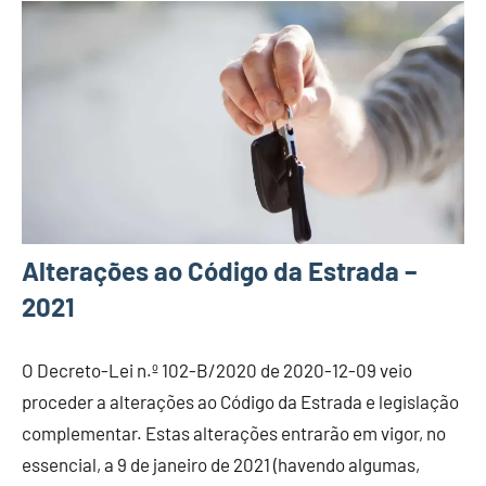
Alterações ao Código da Estrada –
2021
O Decreto-Lei n.º 102-B/2020 de 2020-12-09 veio
proceder a alterações ao Código da Estrada e legislação
complementar. Estas alterações entrarão em vigor, no
essencial, a 9 de janeiro de 2021 (havendo algumas,