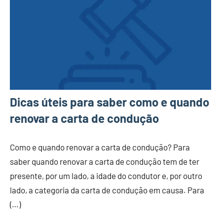
Dicas úteis para saber como e quando
renovar a carta de condução
Como e quando renovar a carta de condução? Para
saber quando renovar a carta de condução tem de ter
presente, por um lado, a idade do condutor e, por outro
lado, a categoria da carta de condução em causa. Para
(…)