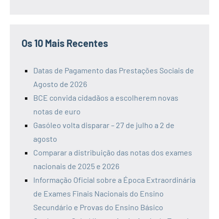
Os 10 Mais Recentes
Datas de Pagamento das Prestações Sociais de
Agosto de 2026
BCE convida cidadãos a escolherem novas
notas de euro
Gasóleo volta disparar – 27 de julho a 2 de
agosto
Comparar a distribuição das notas dos exames
nacionais de 2025 e 2026
Informação Oficial sobre a Época Extraordinária
de Exames Finais Nacionais do Ensino
Secundário e Provas do Ensino Básico