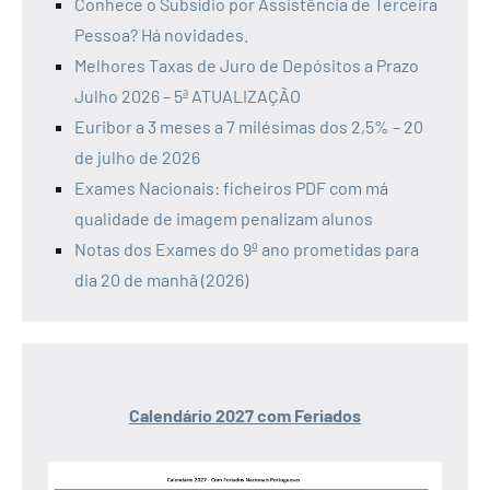
Conhece o Subsídio por Assistência de Terceira
Pessoa? Há novidades.
Melhores Taxas de Juro de Depósitos a Prazo
Julho 2026 – 5ª ATUALIZAÇÃO
Euribor a 3 meses a 7 milésimas dos 2,5% – 20
de julho de 2026
Exames Nacionais: ficheiros PDF com má
qualidade de imagem penalizam alunos
Notas dos Exames do 9º ano prometidas para
dia 20 de manhã (2026)
Calendário 2027 com Feriados