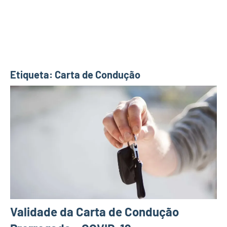
Etiqueta:
Carta de Condução
Validade da Carta de Condução