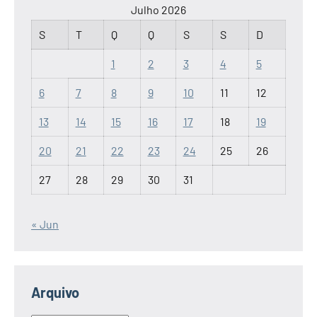
Julho 2026
S
T
Q
Q
S
S
D
1
2
3
4
5
6
7
8
9
10
11
12
13
14
15
16
17
18
19
20
21
22
23
24
25
26
27
28
29
30
31
« Jun
Arquivo