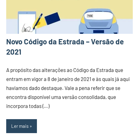
Novo Código da Estrada – Versão de
2021
A propósito das alterações ao Código da Estrada que
entram em vigor a 8 de janeiro de 2021 e às quais já aqui
haviamos dado destaque. Vale a pena referir que se
encontra disponível uma versão consolidada, que
incorpora todas (…)
Ler mais