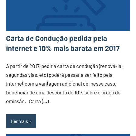
Carta de Condução pedida pela
internet e 10% mais barata em 2017
A partir de 2017, pedir a carta de condução (renová-la,
segundas vias, etc) poderá passar a ser feito pela
internet com a vantagem adicional de, nesse caso,
beneficiar de uma desconto de 10% sobre o preço de
emissão. Carta (…)
Ler mais