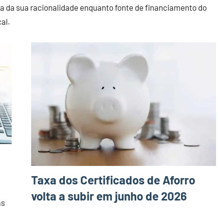
ta da sua racionalidade enquanto fonte de financiamento do
al.
Taxa dos Certificados de Aforro
volta a subir em junho de 2026
as