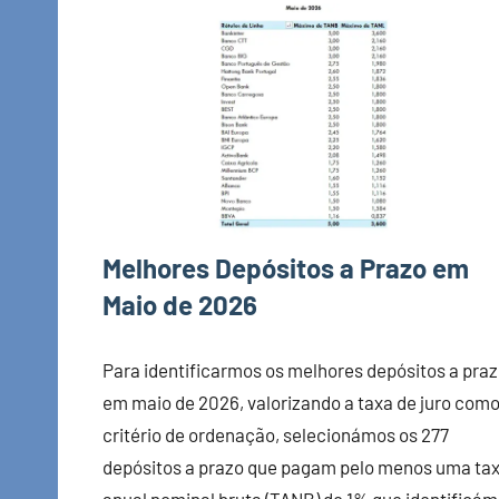
Melhores Depósitos a Prazo em
Maio de 2026
Para identificarmos os melhores depósitos a pra
em maio de 2026, valorizando a taxa de juro com
critério de ordenação, selecionámos os 277
depósitos a prazo que pagam pelo menos uma ta