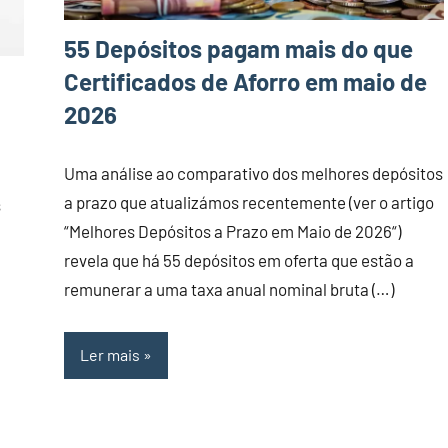
55 Depósitos pagam mais do que
Certificados de Aforro em maio de
2026
Uma análise ao comparativo dos melhores depósitos
a prazo que atualizámos recentemente (ver o artigo
s
“Melhores Depósitos a Prazo em Maio de 2026“)
revela que há 55 depósitos em oferta que estão a
remunerar a uma taxa anual nominal bruta (…)
Ler mais