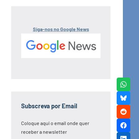
Siga-nos no Google News
Subscreva por Email
Coloque aqui o email onde quer
receber a newsletter