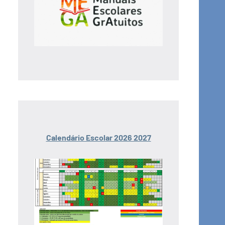
Calendário Escolar 2026 2027