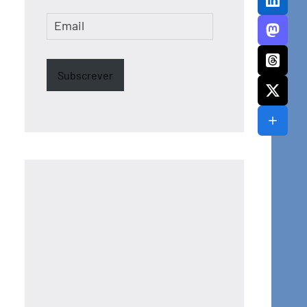
Email
Subscrever