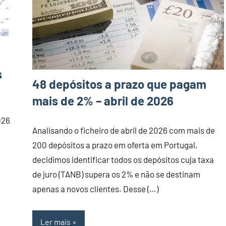
s
48 depósitos a prazo que pagam
mais de 2% – abril de 2026
026
Analisando o ficheiro de abril de 2026 com mais de
200 depósitos a prazo em oferta em Portugal,
decidimos identificar todos os depósitos cuja taxa
de juro (TANB) supera os 2% e não se destinam
apenas a novos clientes. Desse (…)
Ler mais