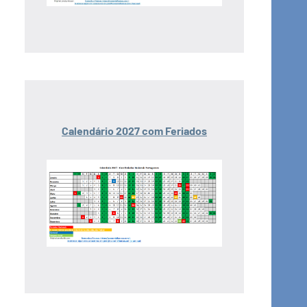
Calendário 2027 com Feriados