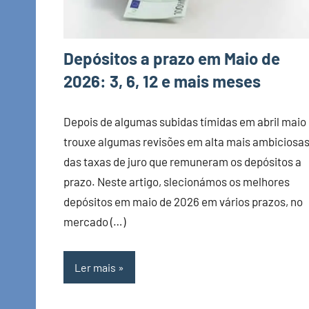
Depósitos a prazo em Maio de
2026: 3, 6, 12 e mais meses
Depois de algumas subidas tímidas em abril maio
trouxe algumas revisões em alta mais ambiciosa
das taxas de juro que remuneram os depósitos a
prazo. Neste artigo, slecionámos os melhores
depósitos em maio de 2026 em vários prazos, no
mercado (…)
Ler mais