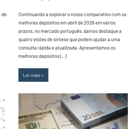
, de
Continuando a explorar o nosso comparativo com os
melhores depósitos em abril de 2026 em vários
prazos, no mercado português, damos destaque a
quatro visões de síntese que podem ajudar a uma
consulta rápida e atualizada. Apresentamos os
melhores depósitos (…)
Ler mais