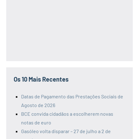
Os 10 Mais Recentes
Datas de Pagamento das Prestações Sociais de
Agosto de 2026
BCE convida cidadãos a escolherem novas
notas de euro
Gasóleo volta disparar – 27 de julho a 2 de