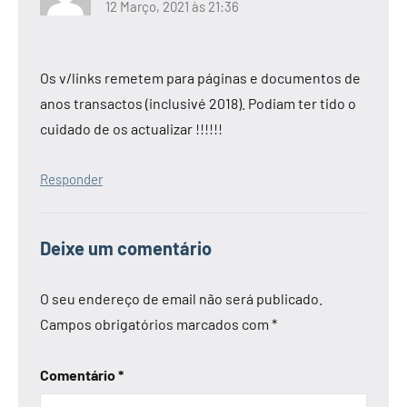
12 Março, 2021 às 21:36
Os v/links remetem para páginas e documentos de
anos transactos (inclusivé 2018). Podiam ter tido o
cuidado de os actualizar !!!!!!
Responder
Deixe um comentário
O seu endereço de email não será publicado.
Campos obrigatórios marcados com
*
Comentário
*