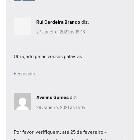
Rui Cerdeira Branco
diz:
27 Janeiro, 2021 às 19:16
Obrigado pelas vossas palavras!
Responder
Avelino Gomes
diz:
28 Janeiro, 2021 às 11:04
Por favor, verifiquem: até 25 de fevereiro –