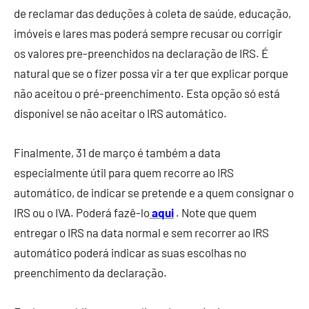
de reclamar das deduções à coleta de saúde, educação,
imóveis e lares mas poderá sempre recusar ou corrigir
os valores pre-preenchidos na declaração de IRS. É
natural que se o fizer possa vir a ter que explicar porque
não aceitou o pré-preenchimento. Esta opção só está
disponível se não aceitar o IRS automático.
Finalmente, 31 de março é também a data
especialmente útil para quem recorre ao IRS
automático, de indicar se pretende e a quem consignar o
IRS ou o IVA. Poderá fazê-lo
aqui
. Note que quem
entregar o IRS na data normal e sem recorrer ao IRS
automático poderá indicar as suas escolhas no
preenchimento da declaração.