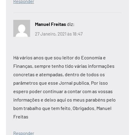
Responder
Manuel Freitas
diz:
27 Janeiro, 2021 às 18:47
Há vários anos que sou leitor do Economia e
Finanças, sempre tenho tido várias informações
concretas e atempadas, dentro de todos os
parâmetros que esse Jornal publica. Por isso
espero poder continuar a contar com as vossas
informações e deixo aqui os meus parabéns pelo
bom trabalho que tem feito. Obrigados. Manuel
Freitas
Responder