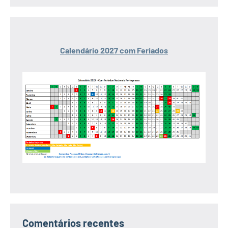
Calendário 2027 com Feriados
Comentários recentes