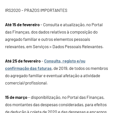
IRS2020 – PRAZOS IMPORTANTES
Até 15 de fevereiro
– Consulta e atualização, no Portal
das Finanças, dos dados relativos à composição do
agregado familiar e outros elementos pessoais
relevantes, em Serviços > Dados Pessoais Relevantes.
Até 25 de fevereiro
–
Consulta, registo e/ou
confirmação das faturas
, de 2019, de todos os membros
do agregado familiar e eventual afetação a atividade
comercial/profissional.
15 de março
– disponibilização, no Portal das Finanças,
dos montantes das despesas consideradas, para efeitos
de dedução à coleta de 2020 e das despesas e encargos