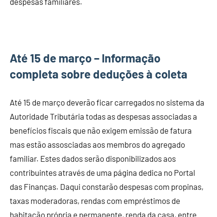
despesas familiares.
Até 15 de março – Informação
completa sobre deduções à coleta
Até 15 de março deverão ficar carregados no sistema da
Autoridade Tributária todas as despesas associadas a
benefícios fiscais que não exigem emissão de fatura
mas estão assosciadas aos membros do agregado
familiar. Estes dados serão disponibilizados aos
contribuintes através de uma página dedica no Portal
das Finanças. Daqui constarão despesas com propinas,
taxas moderadoras, rendas com empréstimos de
habitação própria e permanente, renda da casa, entre