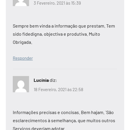
3 Fevereiro, 2021 às 15:39
Sempre bem vinda a informação que prestam. Tem
sido fidedigna, objectiva e produtiva. Muito
Obrigada.
Responder
Lucínia
diz:
18 Fevereiro, 2021 às 22:58
Informações precisas e concisas. Bem hajam. ´São
esclarecimentos à semelhança, que muitos outros
Serviços deveriam adotar.