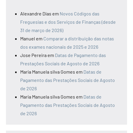
Alexandre Dias
em
Novos Códigos das
Freguesias e dos Serviços de Finanças (desde
31 de março de 2026)
Manuel
em
Comparar a distribuição das notas
dos exames nacionais de 2025 e 2026
Jose Pereira
em
Datas de Pagamento das
Prestações Sociais de Agosto de 2026
Maria Manuela silva Gomes
em
Datas de
Pagamento das Prestações Sociais de Agosto
de 2026
Maria Manuela silva Gomes
em
Datas de
Pagamento das Prestações Sociais de Agosto
de 2026