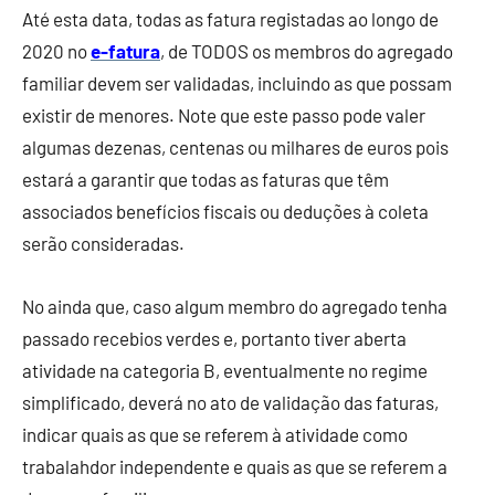
Até esta data, todas as fatura registadas ao longo de
2020 no
e-fatura
, de TODOS os membros do agregado
familiar devem ser validadas, incluindo as que possam
existir de menores. Note que este passo pode valer
algumas dezenas, centenas ou milhares de euros pois
estará a garantir que todas as faturas que têm
associados benefícios fiscais ou deduções à coleta
serão consideradas.
No ainda que, caso algum membro do agregado tenha
passado recebios verdes e, portanto tiver aberta
atividade na categoria B, eventualmente no regime
simplificado, deverá no ato de validação das faturas,
indicar quais as que se referem à atividade como
trabalahdor independente e quais as que se referem a