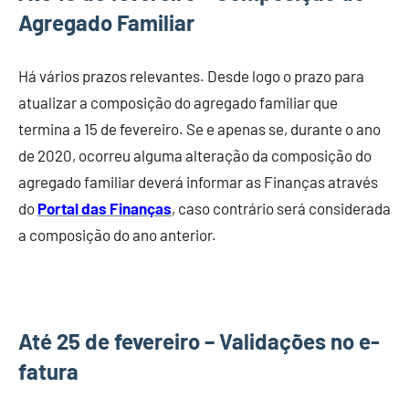
Agregado Familiar
Há vários prazos relevantes. Desde logo o prazo para
atualizar a composição do agregado familiar que
termina a 15 de fevereiro. Se e apenas se, durante o ano
de 2020, ocorreu alguma alteração da composição do
agregado familiar deverá informar as Finanças através
do
Portal das Finanças
, caso contrário será considerada
a composição do ano anterior.
Até 25 de fevereiro – Validações no e-
fatura