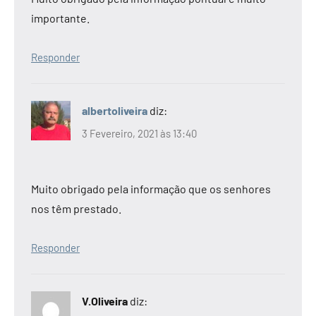
importante.
Responder
albertoliveira
diz:
3 Fevereiro, 2021 às 13:40
Muito obrigado pela informação que os senhores
nos têm prestado.
Responder
V.Oliveira
diz: