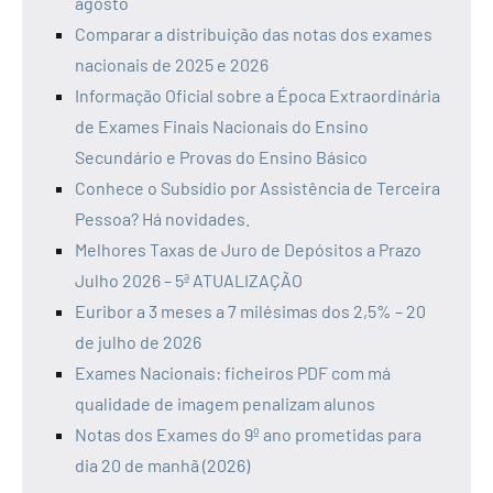
agosto
Comparar a distribuição das notas dos exames
nacionais de 2025 e 2026
Informação Oficial sobre a Época Extraordinária
de Exames Finais Nacionais do Ensino
Secundário e Provas do Ensino Básico
Conhece o Subsídio por Assistência de Terceira
Pessoa? Há novidades.
Melhores Taxas de Juro de Depósitos a Prazo
Julho 2026 – 5ª ATUALIZAÇÃO
Euribor a 3 meses a 7 milésimas dos 2,5% – 20
de julho de 2026
Exames Nacionais: ficheiros PDF com má
qualidade de imagem penalizam alunos
Notas dos Exames do 9º ano prometidas para
dia 20 de manhã (2026)