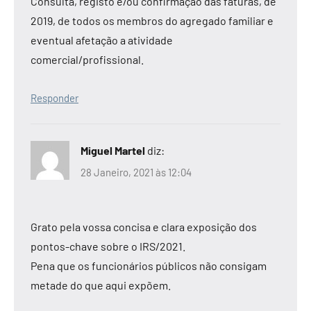
Consulta, registo e/ou confirmação das faturas, de
2019, de todos os membros do agregado familiar e
eventual afetação a atividade
comercial/profissional.
Responder
Miguel Martel
diz:
28 Janeiro, 2021 às 12:04
Grato pela vossa concisa e clara exposição dos
pontos-chave sobre o IRS/2021.
Pena que os funcionários públicos não consigam
metade do que aqui expõem.