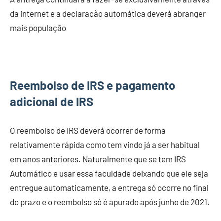
da internet e a declaração automática deverá abranger
mais população
Reembolso de IRS e pagamento
adicional de IRS
O reembolso de IRS deverá ocorrer de forma
relativamente rápida como tem vindo já a ser habitual
em anos anteriores. Naturalmente que se tem IRS
Automático e usar essa faculdade deixando que ele seja
entregue automaticamente, a entrega só ocorre no final
do prazo e o reembolso só é apurado após junho de 2021.