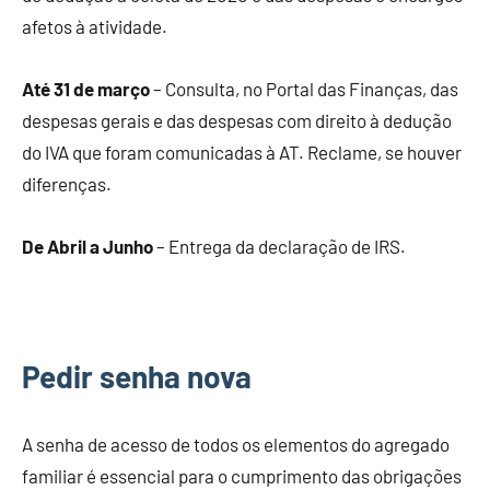
afetos à atividade.
Até 31 de março
– Consulta, no Portal das Finanças, das
despesas gerais e das despesas com direito à dedução
do IVA que foram comunicadas à AT. Reclame, se houver
diferenças.
De Abril a Junho
– Entrega da declaração de IRS.
Pedir senha nova
A senha de acesso de todos os elementos do agregado
familiar é essencial para o cumprimento das obrigações