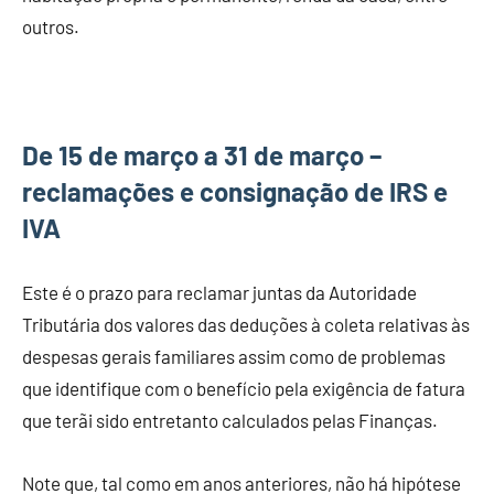
outros.
De 15 de março a 31 de março –
reclamações e consignação de IRS e
IVA
Este é o prazo para reclamar juntas da Autoridade
Tributária dos valores das deduções à coleta relativas às
despesas gerais familiares assim como de problemas
que identifique com o benefício pela exigência de fatura
que terãi sido entretanto calculados pelas Finanças.
Note que, tal como em anos anteriores, não há hipótese