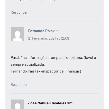
Responder
Fernando Pais
diz:
21 Fevereiro, 2021 às 12:09
Parabéns Informação atempada, oportuna, fiável e
sempre actualizada.
Fernando Pais (ex-inspector de Finanças)
Responder
José Manuel Candeias
diz: