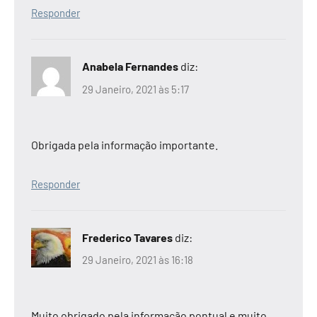
Responder
Anabela Fernandes
diz:
29 Janeiro, 2021 às 5:17
Obrigada pela informação importante.
Responder
Frederico Tavares
diz:
29 Janeiro, 2021 às 16:18
Muito obrigado pela informação pontual e muito