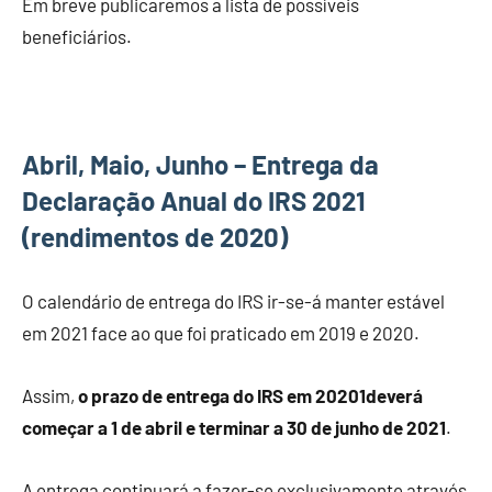
Em breve publicaremos a lista de possíveis
beneficiários.
Abril, Maio, Junho – Entrega da
Declaração Anual do IRS 2021
(rendimentos de 2020)
O calendário de entrega do IRS ir-se-á manter estável
em 2021 face ao que foi praticado em 2019 e 2020.
Assim,
o prazo de entrega do IRS em 20201deverá
começar a 1 de abril e terminar a 30 de junho de 2021
.
A entrega continuará a fazer-se exclusivamente através