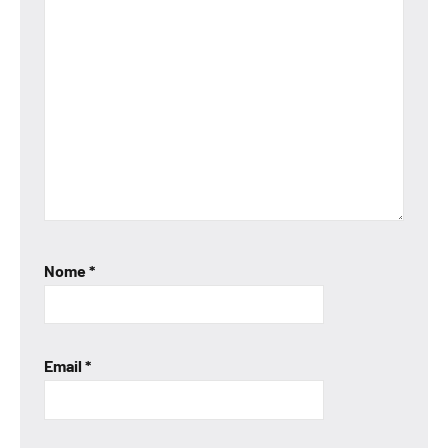
Nome
*
Email
*