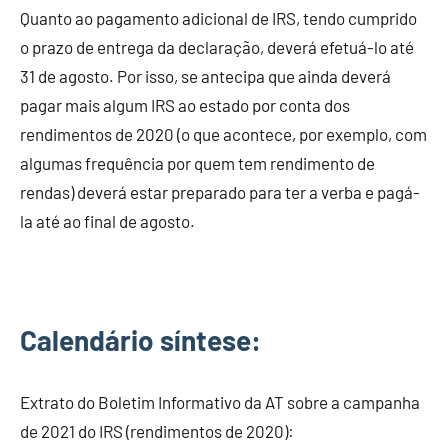
Quanto ao pagamento adicional de IRS, tendo cumprido
o prazo de entrega da declaração, deverá efetuá-lo até
31 de agosto. Por isso, se antecipa que ainda deverá
pagar mais algum IRS ao estado por conta dos
rendimentos de 2020 (o que acontece, por exemplo, com
algumas frequência por quem tem rendimento de
rendas) deverá estar preparado para ter a verba e pagá-
la até ao final de agosto.
Calendário síntese:
Extrato do Boletim Informativo da AT sobre a campanha
de 2021 do IRS (rendimentos de 2020):