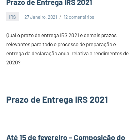
Prazo de Entrega IRS 2021
IRS
27 Janeiro, 2021
12 comentários
EcoFin
Qual o prazo de entrega IRS 2021 e demais prazos
relevantes para todo o processo de preparação e
entrega da declaração anual relativa a rendimentos de
2020?
Prazo de Entrega IRS 2021
Até 15 de fevereiro – Composição do