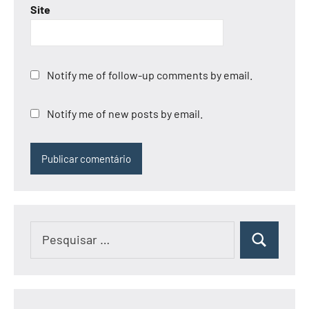
Site
Notify me of follow-up comments by email.
Notify me of new posts by email.
Pesquisar
Pesquisar
por: