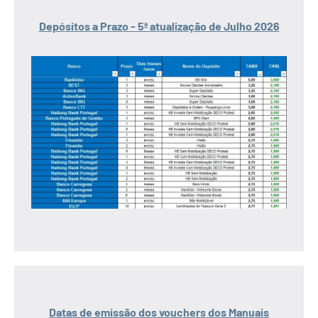
Depósitos a Prazo - 5ª atualização de Julho 2026
Datas de emissão dos vouchers dos Manuais