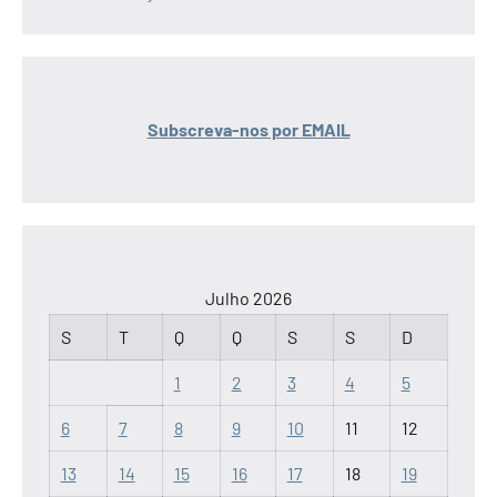
Subscreva-nos por EMAIL
Julho 2026
S
T
Q
Q
S
S
D
1
2
3
4
5
6
7
8
9
10
11
12
13
14
15
16
17
18
19