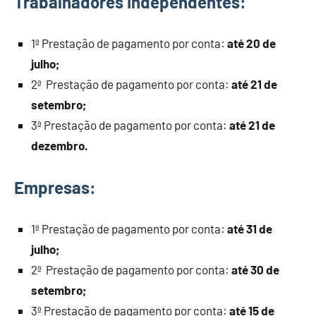
Trabalhadores Independentes:
1ª Prestação de pagamento por conta:
até 20 de
julho;
2ª Prestação de pagamento por conta:
até 21 de
setembro;
3ª Prestação de pagamento por conta:
até 21 de
dezembro.
Empresas:
1ª Prestação de pagamento por conta:
até 31 de
julho;
2ª Prestação de pagamento por conta:
até 30 de
setembro;
3ª Prestação de pagamento por conta:
até 15 de