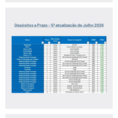
Depósitos a Prazo - 5ª atualização de Julho 2026