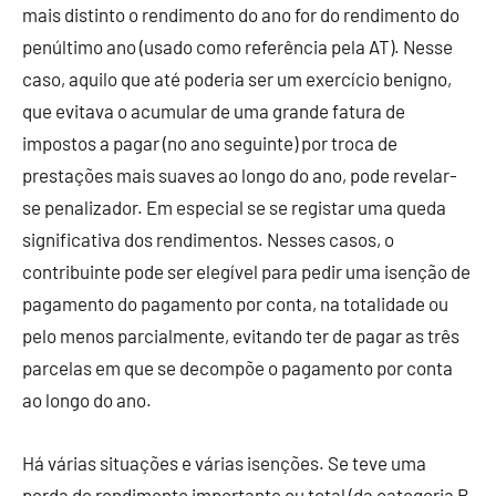
mais distinto o rendimento do ano for do rendimento do
penúltimo ano (usado como referência pela AT). Nesse
caso, aquilo que até poderia ser um exercício benigno,
que evitava o acumular de uma grande fatura de
impostos a pagar (no ano seguinte) por troca de
prestações mais suaves ao longo do ano, pode revelar-
se penalizador. Em especial se se registar uma queda
significativa dos rendimentos. Nesses casos, o
contribuinte pode ser elegível para pedir uma isenção de
pagamento do pagamento por conta, na totalidade ou
pelo menos parcialmente, evitando ter de pagar as três
parcelas em que se decompõe o pagamento por conta
ao longo do ano.
Há várias situações e várias isenções. Se teve uma
perda de rendimento importante ou total (da categoria B,