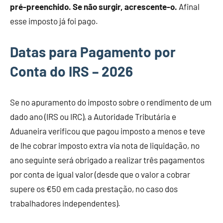
pré-preenchido. Se não surgir, acrescente-o.
Afinal
esse imposto já foi pago.
Datas para Pagamento por
Conta do IRS – 2026
Se no apuramento do imposto sobre o rendimento de um
dado ano (IRS ou IRC), a Autoridade Tributária e
Aduaneira verificou que pagou imposto a menos e teve
de lhe cobrar imposto extra via nota de liquidação, no
ano seguinte será obrigado a realizar três pagamentos
por conta de igual valor (desde que o valor a cobrar
supere os €50 em cada prestação, no caso dos
trabalhadores independentes).