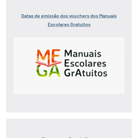
Datas de emissão dos vouchers dos Manuais
Escolares Gratuitos