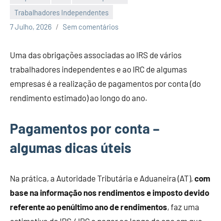
Trabalhadores Independentes
Economia
7 Julho, 2026
Sem comentários
e
Finanças
Uma das obrigações associadas ao IRS de vários
trabalhadores independentes e ao IRC de algumas
empresas é a realização de pagamentos por conta (do
rendimento estimado) ao longo do ano.
Pagamentos por conta –
algumas dicas úteis
Na prática, a Autoridade Tributária e Aduaneira (AT),
com
base na informação nos rendimentos e imposto devido
referente ao
penúltimo ano de rendimentos
, faz uma