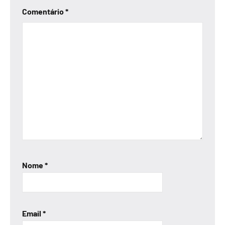
Comentário
*
Nome
*
Email
*