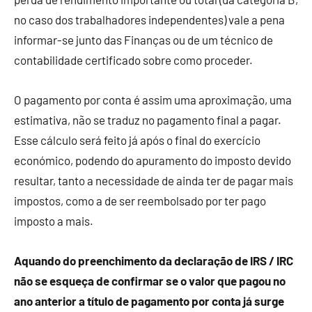
no caso dos trabalhadores independentes) vale a pena
informar-se junto das Finanças ou de um técnico de
contabilidade certificado sobre como proceder.
O pagamento por conta é assim uma aproximação, uma
estimativa, não se traduz no pagamento final a pagar.
Esse cálculo será feito já após o final do exercício
económico, podendo do apuramento do imposto devido
resultar, tanto a necessidade de ainda ter de pagar mais
impostos, como a de ser reembolsado por ter pago
imposto a mais.
Aquando do preenchimento da declaração de IRS / IRC
não se esqueça de confirmar se o valor que pagou no
ano anterior a título de pagamento por conta já surge