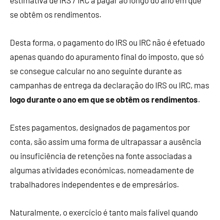
estimativa de IRS / IRC a pagar ao longo do ano em que
se obtêm os rendimentos.
Desta forma, o pagamento do IRS ou IRC não é efetuado
apenas quando do apuramento final do imposto, que só
se consegue calcular no ano seguinte durante as
campanhas de entrega da declaração do IRS ou IRC, mas
logo durante o ano em que se obtêm os rendimentos
.
Estes pagamentos, designados de pagamentos por
conta, são assim uma forma de ultrapassar a ausência
ou insuficiência de retenções na fonte associadas a
algumas atividades económicas, nomeadamente de
trabalhadores independentes e de empresários.
Naturalmente, o exercício é tanto mais falível quando