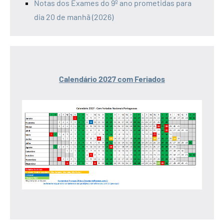
Notas dos Exames do 9º ano prometidas para
dia 20 de manhã (2026)
Calendário 2027 com Feriados