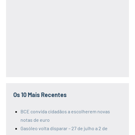
Os 10 Mais Recentes
BCE convida cidadãos a escolherem novas
notas de euro
Gasóleo volta disparar – 27 de julho a 2 de