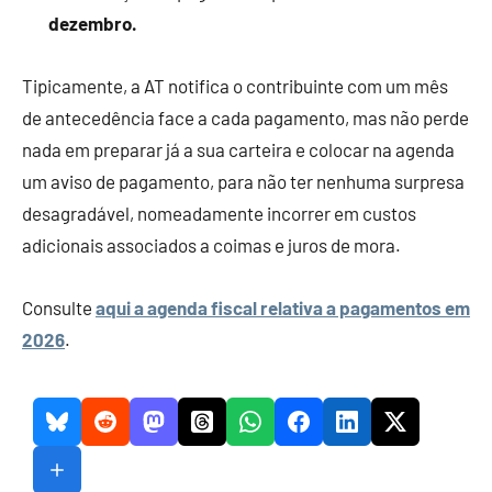
dezembro.
Tipicamente, a AT notifica o contribuinte com um mês
de antecedência face a cada pagamento, mas não perde
nada em preparar já a sua carteira e colocar na agenda
um aviso de pagamento, para não ter nenhuma surpresa
desagradável, nomeadamente incorrer em custos
adicionais associados a coimas e juros de mora.
Consulte
aqui a agenda fiscal relativa a pagamentos em
2026
.