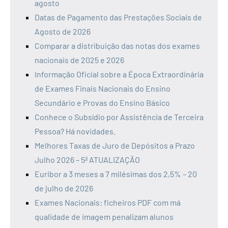
agosto
Datas de Pagamento das Prestações Sociais de
Agosto de 2026
Comparar a distribuição das notas dos exames
nacionais de 2025 e 2026
Informação Oficial sobre a Época Extraordinária
de Exames Finais Nacionais do Ensino
Secundário e Provas do Ensino Básico
Conhece o Subsídio por Assistência de Terceira
Pessoa? Há novidades.
Melhores Taxas de Juro de Depósitos a Prazo
Julho 2026 – 5ª ATUALIZAÇÃO
Euribor a 3 meses a 7 milésimas dos 2,5% – 20
de julho de 2026
Exames Nacionais: ficheiros PDF com má
qualidade de imagem penalizam alunos