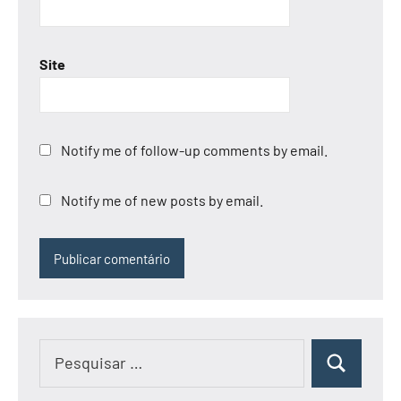
Site
Notify me of follow-up comments by email.
Notify me of new posts by email.
Pesquisar
Pesquisar
por: