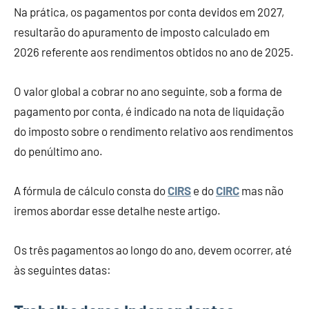
Na prática, os pagamentos por conta devidos em 2027,
resultarão do apuramento de imposto calculado em
2026 referente aos rendimentos obtidos no ano de 2025.
O valor global a cobrar no ano seguinte, sob a forma de
pagamento por conta, é indicado na nota de liquidação
do imposto sobre o rendimento relativo aos rendimentos
do penúltimo ano.
A fórmula de cálculo consta do
CIRS
e do
CIRC
mas não
iremos abordar esse detalhe neste artigo.
Os três pagamentos ao longo do ano, devem ocorrer, até
às seguintes datas: