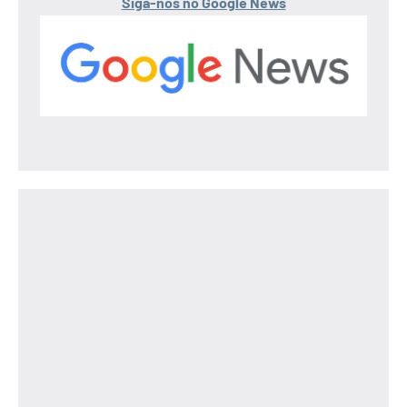
Siga-nos no Google News