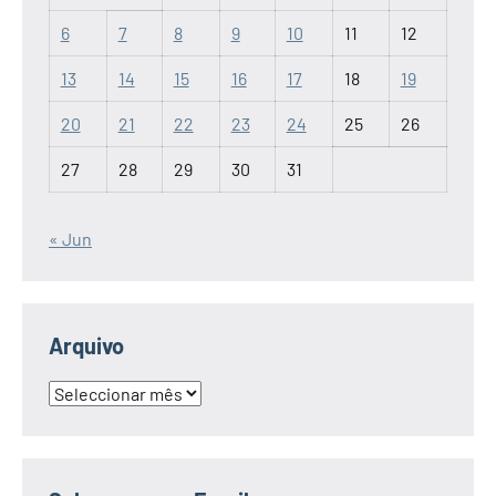
6
7
8
9
10
11
12
13
14
15
16
17
18
19
20
21
22
23
24
25
26
27
28
29
30
31
« Jun
Arquivo
Arquivo