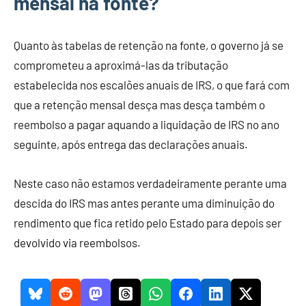
mensal na fonte?
Quanto às tabelas de retenção na fonte, o governo já se
comprometeu a aproximá-las da tributação
estabelecida nos escalões anuais de IRS, o que fará com
que a retenção mensal desça mas desça também o
reembolso a pagar aquando a liquidação de IRS no ano
seguinte, após entrega das declarações anuais.
Neste caso não estamos verdadeiramente perante uma
descida do IRS mas antes perante uma diminuição do
rendimento que fica retido pelo Estado para depois ser
devolvido via reembolsos.