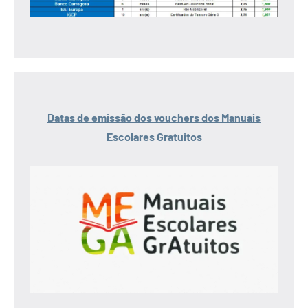
Datas de emissão dos vouchers dos Manuais
Escolares Gratuitos