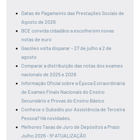
Datas de Pagamento das Prestações Sociais de
Agosto de 2026
BCE convida cidadãos a escolherem novas
notas de euro
Gasóleo volta disparar – 27 de julho a 2 de
agosto
Comparar a distribuição das notas dos exames
nacionais de 2025 e 2026
Informação Oficial sobre a Época Extraordinária
de Exames Finais Nacionais do Ensino
Secundário e Provas do Ensino Básico
Conhece o Subsídio por Assistência de Terceira
Pessoa? Há novidades.
Melhores Taxas de Juro de Depósitos a Prazo
Julho 2026 – 5ª ATUALIZAÇÃO