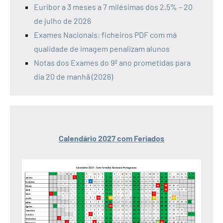
Euribor a 3 meses a 7 milésimas dos 2,5% – 20
de julho de 2026
Exames Nacionais: ficheiros PDF com má
qualidade de imagem penalizam alunos
Notas dos Exames do 9º ano prometidas para
dia 20 de manhã (2026)
Calendário 2027 com Feriados