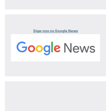
Siga-nos no Google News