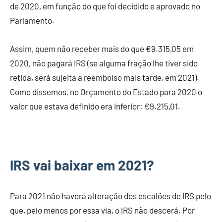
de 2020, em função do que foi decidido e aprovado no
Parlamento.
Assim, quem não receber mais do que €9.315,05 em
2020, não pagará IRS (se alguma fração lhe tiver sido
retida, será sujeita a reembolso mais tarde, em 2021).
Como dissemos, no Orçamento do Estado para 2020 o
valor que estava definido era inferior: €9.215,01.
IRS vai baixar em 2021?
Para 2021 não haverá alteração dos escalões de IRS pelo
que, pelo menos por essa via, o IRS não descerá. Por