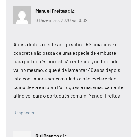
Manuel Freitas
diz:
6 Dezembro, 2020 às 10:02
Após a leitura deste artigo sobre IRS uma coise é
concreta não passa de uma espécie de embuste
para português normal não entender, no fim tudo
vai no mesmo, o que é de lamentar 46 anos depois
isto continuar a ser camuflado e não esclarecido
como devia em bom Português e matematicamente
atingível para o português comum. Manuel Freitas
Responder
Rui Branco
diz: