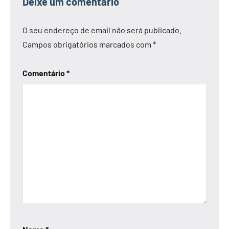
Deixe um comentário
O seu endereço de email não será publicado.
Campos obrigatórios marcados com
*
Comentário
*