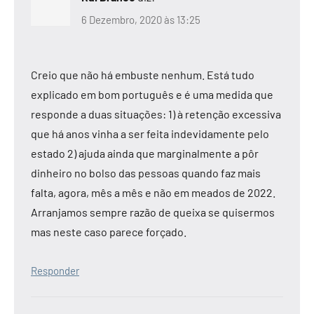
6 Dezembro, 2020 às 13:25
Creio que não há embuste nenhum. Está tudo
explicado em bom português e é uma medida que
responde a duas situações: 1) à retenção excessiva
que há anos vinha a ser feita indevidamente pelo
estado 2) ajuda ainda que marginalmente a pôr
dinheiro no bolso das pessoas quando faz mais
falta, agora, mês a mês e não em meados de 2022.
Arranjamos sempre razão de queixa se quisermos
mas neste caso parece forçado.
Responder