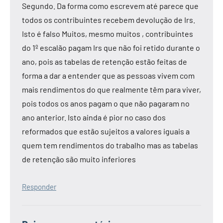
Segundo. Da forma como escrevem até parece que
todos os contribuintes recebem devolução de Irs.
Isto é falso Muitos, mesmo muitos , contribuintes
do 1º escalão pagam Irs que não foi retido durante o
ano, pois as tabelas de retenção estão feitas de
forma a dar a entender que as pessoas vivem com
mais rendimentos do que realmente têm para viver,
pois todos os anos pagam o que não pagaram no
ano anterior. Isto ainda é pior no caso dos
reformados que estão sujeitos a valores iguais a
quem tem rendimentos do trabalho mas as tabelas
de retenção são muito inferiores
Responder