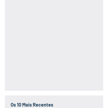
Os 10 Mais Recentes