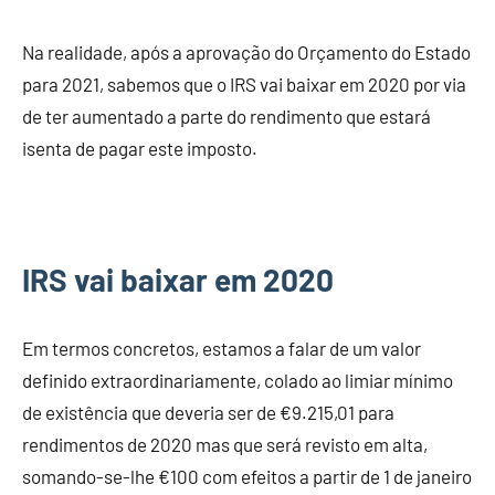
Na realidade, após a aprovação do Orçamento do Estado
para 2021, sabemos que o IRS vai baixar em 2020 por via
de ter aumentado a parte do rendimento que estará
isenta de pagar este imposto.
IRS vai baixar em 2020
Em termos concretos, estamos a falar de um valor
definido extraordinariamente, colado ao limiar mínimo
de existência que deveria ser de €9.215,01 para
rendimentos de 2020 mas que será revisto em alta,
somando-se-lhe €100 com efeitos a partir de 1 de janeiro