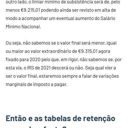
outro lado, o limiar mínimo de subsistência será de, pelo
menos €9.215,01 podendo ainda ser revisto em alta de
modo a acompanhar um eventual aumento do Salário
Mínimo Nacional.
Ou seja, não sabemos se o valor final será menor, igual
ou maior ao valor extraordinário de €9.315,01 agora
fixado para 2020 pelo que, em rigor, não sabemos se, por
esta via, o IRS de 2021 descerá ou não. Seja qual vier a
ser o valor final, estaremos sempre a falar de variações
marginais de imposto a pagar.
Então e as tabelas de retenção