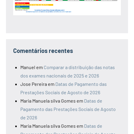
Comentários recentes
Manuel
em
Comparar a distribuição das notas
dos exames nacionais de 2025 e 2026
Jose Pereira
em
Datas de Pagamento das
Prestações Sociais de Agosto de 2026
Maria Manuela silva Gomes
em
Datas de
Pagamento das Prestações Sociais de Agosto
de 2026
Maria Manuela silva Gomes
em
Datas de