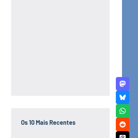
Os 10 Mais Recentes