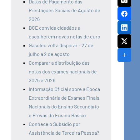
Datas de Pagamento das
Prestações Sociais de Agosto de
2026
BCE convida cidadãos a
escolherem novas notas de euro
Gasóleo volta disparar – 27 de
julho a 2 de agosto
Comparar a distribuição das
notas dos exames nacionais de
2025 e 2026
Informação Oficial sobre a Época
Extraordinária de Exames Finais
Nacionais do Ensino Secundário
e Provas do Ensino Básico
Conhece o Subsídio por
Assistência de Terceira Pessoa?