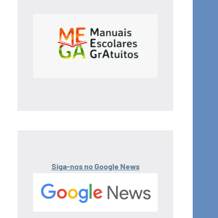
Siga-nos no Google News