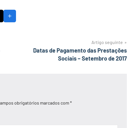
Artigo seguinte
e
Datas de Pagamento das Prestações
Sociais – Setembro de 2017
ampos obrigatórios marcados com
*