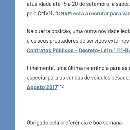
atualidade até 15 a 20 de setembro, a sabe
pela CMVM: “
CMVM está a recrutar para vár
Na quarta posição, uma outra novidade legi
e os seus prestadores de serviços externos 
Contratos Públicos – Decreto-Lei n.º 111-B
Finalmente, uma última referência para as
especial para as vendas de veículos pesados
Agosto 2017
” 14
Obrigado pela preferência e boa semana.