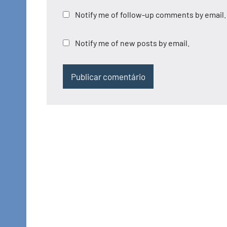
Notify me of follow-up comments by email.
Notify me of new posts by email.