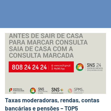
Taxas moderadoras, rendas, contas
bancárias e pensões – TOP5