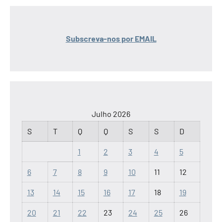
Subscreva-nos por EMAIL
Julho 2026
S
T
Q
Q
S
S
D
1
2
3
4
5
6
7
8
9
10
11
12
13
14
15
16
17
18
19
20
21
22
23
24
25
26