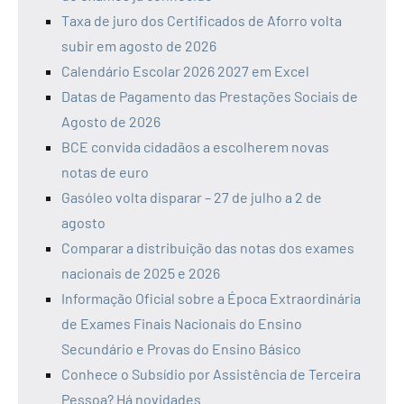
Taxa de juro dos Certificados de Aforro volta
subir em agosto de 2026
Calendário Escolar 2026 2027 em Excel
Datas de Pagamento das Prestações Sociais de
Agosto de 2026
BCE convida cidadãos a escolherem novas
notas de euro
Gasóleo volta disparar – 27 de julho a 2 de
agosto
Comparar a distribuição das notas dos exames
nacionais de 2025 e 2026
Informação Oficial sobre a Época Extraordinária
de Exames Finais Nacionais do Ensino
Secundário e Provas do Ensino Básico
Conhece o Subsídio por Assistência de Terceira
Pessoa? Há novidades.