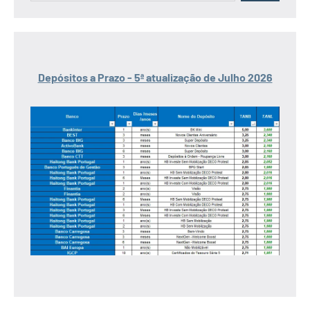
Depósitos a Prazo - 5ª atualização de Julho 2026