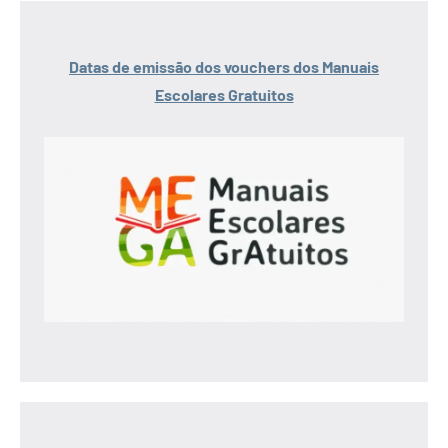
Datas de emissão dos vouchers dos Manuais
Escolares Gratuitos