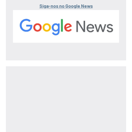
Siga-nos no Google News