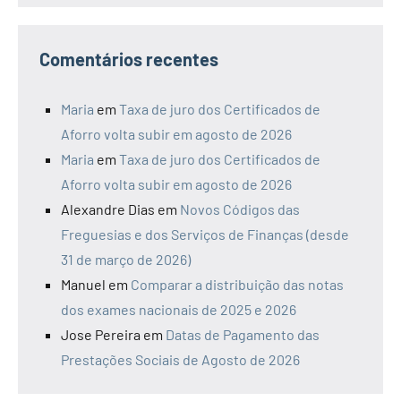
Comentários recentes
Maria
em
Taxa de juro dos Certificados de
Aforro volta subir em agosto de 2026
Maria
em
Taxa de juro dos Certificados de
Aforro volta subir em agosto de 2026
Alexandre Dias
em
Novos Códigos das
Freguesias e dos Serviços de Finanças (desde
31 de março de 2026)
Manuel
em
Comparar a distribuição das notas
dos exames nacionais de 2025 e 2026
Jose Pereira
em
Datas de Pagamento das
Prestações Sociais de Agosto de 2026