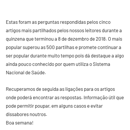
Estas foram as perguntas respondidas pelos cinco
artigos mais partilhados pelos nossos leitores durante a
quinzena que terminou a 8 de dezembro de 2018. O mais
popular superou as 500 partilhas e promete continuar a
ser popular durante muito tempo pois dá destaque a algo
ainda pouco conhecido por quem utiliza o Sistema
Nacional de Saúde.
Recuperamos de seguida as ligações para os artigos
onde poderá encontrar as respostas. Informação útil que
pode permitir poupar, em alguns casos e evitar
dissabores noutros.
Boa semana!