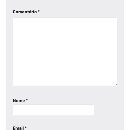
Comentário
*
Nome
*
Email
*