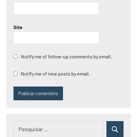
Site
Notify me of follow-up comments by email.
Notify me of new posts by email.
Pesquisar
Pesquisar
por: