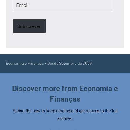
Email
Subscrever
Economia e Finanças - Desde Setembro de 2006
Discover more from Economia e
Finanças
Subscribe now to keep reading and get access to the full
archive.