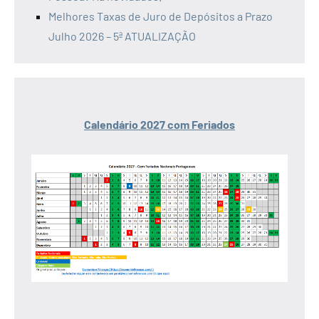
Melhores Taxas de Juro de Depósitos a Prazo
Julho 2026 – 5ª ATUALIZAÇÃO
Calendário 2027 com Feriados