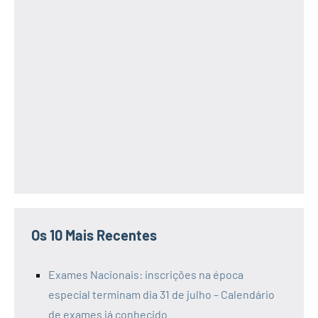
Os 10 Mais Recentes
Exames Nacionais: inscrições na época
especial terminam dia 31 de julho – Calendário
de exames já conhecido