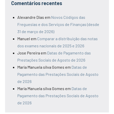
Comentários recentes
Alexandre Dias
em
Novos Códigos das
Freguesias e dos Serviços de Finanças (desde
31 de março de 2026)
Manuel
em
Comparar a distribuição das notas
dos exames nacionais de 2025 e 2026
Jose Pereira
em
Datas de Pagamento das
Prestações Sociais de Agosto de 2026
Maria Manuela silva Gomes
em
Datas de
Pagamento das Prestações Sociais de Agosto
de 2026
Maria Manuela silva Gomes
em
Datas de
Pagamento das Prestações Sociais de Agosto
de 2026