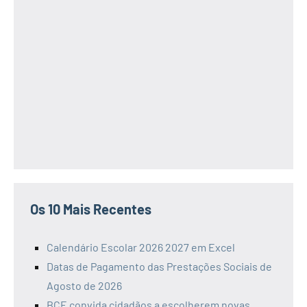
Os 10 Mais Recentes
Calendário Escolar 2026 2027 em Excel
Datas de Pagamento das Prestações Sociais de
Agosto de 2026
BCE convida cidadãos a escolherem novas