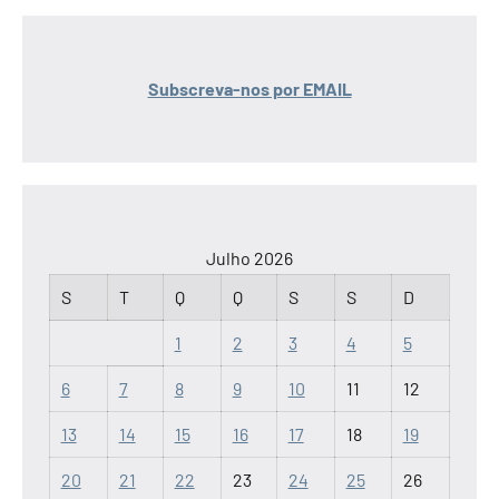
Subscreva-nos por EMAIL
Julho 2026
S
T
Q
Q
S
S
D
1
2
3
4
5
6
7
8
9
10
11
12
13
14
15
16
17
18
19
20
21
22
23
24
25
26