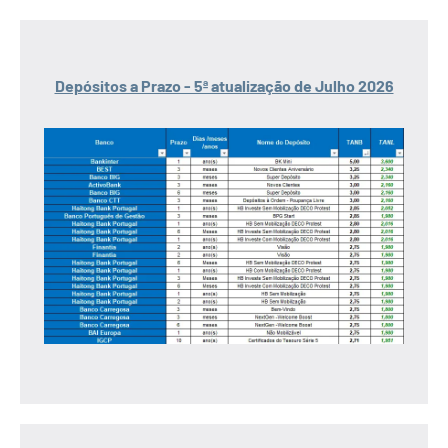
Depósitos a Prazo - 5ª atualização de Julho 2026