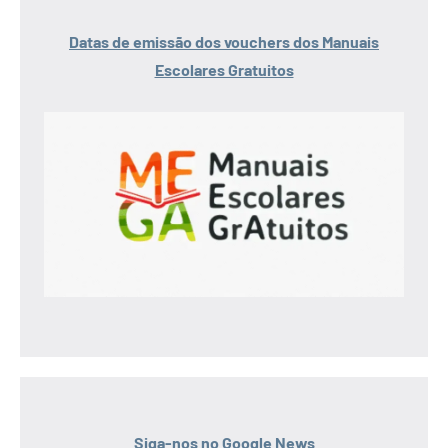
Datas de emissão dos vouchers dos Manuais
Escolares Gratuitos
Siga-nos no Google News