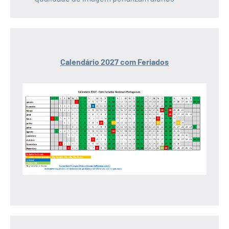
Calendário 2027 com Feriados