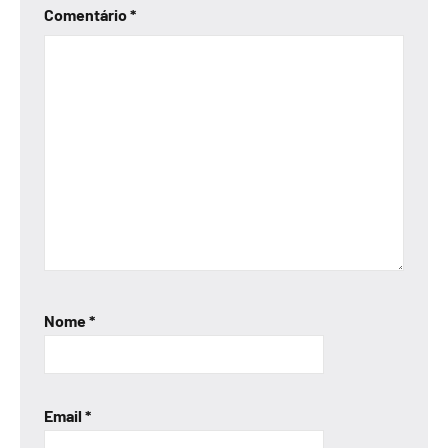
Comentário
*
Nome
*
Email
*