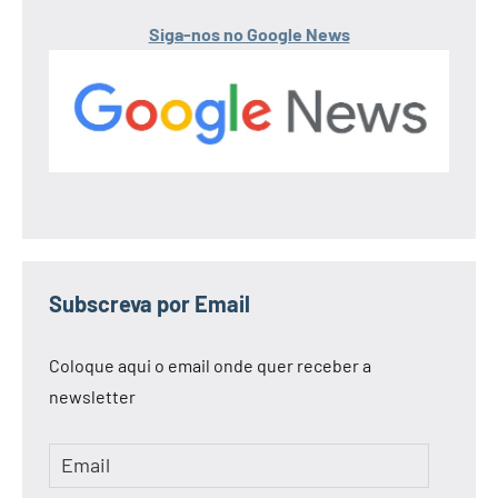
Siga-nos no Google News
Subscreva por Email
Coloque aqui o email onde quer receber a
newsletter
Email