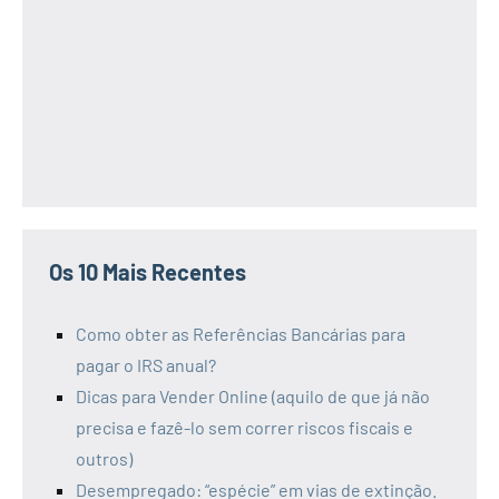
Os 10 Mais Recentes
Como obter as Referências Bancárias para
pagar o IRS anual?
Dicas para Vender Online (aquilo de que já não
precisa e fazê-lo sem correr riscos fiscais e
outros)
Desempregado: “espécie” em vias de extinção.