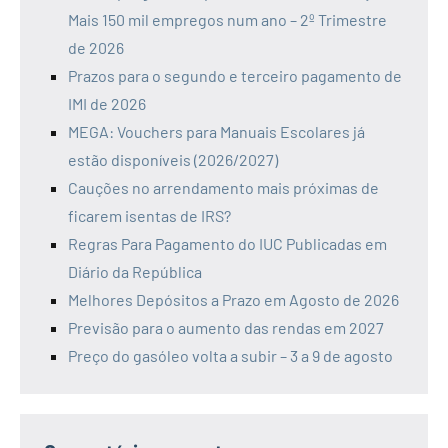
Mais 150 mil empregos num ano – 2º Trimestre
de 2026
Prazos para o segundo e terceiro pagamento de
IMI de 2026
MEGA: Vouchers para Manuais Escolares já
estão disponíveis (2026/2027)
Cauções no arrendamento mais próximas de
ficarem isentas de IRS?
Regras Para Pagamento do IUC Publicadas em
Diário da República
Melhores Depósitos a Prazo em Agosto de 2026
Previsão para o aumento das rendas em 2027
Preço do gasóleo volta a subir – 3 a 9 de agosto