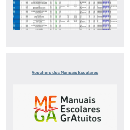
Vouchers dos Manuais Escolares