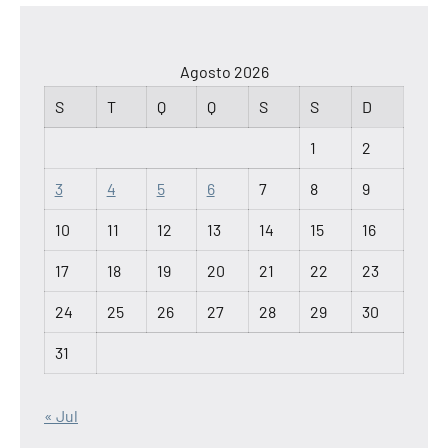
Agosto 2026
S
T
Q
Q
S
S
D
1
2
3
4
5
6
7
8
9
10
11
12
13
14
15
16
17
18
19
20
21
22
23
24
25
26
27
28
29
30
31
« Jul