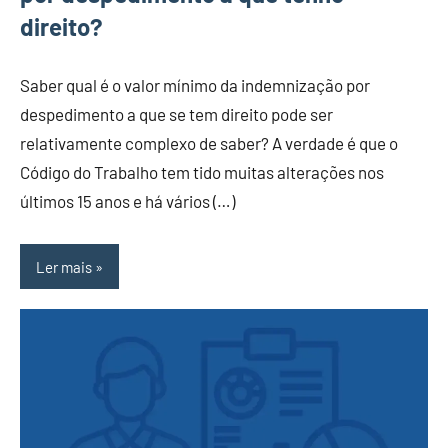
direito?
Saber qual é o valor mínimo da indemnização por
despedimento a que se tem direito pode ser
relativamente complexo de saber? A verdade é que o
Código do Trabalho tem tido muitas alterações nos
últimos 15 anos e há vários (…)
Ler mais