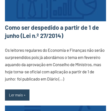
Como ser despedido a partir de 1 de
junho (Lei n.º 27/2014)
Os leitores regulares do Economia e Finanças não serão
surpreendidos pois já abordámos o tema em fevereiro
aquando da aprovação em Conselho de Ministros, mas
hoje torna-se oficial com aplicação a partir de 1 de
junho: foi publicado em Diário (…)
Ler mais