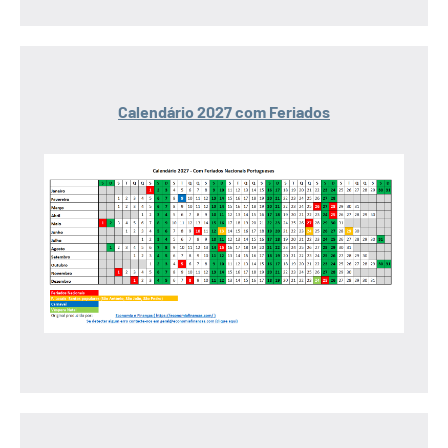
Calendário 2027 com Feriados