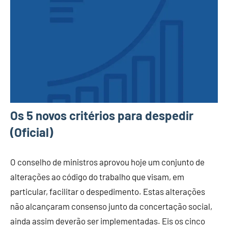
Os 5 novos critérios para despedir
(Oficial)
O conselho de ministros aprovou hoje um conjunto de
alterações ao código do trabalho que visam, em
particular, facilitar o despedimento. Estas alterações
não alcançaram consenso junto da concertação social,
ainda assim deverão ser implementadas. Eis os cinco