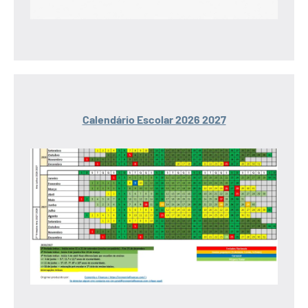
Calendário Escolar 2026 2027