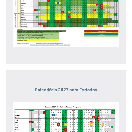
Calendário 2027 com Feriados