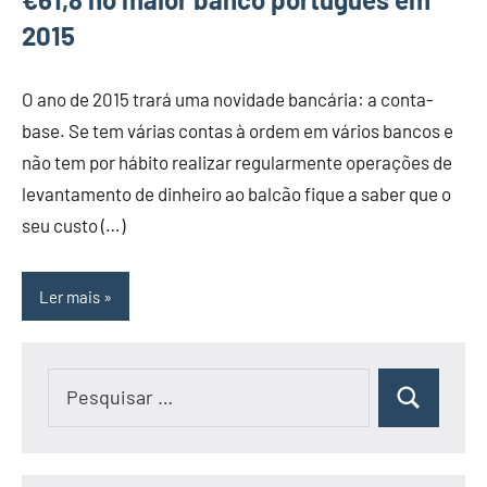
2015
O ano de 2015 trará uma novidade bancária: a conta-
base. Se tem várias contas à ordem em vários bancos e
não tem por hábito realizar regularmente operações de
levantamento de dinheiro ao balcão fique a saber que o
seu custo (…)
Ler mais
Pesquisar
Pesquisar
por: