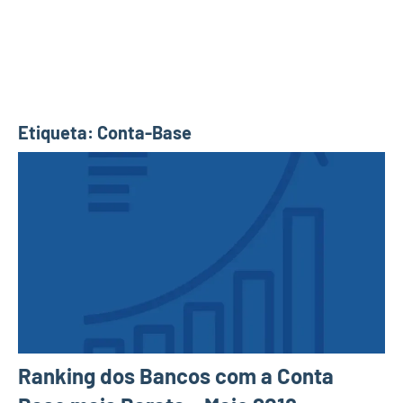
Etiqueta:
Conta-Base
Ranking dos Bancos com a Conta