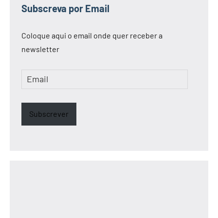
Subscreva por Email
Coloque aqui o email onde quer receber a
newsletter
Email
Subscrever