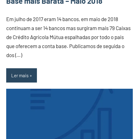
Base mais Barata – Maio 2018
Em julho de 2017 eram 14 bancos, em maio de 2018
continuam a ser 14 bancos mas surgiram mais 79 Caixas
de Crédito Agrícola Mútua espalhadas por todo o país
que oferecem a conta base. Publicamos de seguida o
dos (…)
Ler mais