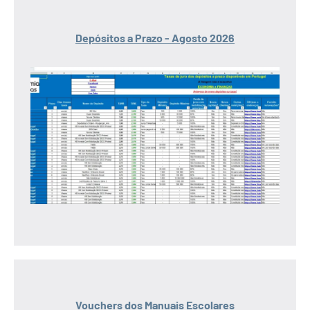
Depósitos a Prazo - Agosto 2026
Vouchers dos Manuais Escolares