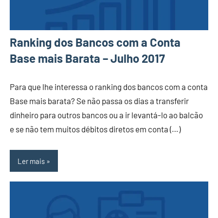
Ranking dos Bancos com a Conta
Base mais Barata – Julho 2017
Para que lhe interessa o ranking dos bancos com a conta
Base mais barata? Se não passa os dias a transferir
dinheiro para outros bancos ou a ir levantá-lo ao balcão
e se não tem muitos débitos diretos em conta (…)
Ler mais