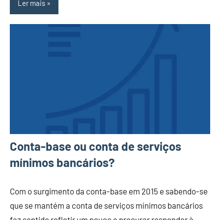
Ler mais
Conta-base ou conta de serviços
mínimos bancários?
Com o surgimento da conta-base em 2015 e sabendo-se
que se mantém a conta de serviços mínimos bancários
faz sentido refletir um pouco e procurar responder à