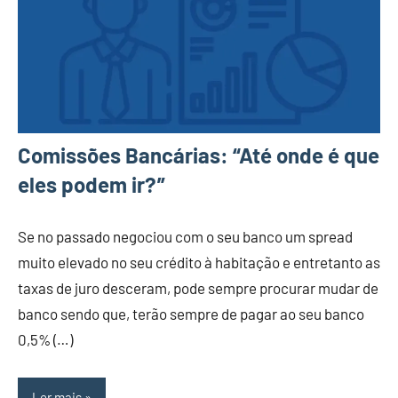
Comissões Bancárias: “Até onde é que
eles podem ir?”
Se no passado negociou com o seu banco um spread
muito elevado no seu crédito à habitação e entretanto as
taxas de juro desceram, pode sempre procurar mudar de
banco sendo que, terão sempre de pagar ao seu banco
0,5% (…)
Ler mais