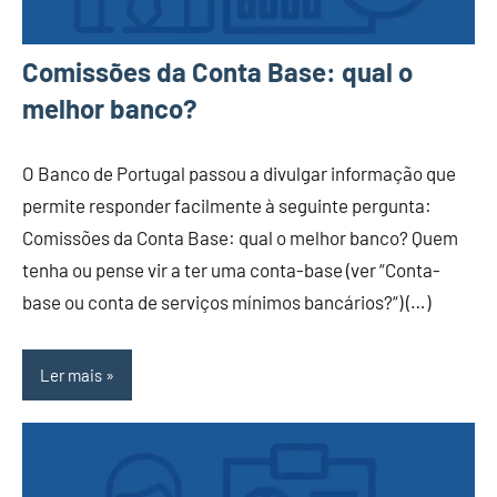
Comissões da Conta Base: qual o
melhor banco?
O Banco de Portugal passou a divulgar informação que
permite responder facilmente à seguinte pergunta:
Comissões da Conta Base: qual o melhor banco? Quem
tenha ou pense vir a ter uma conta-base (ver “Conta-
base ou conta de serviços mínimos bancários?“) (…)
Ler mais