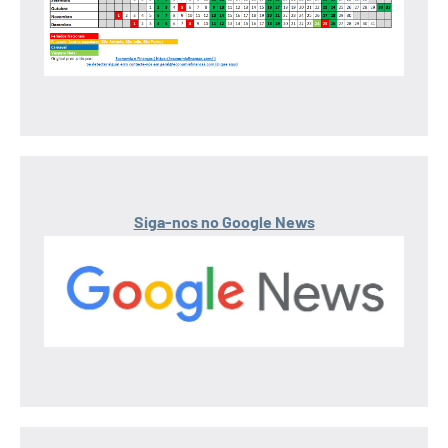
Siga-nos no Google News