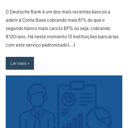
O Deutsche Bank é um dos mais recentes bancos a
aderir à Conta Base cobrando mais 61% do que o
segundo banco mais caro (o BPI), ou seja, cobrando
€120/ano. Há neste momento 13 instituições bancárias
com este serviço padronizado (…)
Ler mais