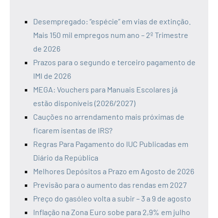
Desempregado: “espécie” em vias de extinção.
Mais 150 mil empregos num ano – 2º Trimestre
de 2026
Prazos para o segundo e terceiro pagamento de
IMI de 2026
MEGA: Vouchers para Manuais Escolares já
estão disponíveis (2026/2027)
Cauções no arrendamento mais próximas de
ficarem isentas de IRS?
Regras Para Pagamento do IUC Publicadas em
Diário da República
Melhores Depósitos a Prazo em Agosto de 2026
Previsão para o aumento das rendas em 2027
Preço do gasóleo volta a subir – 3 a 9 de agosto
Inflação na Zona Euro sobe para 2,9% em julho