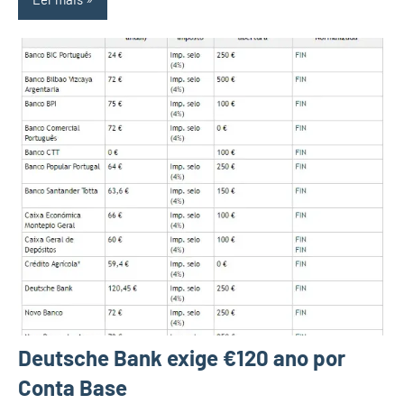
Deutsche Bank exige €120 ano por
Conta Base