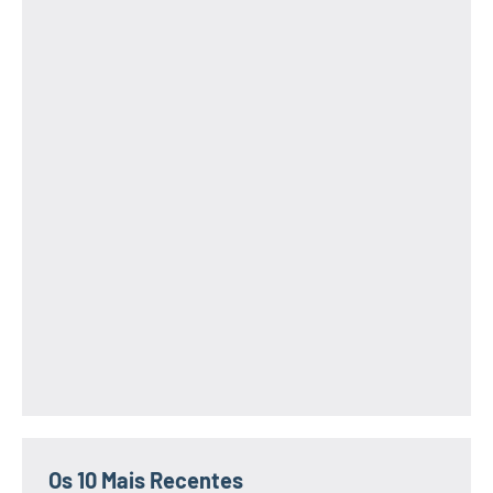
Os 10 Mais Recentes