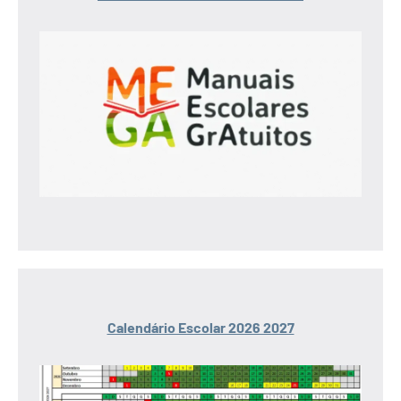
Calendário Escolar 2026 2027