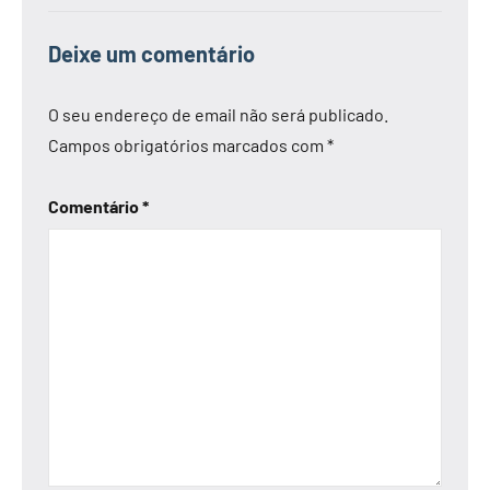
Deixe um comentário
O seu endereço de email não será publicado.
Campos obrigatórios marcados com
*
Comentário
*