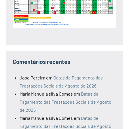
Comentários recentes
Jose Pereira
em
Datas de Pagamento das
Prestações Sociais de Agosto de 2026
Maria Manuela silva Gomes
em
Datas de
Pagamento das Prestações Sociais de Agosto
de 2026
Maria Manuela silva Gomes
em
Datas de
Pagamento das Prestações Sociais de Agosto