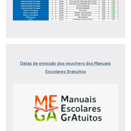
Datas de emissão dos vouchers dos Manuais
Escolares Gratuitos