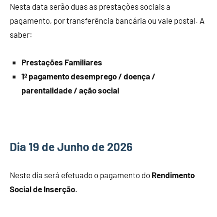
Nesta data serão duas as prestações sociais a
pagamento, por transferência bancária ou vale postal. A
saber:
Prestações Familiares
1º pagamento desemprego / doença /
parentalidade / ação social
Dia 19 de Junho de 2026
Neste dia será efetuado o pagamento do
Rendimento
Social de Inserção
.