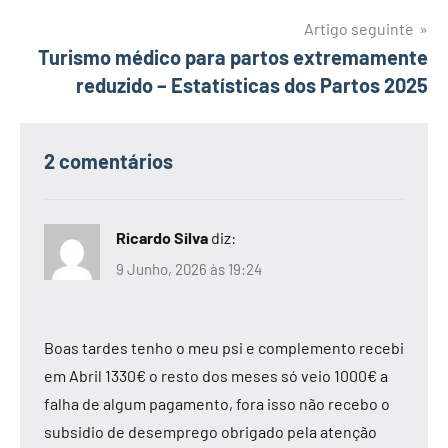
Artigo seguinte
Turismo médico para partos extremamente
reduzido – Estatísticas dos Partos 2025
2 comentários
Ricardo Silva
diz:
9 Junho, 2026 às 19:24
Boas tardes tenho o meu psi e complemento recebi
em Abril 1330€ o resto dos meses só veio 1000€ a
falha de algum pagamento, fora isso não recebo o
subsidio de desemprego obrigado pela atenção