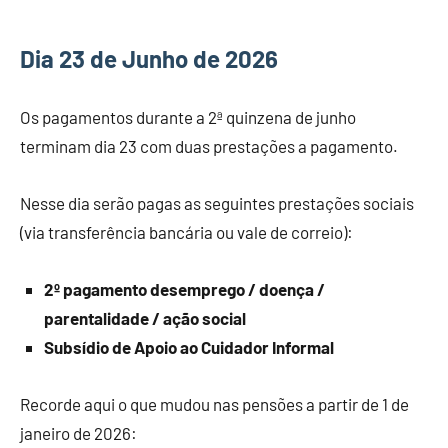
Dia 23 de Junho de 2026
Os pagamentos durante a 2ª quinzena de junho
terminam dia 23 com duas prestações a pagamento.
Nesse dia serão pagas as seguintes prestações sociais
(via transferência bancária ou vale de correio):
2º pagamento desemprego / doença /
parentalidade / ação social
Subsídio de Apoio ao Cuidador Informal
Recorde aqui o que mudou nas pensões a partir de 1 de
janeiro de 2026: