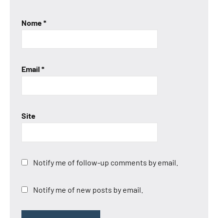
Nome
*
Email
*
Site
Notify me of follow-up comments by email.
Notify me of new posts by email.