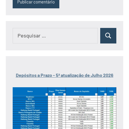
Pesquisar
Pesquisar
por:
Depósitos a Prazo - 5ª atualização de Julho 2026