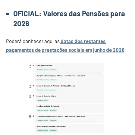
OFICIAL: Valores das Pensões para
2026
Poderá conhecer aqui as
datas dos restantes
pagamentos de prestações sociais em junho de 2026
.