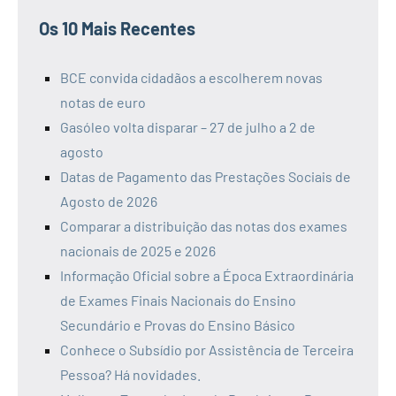
Os 10 Mais Recentes
BCE convida cidadãos a escolherem novas
notas de euro
Gasóleo volta disparar – 27 de julho a 2 de
agosto
Datas de Pagamento das Prestações Sociais de
Agosto de 2026
Comparar a distribuição das notas dos exames
nacionais de 2025 e 2026
Informação Oficial sobre a Época Extraordinária
de Exames Finais Nacionais do Ensino
Secundário e Provas do Ensino Básico
Conhece o Subsídio por Assistência de Terceira
Pessoa? Há novidades.