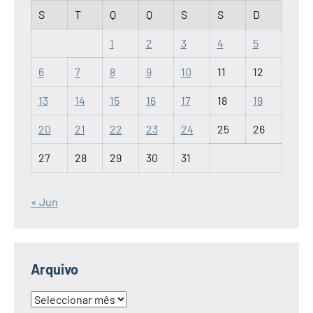
S
T
Q
Q
S
S
D
1
2
3
4
5
6
7
8
9
10
11
12
13
14
15
16
17
18
19
20
21
22
23
24
25
26
27
28
29
30
31
« Jun
Arquivo
Arquivo