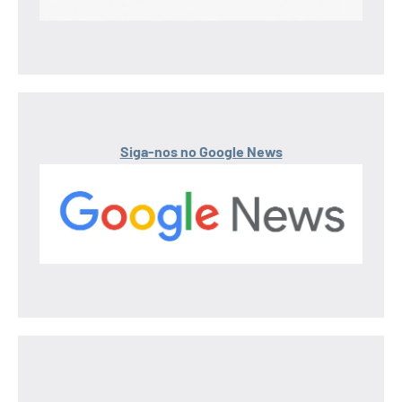
Siga-nos no Google News