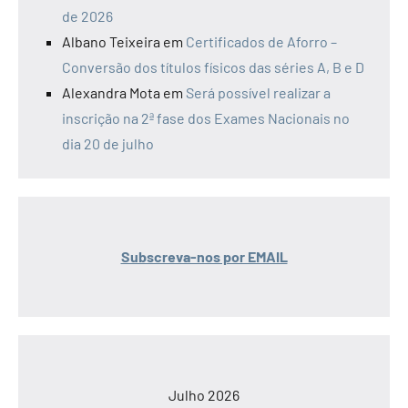
de 2026
Albano Teixeira
em
Certificados de Aforro –
Conversão dos títulos físicos das séries A, B e D
Alexandra Mota
em
Será possível realizar a
inscrição na 2ª fase dos Exames Nacionais no
dia 20 de julho
Subscreva-nos por EMAIL
Julho 2026