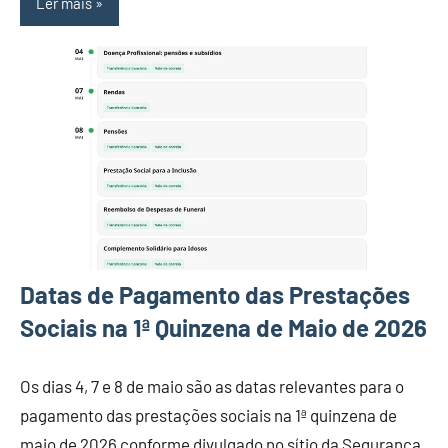
Ler mais
Datas de Pagamento das Prestações
Sociais na 1ª Quinzena de Maio de 2026
Os dias 4, 7 e 8 de maio são as datas relevantes para o
pagamento das prestações sociais na 1ª quinzena de
maio de 2026 conforme divulgado no sítio da Segurança