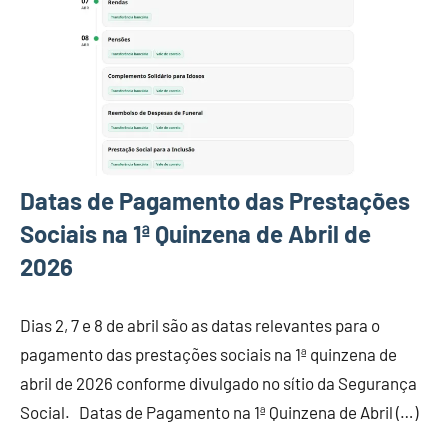
Datas de Pagamento das Prestações
Sociais na 1ª Quinzena de Abril de
2026
Dias 2, 7 e 8 de abril são as datas relevantes para o
pagamento das prestações sociais na 1ª quinzena de
abril de 2026 conforme divulgado no sítio da Segurança
Social. Datas de Pagamento na 1ª Quinzena de Abril (…)