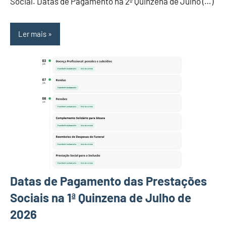
Social. Datas de Pagamento na 2ª Quinzena de Julho (…)
Ler mais
Datas de Pagamento das Prestações
Sociais na 1ª Quinzena de Julho de
2026