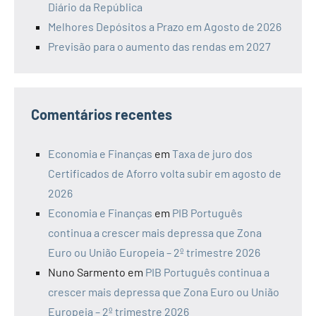
Diário da República
Melhores Depósitos a Prazo em Agosto de 2026
Previsão para o aumento das rendas em 2027
Comentários recentes
Economia e Finanças
em
Taxa de juro dos
Certificados de Aforro volta subir em agosto de
2026
Economia e Finanças
em
PIB Português
continua a crescer mais depressa que Zona
Euro ou União Europeia – 2º trimestre 2026
Nuno Sarmento
em
PIB Português continua a
crescer mais depressa que Zona Euro ou União
Europeia – 2º trimestre 2026