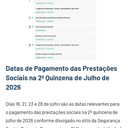
Datas de Pagamento das Prestações
Sociais na 2ª Quinzena de Julho de
2026
Dias 16, 21, 23 e 28 de julho são as datas relevantes para
o pagamento das prestações sociais na 2ª quinzena de
julho de 2026 conforme divulgado no sítio da Segurança