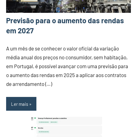
Previsão para o aumento das rendas
em 2027
A um mês de se conhecer o valor oficial da variação
média anual dos preços no consumidor, sem habitação,
em Portugal, é possível avançar com uma previsão para
o aumento das rendas em 2025 a aplicar aos contratos
de arrendamento (…)
Ler mais