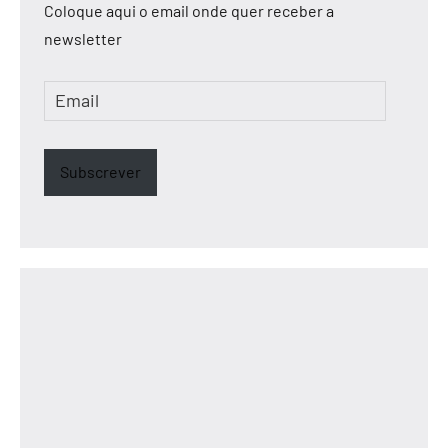
Coloque aqui o email onde quer receber a
newsletter
Email
Subscrever