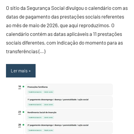
O sítio da Segurança Social divulgou o calendário com as
datas de pagamento das prestações sociais referentes
ao mês de maio de 2026, que aqui reproduzimos. O
calendário contém as datas aplicáveis a 11 prestações
sociais diferentes, com indicação do momento para as
transferências (…)
Ler mais