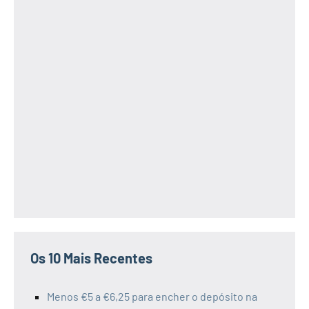
Os 10 Mais Recentes
Menos €5 a €6,25 para encher o depósito na