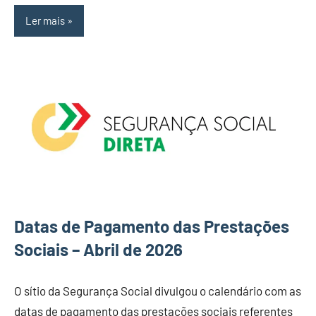
Ler mais
Datas de Pagamento das Prestações
Sociais – Abril de 2026
O sítio da Segurança Social divulgou o calendário com as
datas de pagamento das prestações sociais referentes