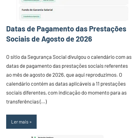
Datas de Pagamento das Prestações
Sociais de Agosto de 2026
O sítio da Segurança Social divulgou o calendário com as
datas de pagamento das prestações sociais referentes
ao mês de agosto de 2026, que aqui reproduzimos. O
calendário contém as datas aplicáveis a 11 prestações
sociais diferentes, com indicação do momento para as
transferências (…)
Ler mais