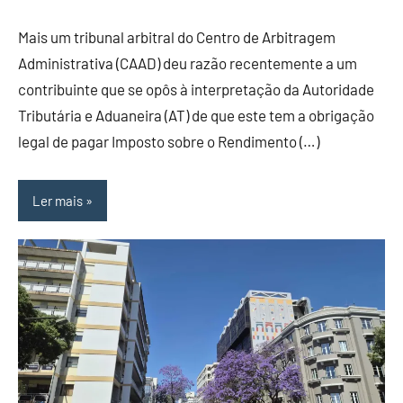
Mais um tribunal arbitral do Centro de Arbitragem
Administrativa (CAAD) deu razão recentemente a um
contribuinte que se opôs à interpretação da Autoridade
Tributária e Aduaneira (AT) de que este tem a obrigação
legal de pagar Imposto sobre o Rendimento (…)
Ler mais