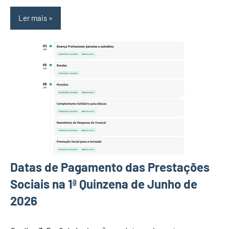
Ler mais
Datas de Pagamento das Prestações
Sociais na 1ª Quinzena de Junho de
2026