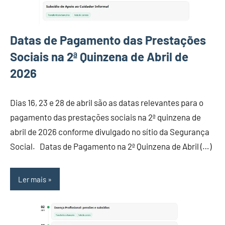
Datas de Pagamento das Prestações
Sociais na 2ª Quinzena de Abril de
2026
Dias 16, 23 e 28 de abril são as datas relevantes para o
pagamento das prestações sociais na 2ª quinzena de
abril de 2026 conforme divulgado no sítio da Segurança
Social. Datas de Pagamento na 2ª Quinzena de Abril (…)
Ler mais