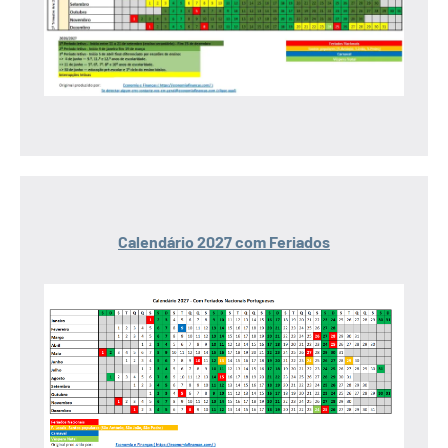
Calendário 2027 com Feriados