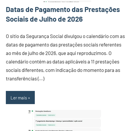
Datas de Pagamento das Prestações
Sociais de Julho de 2026
O sítio da Segurança Social divulgou o calendário com as
datas de pagamento das prestações sociais referentes
ao mês de julho de 2026, que aqui reproduzimos. O
calendário contém as datas aplicáveis a 11 prestações
sociais diferentes, com indicação do momento para as
transferências (…)
Ler mais