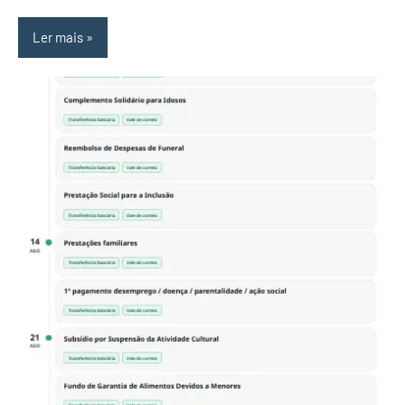
Ler mais