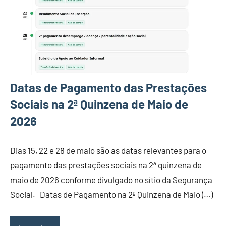
Datas de Pagamento das Prestações
Sociais na 2ª Quinzena de Maio de
2026
Dias 15, 22 e 28 de maio são as datas relevantes para o
pagamento das prestações sociais na 2ª quinzena de
maio de 2026 conforme divulgado no sítio da Segurança
Social. Datas de Pagamento na 2ª Quinzena de Maio (…)