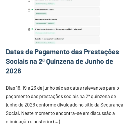
Datas de Pagamento das Prestações
Sociais na 2ª Quinzena de Junho de
2026
Dias 16, 19 e 23 de junho são as datas relevantes para o
pagamento das prestações sociais na 2ª quinzena de
junho de 2026 conforme divulgado no sítio da Segurança
Social. Neste momento encontra-se em discussão a
eliminação e posterior (…)