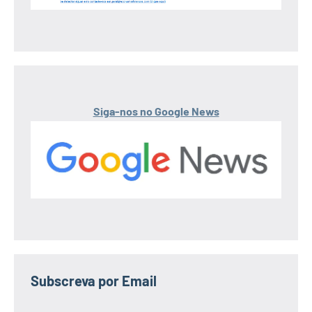
Siga-nos no Google News
Subscreva por Email