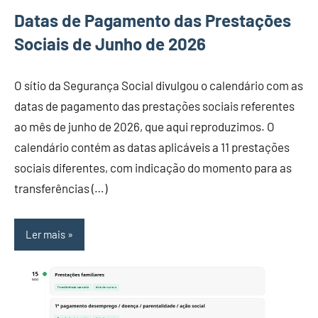
Datas de Pagamento das Prestações
Sociais de Junho de 2026
O sítio da Segurança Social divulgou o calendário com as
datas de pagamento das prestações sociais referentes
ao mês de junho de 2026, que aqui reproduzimos. O
calendário contém as datas aplicáveis a 11 prestações
sociais diferentes, com indicação do momento para as
transferências (…)
Ler mais