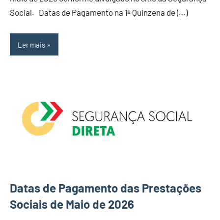
Social. Datas de Pagamento na 1ª Quinzena de (…)
Ler mais
Datas de Pagamento das Prestações
Sociais de Maio de 2026