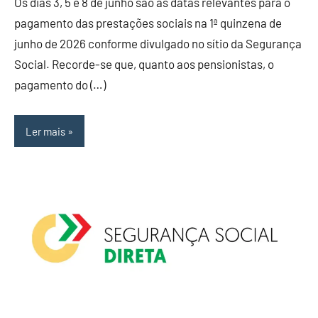
Os dias 3, 5 e 8 de junho são as datas relevantes para o
pagamento das prestações sociais na 1ª quinzena de
junho de 2026 conforme divulgado no sítio da Segurança
Social. Recorde-se que, quanto aos pensionistas, o
pagamento do (…)
Ler mais