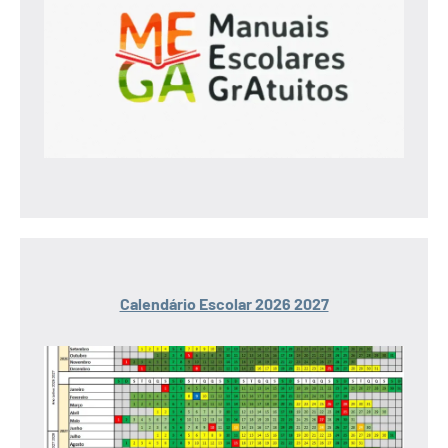
Calendário Escolar 2026 2027