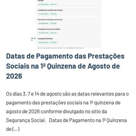
Datas de Pagamento das Prestações
Sociais na 1ª Quinzena de Agosto de
2026
Os dias 3, 7 e 14 de agosto são as datas relevantes para o
pagamento das prestações sociais na 1ª quinzena de
agosto de 2026 conforme divulgado no sítio da
Segurança Social. Datas de Pagamento na 1ª Quinzena
de (…)