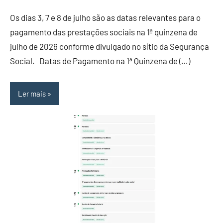
Os dias 3, 7 e 8 de julho são as datas relevantes para o
pagamento das prestações sociais na 1ª quinzena de
julho de 2026 conforme divulgado no sítio da Segurança
Social. Datas de Pagamento na 1ª Quinzena de (…)
Ler mais