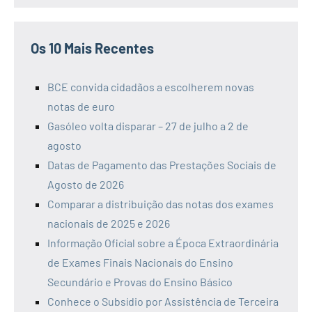
Os 10 Mais Recentes
BCE convida cidadãos a escolherem novas
notas de euro
Gasóleo volta disparar – 27 de julho a 2 de
agosto
Datas de Pagamento das Prestações Sociais de
Agosto de 2026
Comparar a distribuição das notas dos exames
nacionais de 2025 e 2026
Informação Oficial sobre a Época Extraordinária
de Exames Finais Nacionais do Ensino
Secundário e Provas do Ensino Básico
Conhece o Subsídio por Assistência de Terceira