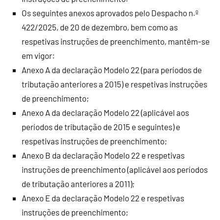
Os seguintes anexos aprovados pelo Despacho n.º
422/2025, de 20 de dezembro, bem como as
respetivas instruções de preenchimento, mantêm-se
em vigor:
Anexo A da declaração Modelo 22 (para períodos de
tributação anteriores a 2015) e respetivas instruções
de preenchimento;
Anexo A da declaração Modelo 22 (aplicável aos
períodos de tributação de 2015 e seguintes) e
respetivas instruções de preenchimento;
Anexo B da declaração Modelo 22 e respetivas
instruções de preenchimento (aplicável aos períodos
de tributação anteriores a 2011);
Anexo E da declaração Modelo 22 e respetivas
instruções de preenchimento;