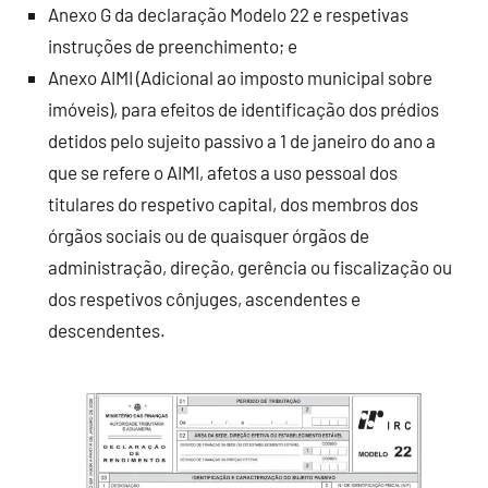
Anexo G da declaração Modelo 22 e respetivas
instruções de preenchimento; e
Anexo AIMI (Adicional ao imposto municipal sobre
imóveis), para efeitos de identificação dos prédios
detidos pelo sujeito passivo a 1 de janeiro do ano a
que se refere o AIMI, afetos a uso pessoal dos
titulares do respetivo capital, dos membros dos
órgãos sociais ou de quaisquer órgãos de
administração, direção, gerência ou fiscalização ou
dos respetivos cônjuges, ascendentes e
descendentes.