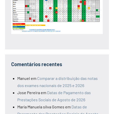
Comentários recentes
Manuel
em
Comparar a distribuição das notas
dos exames nacionais de 2025 e 2026
Jose Pereira
em
Datas de Pagamento das
Prestações Sociais de Agosto de 2026
Maria Manuela silva Gomes
em
Datas de
Pagamento das Prestações Sociais de Agosto