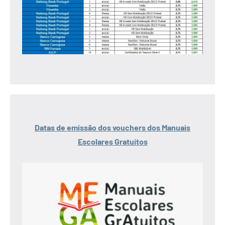
Datas de emissão dos vouchers dos Manuais
Escolares Gratuitos