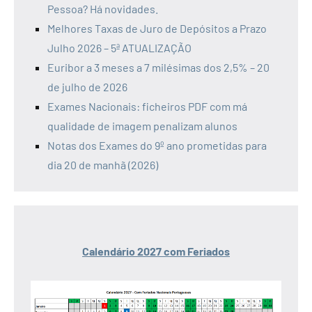
Pessoa? Há novidades.
Melhores Taxas de Juro de Depósitos a Prazo
Julho 2026 – 5ª ATUALIZAÇÃO
Euribor a 3 meses a 7 milésimas dos 2,5% – 20
de julho de 2026
Exames Nacionais: ficheiros PDF com má
qualidade de imagem penalizam alunos
Notas dos Exames do 9º ano prometidas para
dia 20 de manhã (2026)
Calendário 2027 com Feriados