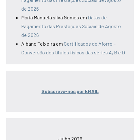
de 2026
Maria Manuela silva Gomes
em
Datas de
Pagamento das Prestações Sociais de Agosto
de 2026
Albano Teixeira
em
Certificados de Aforro –
Conversão dos títulos físicos das séries A, B e D
Subscreva-nos por EMAIL
Julho 2026