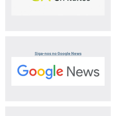
Siga-nos no Google News