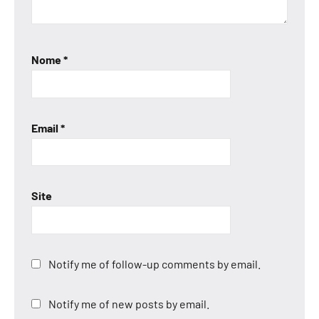
Nome
*
Email
*
Site
Notify me of follow-up comments by email.
Notify me of new posts by email.