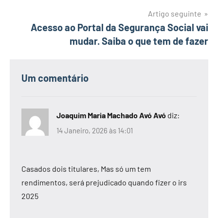
artigos
Artigo seguinte
Acesso ao Portal da Segurança Social vai
mudar. Saiba o que tem de fazer
Um comentário
Joaquim Maria Machado Avó Avó
diz:
14 Janeiro, 2026 às 14:01
Casados dois titulares, Mas só um tem
rendimentos, será prejudicado quando fizer o irs
2025