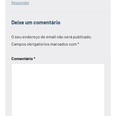
Responder
Deixe um comentário
O seu endereço de email não será publicado.
Campos obrigatórios marcados com
*
Comentário
*