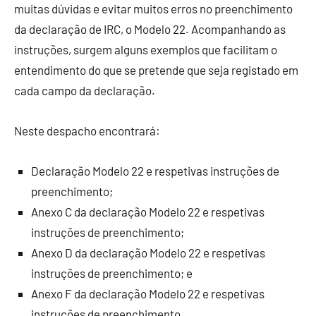
muitas dúvidas e evitar muitos erros no preenchimento
da declaração de IRC, o Modelo 22. Acompanhando as
instruções, surgem alguns exemplos que facilitam o
entendimento do que se pretende que seja registado em
cada campo da declaração.
Neste despacho encontrará:
Declaração Modelo 22 e respetivas instruções de
preenchimento;
Anexo C da declaração Modelo 22 e respetivas
instruções de preenchimento;
Anexo D da declaração Modelo 22 e respetivas
instruções de preenchimento; e
Anexo F da declaração Modelo 22 e respetivas
instruções de preenchimento.