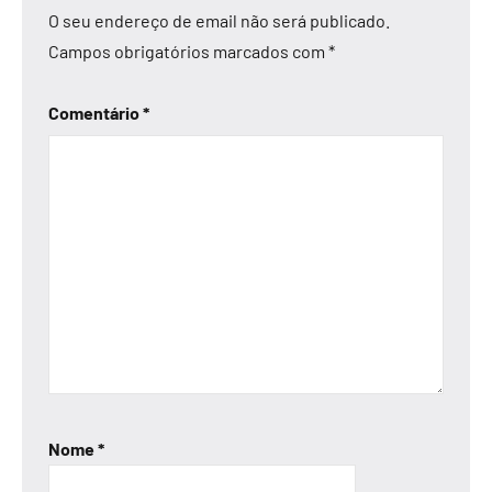
O seu endereço de email não será publicado.
Campos obrigatórios marcados com
*
Comentário
*
Nome
*