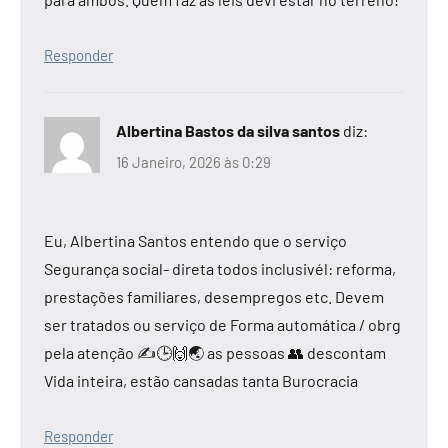
Responder
Albertina Bastos da silva santos
diz:
16 Janeiro, 2026 às 0:29
Eu, Albertina Santos entendo que o serviço
Segurança social- direta todos inclusivél: reforma,
prestações familiares, desempregos etc. Devem
ser tratados ou serviço de Forma automática / obrg
pela atenção ✍️🕒🙌🌏 as pessoas 👥 descontam
Vida inteira, estão cansadas tanta Burocracia
Responder