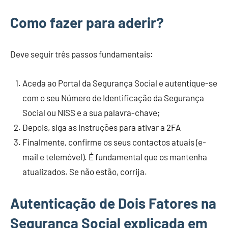
Como fazer para aderir?
Deve seguir três passos fundamentais:
Aceda ao Portal da Segurança Social e autentique-se
com o seu Número de Identificação da Segurança
Social ou NISS e a sua palavra-chave;
Depois, siga as instruções para ativar a 2FA
Finalmente, confirme os seus contactos atuais (e-
mail e telemóvel). É fundamental que os mantenha
atualizados. Se não estão, corrija.
Autenticação de Dois Fatores na
Segurança Social explicada em