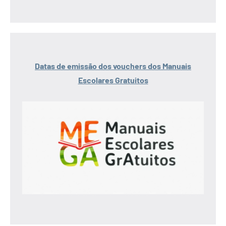
Datas de emissão dos vouchers dos Manuais
Escolares Gratuitos