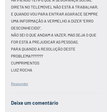
DIRETA NO TELEMOVEL NÃO ESTÁ A TRABALHAR,
E QUANDO VOU PARA ENTRAR AOARACE SEMPRE
UMA INFORMAÇÃO A VERMELHO A DIZER “ERRO
DESCONHECIDO”.
NÃO SEI O QUE ANDAM A VAZER, MAS SEJA O QUE
FOR ESTÁ A PREJUDICAR AS PESSOAS.
PARA QUANDO A RESOLUÇÃO DESTE
PROBLEMA???????
CUMPRIMENTOS
LUIZ ROCHA
Responder
Deixe um comentário