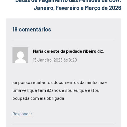
Janeiro, Fevereiro e Março de 2026
18 comentários
Maria celeste da piedade ribeiro
diz:
15 Janeiro, 2026 às 8:20
se posso receber os documentos da minha mae
uma vez que tem 93anos e sou eu que estou
ocupada com ela obrigada
Responder