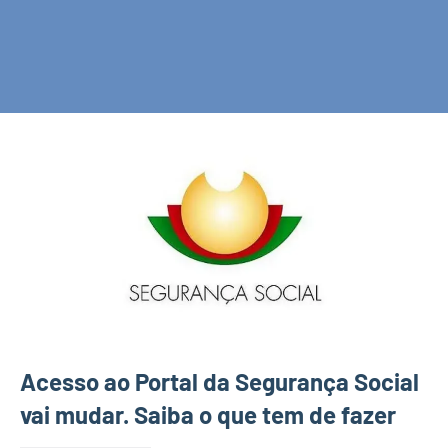
Acesso ao Portal da Segurança Social
vai mudar. Saiba o que tem de fazer