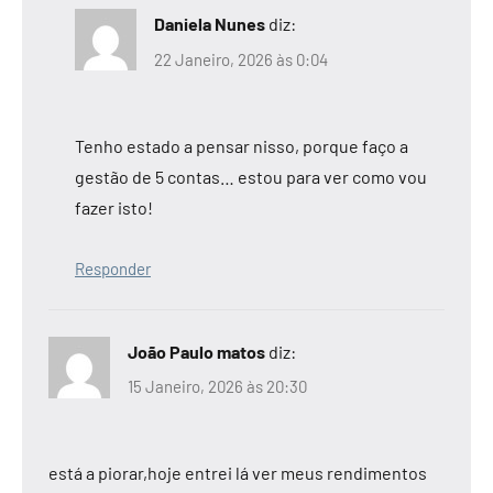
Daniela Nunes
diz:
22 Janeiro, 2026 às 0:04
Tenho estado a pensar nisso, porque faço a
gestão de 5 contas… estou para ver como vou
fazer isto!
Responder
João Paulo matos
diz:
15 Janeiro, 2026 às 20:30
está a piorar,hoje entrei lá ver meus rendimentos