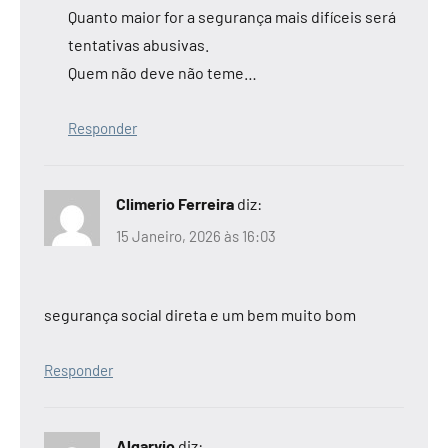
Quanto maior for a segurança mais difíceis será
tentativas abusivas.
Quem não deve não teme…
Responder
Climerio Ferreira
diz:
15 Janeiro, 2026 às 16:03
segurança social direta e um bem muito bom
Responder
Algarvio
diz: