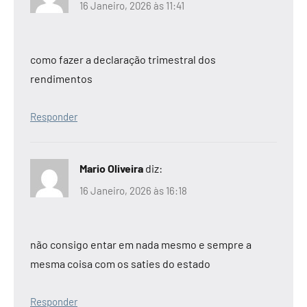
16 Janeiro, 2026 às 11:41
como fazer a declaração trimestral dos
rendimentos
Responder
Mario Oliveira
diz:
16 Janeiro, 2026 às 16:18
não consigo entar em nada mesmo e sempre a
mesma coisa com os saties do estado
Responder