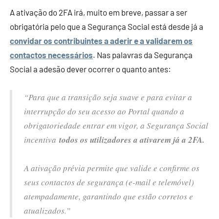
A ativação do 2FA irá, muito em breve, passar a ser
obrigatória pelo que a Segurança Social está desde já a
convidar os contribuintes a aderir e a validarem os
contactos necessários
. Nas palavras da Segurança
Social a adesão dever ocorrer o quanto antes:
“Para que a transição seja suave e para evitar a
interrupção do seu acesso ao Portal quando a
obrigatoriedade entrar em vigor, a Segurança Social
incentiva
todos os utilizadores a ativarem já a 2FA.
A ativação prévia permite que valide e confirme os
seus contactos de segurança (e-mail e telemóvel)
atempadamente, garantindo que estão corretos e
atualizados.”