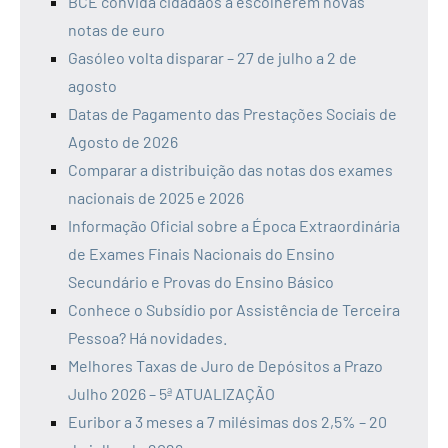
BCE convida cidadãos a escolherem novas
notas de euro
Gasóleo volta disparar – 27 de julho a 2 de
agosto
Datas de Pagamento das Prestações Sociais de
Agosto de 2026
Comparar a distribuição das notas dos exames
nacionais de 2025 e 2026
Informação Oficial sobre a Época Extraordinária
de Exames Finais Nacionais do Ensino
Secundário e Provas do Ensino Básico
Conhece o Subsídio por Assistência de Terceira
Pessoa? Há novidades.
Melhores Taxas de Juro de Depósitos a Prazo
Julho 2026 – 5ª ATUALIZAÇÃO
Euribor a 3 meses a 7 milésimas dos 2,5% – 20