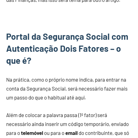
Portal da Segurança Social com
Autenticação Dois Fatores – o
que é?
Na prática, como o próprio nome indica, para entrar na
conta da Segurança Social, será necessário fazer mais
um passo do que o habitual até aqui.
Além de colocar a palavra passa (1º fator) será
necessário ainda inserir um código temporário, enviado
para o
telemóvel
ou para o
email
do contribuinte, que só