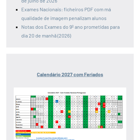
de julho de 2026
Exames Nacionais: ficheiros PDF com má
qualidade de imagem penalizam alunos
Notas dos Exames do 9º ano prometidas para
dia 20 de manhã (2026)
Calendário 2027 com Feriados