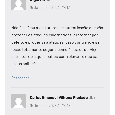
15 Janeiro, 2026 às 17:17
Não é os 2 ou mais fatores de autenticação que vão
proteger os ataques cibernéticos, a internet por
defeito é propensa a ataques, caso contrário e se
fosse totalmente segura, como é que os serviços
secretos de alguns países controlavam o que se
passa online?
Responder
Carlos Emanuel Vilhena Piedade
diz:
15 Janeiro, 2026 às 17:45