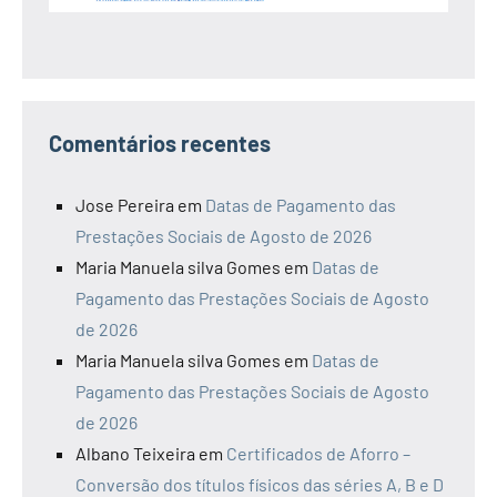
Comentários recentes
Jose Pereira
em
Datas de Pagamento das
Prestações Sociais de Agosto de 2026
Maria Manuela silva Gomes
em
Datas de
Pagamento das Prestações Sociais de Agosto
de 2026
Maria Manuela silva Gomes
em
Datas de
Pagamento das Prestações Sociais de Agosto
de 2026
Albano Teixeira
em
Certificados de Aforro –
Conversão dos títulos físicos das séries A, B e D