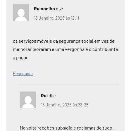
Ruicoelho
diz:
15 Janeiro, 2026 às 12:11
os serviços móveis da segurança social em vez de
melhorar pioraram e uma vergonha e o contribuinte
a pagar
Responder
Rui
diz:
15 Janeiro, 2026 às 23:25
Na volta recebes subsídio e reclamas de tudo.