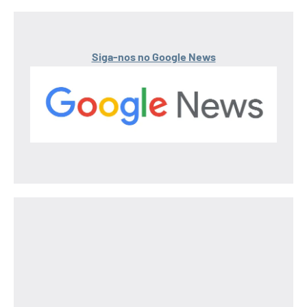
Siga-nos no Google News