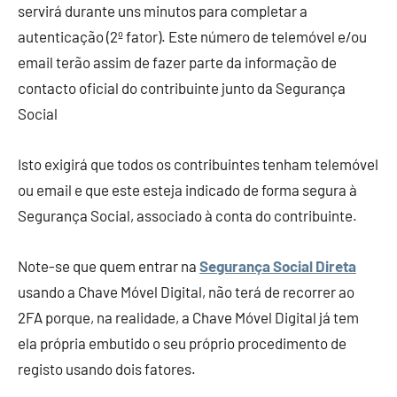
servirá durante uns minutos para completar a
autenticação (2º fator). Este número de telemóvel e/ou
email terão assim de fazer parte da informação de
contacto oficial do contribuinte junto da Segurança
Social
Isto exigirá que todos os contribuintes tenham telemóvel
ou email e que este esteja indicado de forma segura à
Segurança Social, associado à conta do contribuinte.
Note-se que quem entrar na
Segurança Social Direta
usando a Chave Móvel Digital, não terá de recorrer ao
2FA porque, na realidade, a Chave Móvel Digital já tem
ela própria embutido o seu próprio procedimento de
registo usando dois fatores.