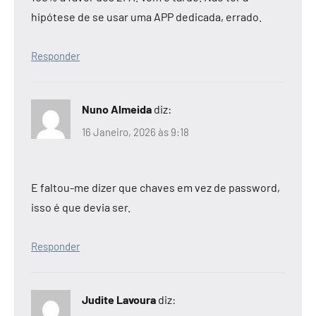
hipótese de se usar uma APP dedicada, errado.
Responder
Nuno Almeida
diz:
16 Janeiro, 2026 às 9:18
E faltou-me dizer que chaves em vez de password,
isso é que devia ser.
Responder
Judite Lavoura
diz: