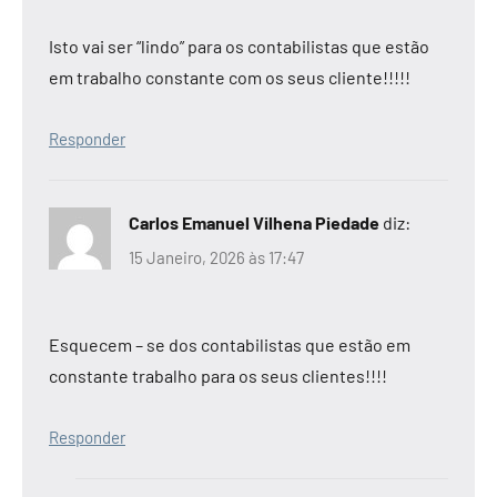
Isto vai ser “lindo” para os contabilistas que estão
em trabalho constante com os seus cliente!!!!!
Responder
Carlos Emanuel Vilhena Piedade
diz:
15 Janeiro, 2026 às 17:47
Esquecem – se dos contabilistas que estão em
constante trabalho para os seus clientes!!!!
Responder