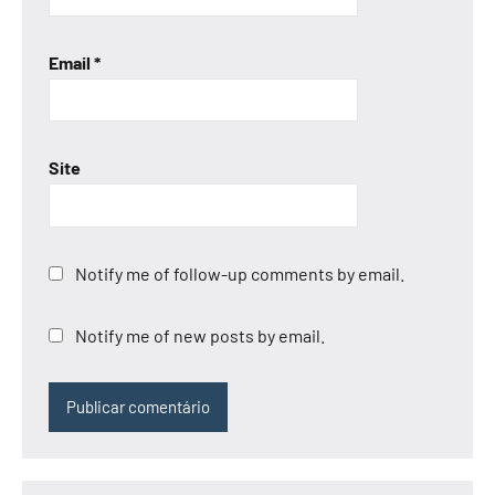
Email
*
Site
Notify me of follow-up comments by email.
Notify me of new posts by email.