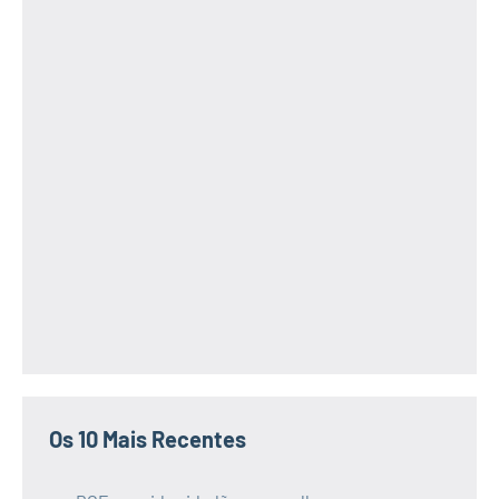
Os 10 Mais Recentes