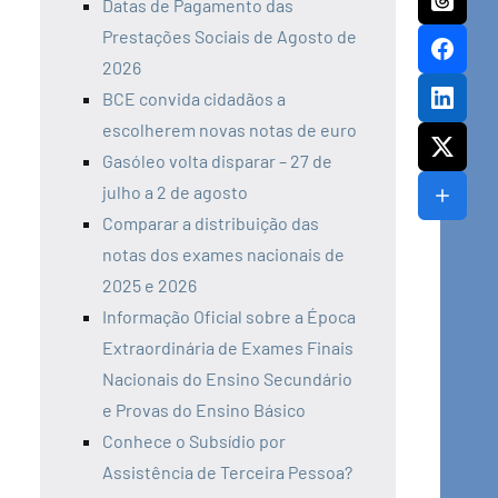
Datas de Pagamento das
Prestações Sociais de Agosto de
2026
BCE convida cidadãos a
escolherem novas notas de euro
Gasóleo volta disparar – 27 de
julho a 2 de agosto
Comparar a distribuição das
notas dos exames nacionais de
2025 e 2026
Informação Oficial sobre a Época
Extraordinária de Exames Finais
Nacionais do Ensino Secundário
e Provas do Ensino Básico
Conhece o Subsídio por
Assistência de Terceira Pessoa?