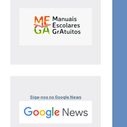
Siga-nos no Google News