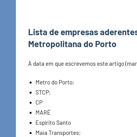
Lista de empresas aderentes
Metropolitana do Porto
À data em que escrevemos este artigo (març
Metro do Porto;
STCP;
CP
MARÉ
Espírito Santo
Maia Transportes;