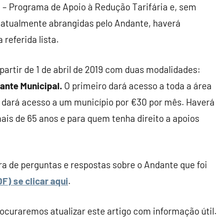
 – Programa de Apoio à Redução Tarifária e, sem
a atualmente abrangidas pelo Andante, haverá
referida lista.
partir de 1 de abril de 2019 com duas modalidades:
ante Municipal.
O primeiro dará acesso a toda a área
 dará acesso a um município por €30 por mês. Haverá
ais de 65 anos e para quem tenha direito a apoios
a de perguntas e respostas sobre o Andante que foi
F) se clicar aqui
.
curaremos atualizar este artigo com informação útil.