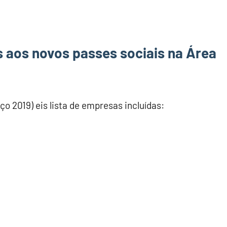
 aos novos passes sociais na Área
o 2019) eis lista de empresas incluídas: