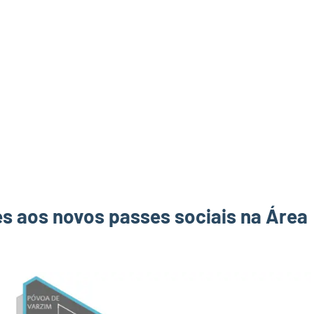
es aos novos passes sociais na Área