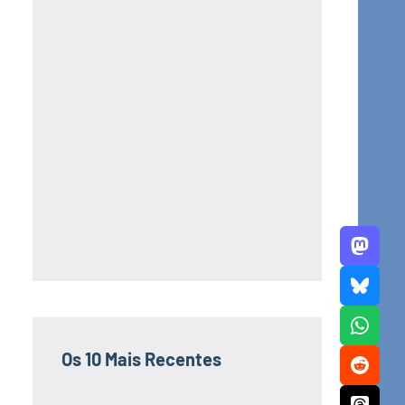
Os 10 Mais Recentes