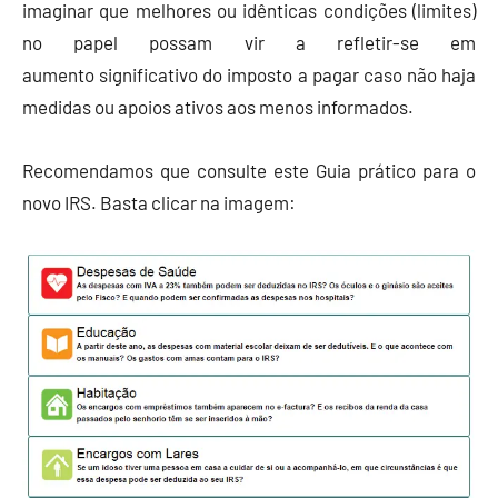
imaginar que melhores ou idênticas condições (limites)
no papel possam vir a refletir-se em
aumento significativo do imposto a pagar caso não haja
medidas ou apoios ativos aos menos informados.
Recomendamos que consulte este Guia prático para o
novo IRS. Basta clicar na imagem: