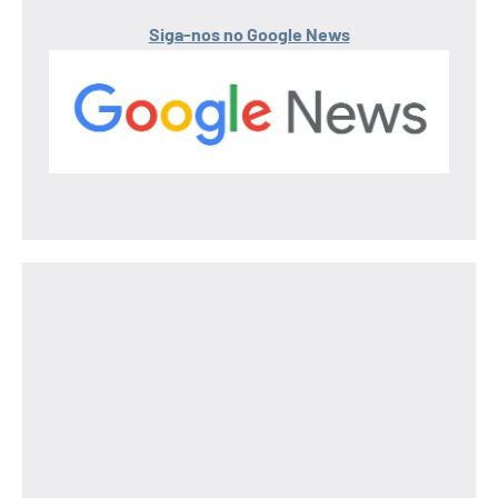
Siga-nos no Google News