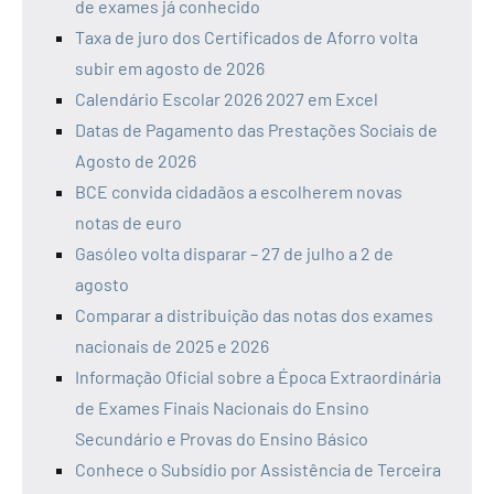
de exames já conhecido
Taxa de juro dos Certificados de Aforro volta
subir em agosto de 2026
Calendário Escolar 2026 2027 em Excel
Datas de Pagamento das Prestações Sociais de
Agosto de 2026
BCE convida cidadãos a escolherem novas
notas de euro
Gasóleo volta disparar – 27 de julho a 2 de
agosto
Comparar a distribuição das notas dos exames
nacionais de 2025 e 2026
Informação Oficial sobre a Época Extraordinária
de Exames Finais Nacionais do Ensino
Secundário e Provas do Ensino Básico
Conhece o Subsídio por Assistência de Terceira