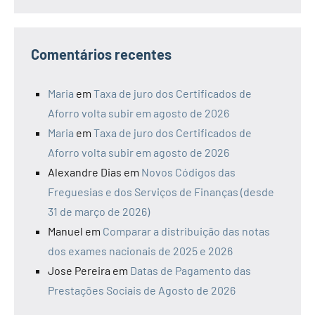
Comentários recentes
Maria
em
Taxa de juro dos Certificados de
Aforro volta subir em agosto de 2026
Maria
em
Taxa de juro dos Certificados de
Aforro volta subir em agosto de 2026
Alexandre Dias
em
Novos Códigos das
Freguesias e dos Serviços de Finanças (desde
31 de março de 2026)
Manuel
em
Comparar a distribuição das notas
dos exames nacionais de 2025 e 2026
Jose Pereira
em
Datas de Pagamento das
Prestações Sociais de Agosto de 2026