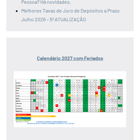
Pessoa? Há novidades.
Melhores Taxas de Juro de Depósitos a Prazo
Julho 2026 – 5ª ATUALIZAÇÃO
Calendário 2027 com Feriados