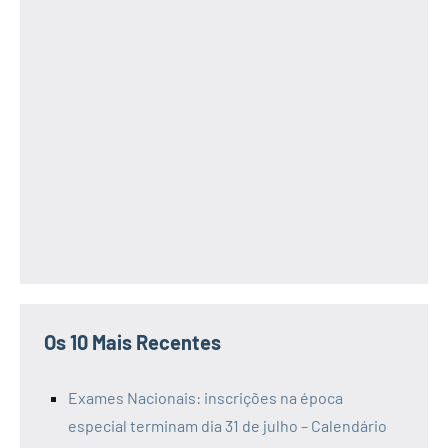
Os 10 Mais Recentes
Exames Nacionais: inscrições na época
especial terminam dia 31 de julho – Calendário