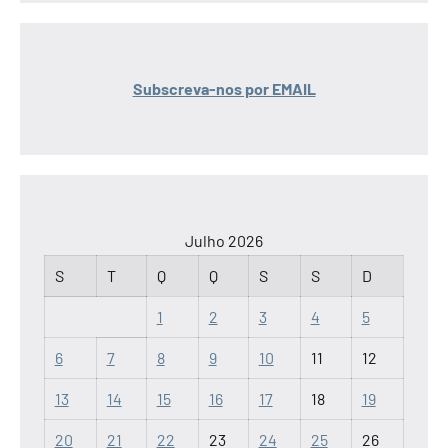
Subscreva-nos por EMAIL
Julho 2026
S
T
Q
Q
S
S
D
1
2
3
4
5
6
7
8
9
10
11
12
13
14
15
16
17
18
19
20
21
22
23
24
25
26