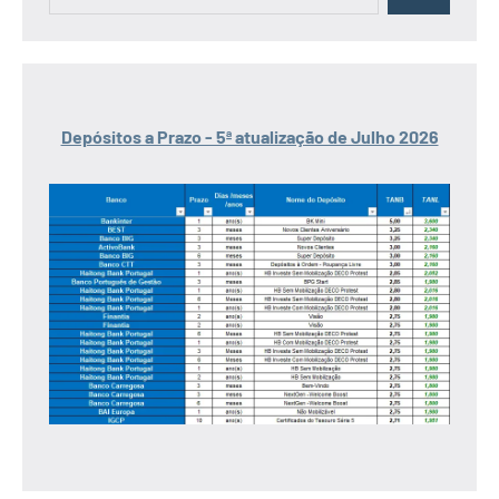
Depósitos a Prazo - 5ª atualização de Julho 2026