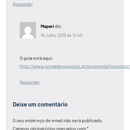
Responder
Mapari
diz:
16 Julho, 2015 às 12:40
O guia está aqui:
http://www.jornaldenegocios.pt/economia/impostos/i
Responder
Deixe um comentário
O seu endereço de email não será publicado.
Campos obrigatórios marcados com
*