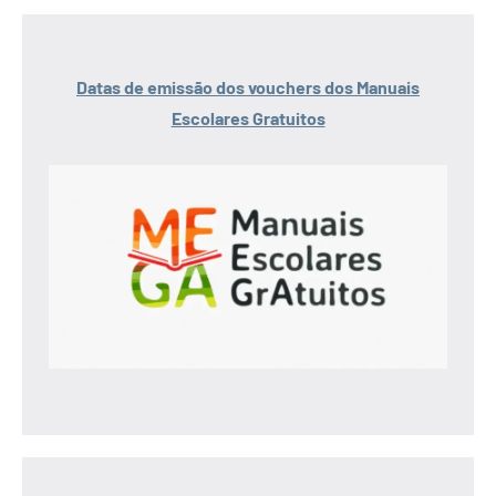
Datas de emissão dos vouchers dos Manuais
Escolares Gratuitos