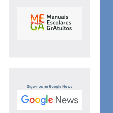
Siga-nos no Google News