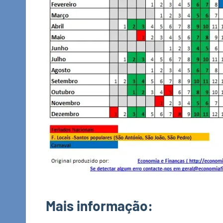
Mais informação: