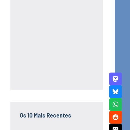
Os 10 Mais Recentes