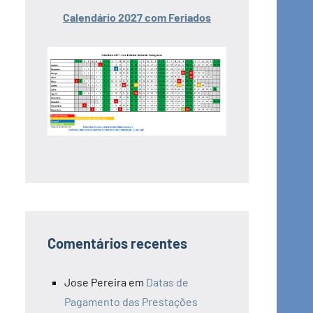
Calendário 2027 com Feriados
Comentários recentes
Jose Pereira
em
Datas de
Pagamento das Prestações