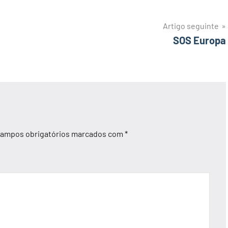
Artigo seguinte
SOS Europa
ampos obrigatórios marcados com
*