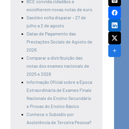
BCE convida cidadãos a
escolherem novas notas de euro
Gasóleo volta disparar – 27 de
julho a 2 de agosto
Datas de Pagamento das
Prestações Sociais de Agosto de
2026
Comparar a distribuição das
notas dos exames nacionais de
2025 e 2026
Informação Oficial sobre a Época
Extraordinária de Exames Finais
Nacionais do Ensino Secundário
e Provas do Ensino Básico
Conhece o Subsídio por
Assistência de Terceira Pessoa?