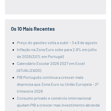
Os 10 Mais Recentes
Preço do gasóleo volta a subir – 3 a 9 de agosto
Inflação na Zona Euro sobe para 2,9% em julho
de 2026 (3,0% em Portugal)
Calendário Escolar 2026 2027 em Excel
(ATUALIZADO)
PIB Português continua a crescer mais
depressa que Zona Euro ou União Europeia – 2º
trimestre 2026
Consumo privado e comércio internacional
ajudam PIB a crescer mas investimento abranda