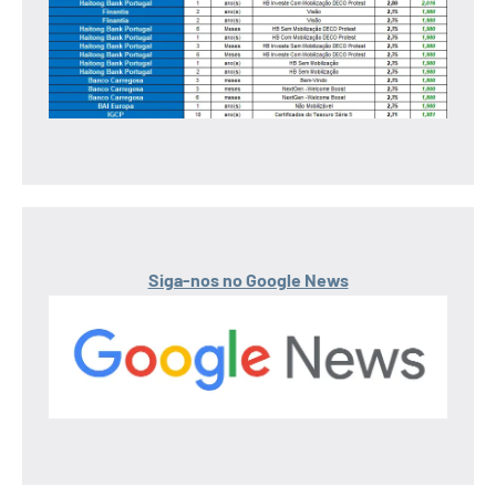
Siga-nos no Google News