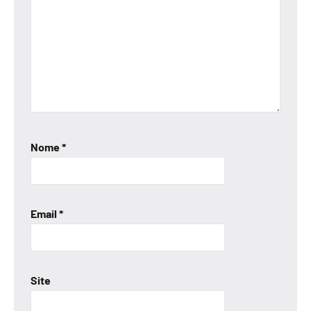
Nome
*
Email
*
Site