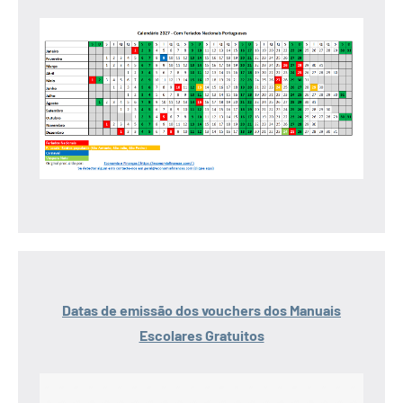
Datas de emissão dos vouchers dos Manuais
Escolares Gratuitos