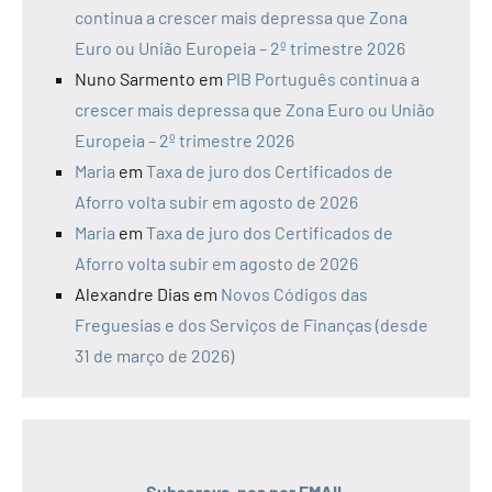
continua a crescer mais depressa que Zona
Euro ou União Europeia – 2º trimestre 2026
Nuno Sarmento
em
PIB Português continua a
crescer mais depressa que Zona Euro ou União
Europeia – 2º trimestre 2026
Maria
em
Taxa de juro dos Certificados de
Aforro volta subir em agosto de 2026
Maria
em
Taxa de juro dos Certificados de
Aforro volta subir em agosto de 2026
Alexandre Dias
em
Novos Códigos das
Freguesias e dos Serviços de Finanças (desde
31 de março de 2026)
Subscreva-nos por EMAIL