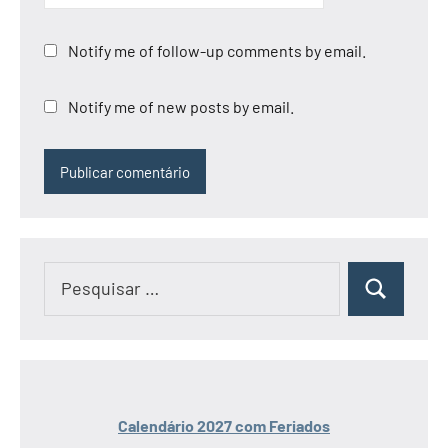
Notify me of follow-up comments by email.
Notify me of new posts by email.
Pesquisar
Pesquisar
por:
Calendário 2027 com Feriados