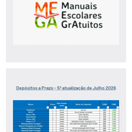
Depósitos a Prazo - 5ª atualização de Julho 2026