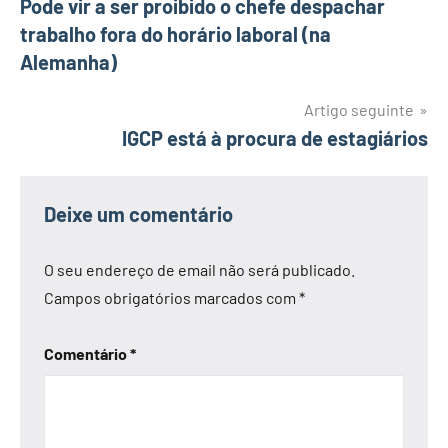
Pode vir a ser proibido o chefe despachar
de
trabalho fora do horário laboral (na
artigos
Alemanha)
Artigo seguinte
IGCP está à procura de estagiários
Deixe um comentário
O seu endereço de email não será publicado.
Campos obrigatórios marcados com
*
Comentário
*