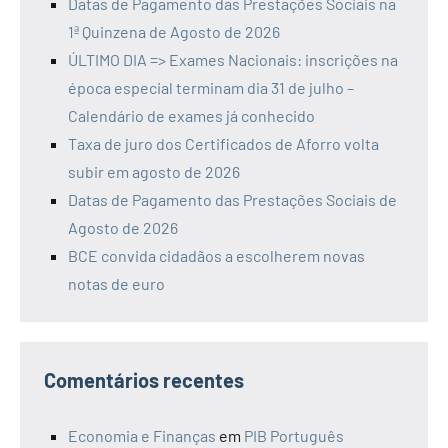
Datas de Pagamento das Prestações Sociais na
1ª Quinzena de Agosto de 2026
ÚLTIMO DIA => Exames Nacionais: inscrições na
época especial terminam dia 31 de julho –
Calendário de exames já conhecido
Taxa de juro dos Certificados de Aforro volta
subir em agosto de 2026
Datas de Pagamento das Prestações Sociais de
Agosto de 2026
BCE convida cidadãos a escolherem novas
notas de euro
Comentários recentes
Economia e Finanças
em
PIB Português