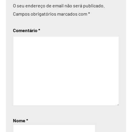
O seu endereço de email não será publicado.
Campos obrigatórios marcados com
*
Comentário
*
Nome
*