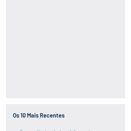
Os 10 Mais Recentes