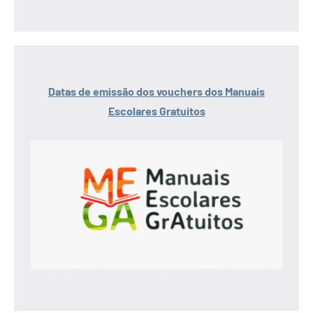
Datas de emissão dos vouchers dos Manuais
Escolares Gratuitos