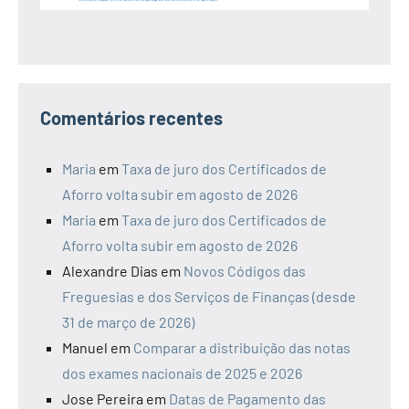
Comentários recentes
Maria
em
Taxa de juro dos Certificados de
Aforro volta subir em agosto de 2026
Maria
em
Taxa de juro dos Certificados de
Aforro volta subir em agosto de 2026
Alexandre Dias
em
Novos Códigos das
Freguesias e dos Serviços de Finanças (desde
31 de março de 2026)
Manuel
em
Comparar a distribuição das notas
dos exames nacionais de 2025 e 2026
Jose Pereira
em
Datas de Pagamento das