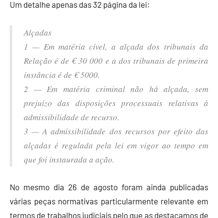
Um detalhe apenas das 32 página da lei:
Alçadas
1 — Em matéria cível, a alçada dos tribunais da
Relação é de € 30 000 e a dos tribunais de primeira
instância é de € 5000.
2 — Em matéria criminal não há alçada, sem
prejuízo das disposições processuais relativas à
admissibilidade de recurso.
3 — A admissibilidade dos recursos por efeito das
alçadas é regulada pela lei em vigor ao tempo em
que foi instaurada a ação.
No mesmo dia 26 de agosto foram ainda publicadas
várias peças normativas particularmente relevante em
termos de trabalhos judiciais pelo que as destacamos de