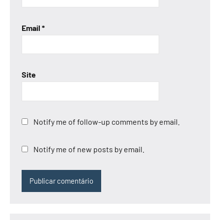
Email
*
Site
Notify me of follow-up comments by email.
Notify me of new posts by email.