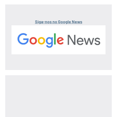
Siga-nos no Google News