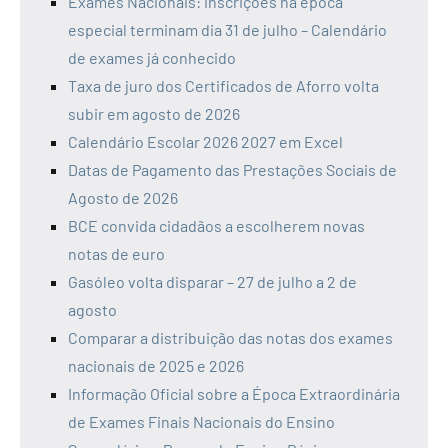
Exames Nacionais: inscrições na época
especial terminam dia 31 de julho – Calendário
de exames já conhecido
Taxa de juro dos Certificados de Aforro volta
subir em agosto de 2026
Calendário Escolar 2026 2027 em Excel
Datas de Pagamento das Prestações Sociais de
Agosto de 2026
BCE convida cidadãos a escolherem novas
notas de euro
Gasóleo volta disparar – 27 de julho a 2 de
agosto
Comparar a distribuição das notas dos exames
nacionais de 2025 e 2026
Informação Oficial sobre a Época Extraordinária
de Exames Finais Nacionais do Ensino