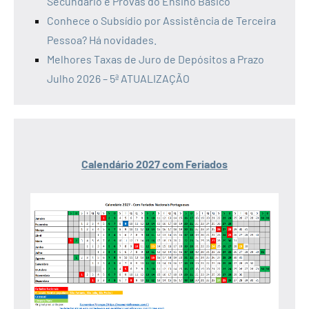
Secundário e Provas do Ensino Básico
Conhece o Subsídio por Assistência de Terceira
Pessoa? Há novidades.
Melhores Taxas de Juro de Depósitos a Prazo
Julho 2026 – 5ª ATUALIZAÇÃO
Calendário 2027 com Feriados