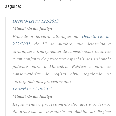
seguida:
Decreto-Lei n.º 122/2013
Ministério da Justiça
Procede à terceira alteração ao
Decreto-Lei n.º
272/2001
, de 13 de outubro, que determina a
atribuição e transferência de competências relativas
a um conjunto de processos especiais dos tribunais
judiciais para o Ministério Público e para as
conservatórias de registo civil, regulando os
correspondentes procedimentos
Portaria n.º 278/2013
Ministério da Justiça
Regulamenta o processamento dos atos e os termos
do processo de inventário no âmbito do Regime