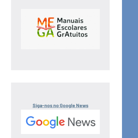
Siga-nos no Google News