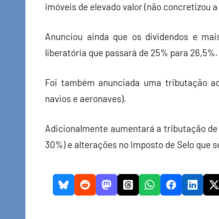
imóveis de elevado valor (não concretizou a 
Anunciou ainda que os dividendos e mais
liberatória que passará de 25% para 26,5%.
Foi também anunciada uma tributação adi
navios e aeronaves).
Adicionalmente aumentará a tributação de 
30%) e alterações no Imposto de Selo que s