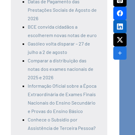
Datas de Pagamento das
Prestações Sociais de Agosto de
2026
BCE convida cidadãos a
escolherem novas notas de euro
Gasóleo volta disparar – 27 de
julho a 2 de agosto
Comparar a distribuição das
notas dos exames nacionais de
2025 e 2026
Informação Oficial sobre a Época
Extraordinária de Exames Finais
Nacionais do Ensino Secundário
e Provas do Ensino Básico
Conhece o Subsídio por
Assistência de Terceira Pessoa?