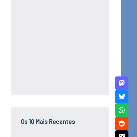
Os 10 Mais Recentes