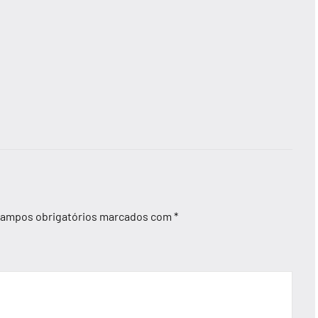
ampos obrigatórios marcados com
*