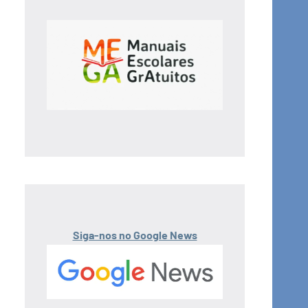
Siga-nos no Google News