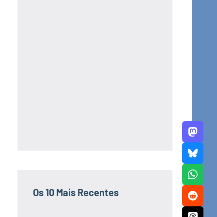
Os 10 Mais Recentes