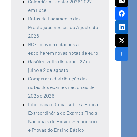
Calendário Escolar 2026 2027
em Excel
Datas de Pagamento das
Prestações Sociais de Agosto de
2026
BCE convida cidadãos a
escolherem novas notas de euro
Gasóleo volta disparar – 27 de
julho a 2 de agosto
Comparar a distribuição das
notas dos exames nacionais de
2025 e 2026
Informação Oficial sobre a Época
Extraordinária de Exames Finais
Nacionais do Ensino Secundário
e Provas do Ensino Básico