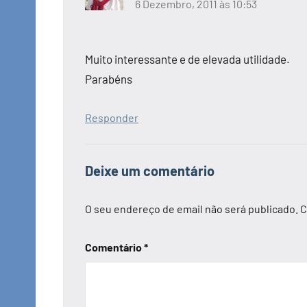
6 Dezembro, 2011 às 10:53
Muito interessante e de elevada utilidade.
Parabéns
Responder
Deixe um comentário
O seu endereço de email não será publicado.
C
Comentário
*