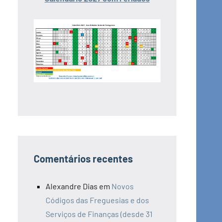
Comentários recentes
Alexandre Dias
em
Novos
Códigos das Freguesias e dos
Serviços de Finanças (desde 31