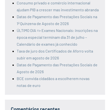
Consumo privado e comércio internacional
ajudam PIB a crescer mas investimento abranda
Datas de Pagamento das Prestações Sociais na
1ª Quinzena de Agosto de 2026
ÚLTIMO DIA => Exames Nacionais: inscrições na
época especial terminam dia 31 de julho –
Calendário de exames já conhecido
Taxa de juro dos Certificados de Aforro volta
subir em agosto de 2026
Datas de Pagamento das Prestações Sociais de
Agosto de 2026
BCE convida cidadãos a escolherem novas
notas de euro
Comentários recentes