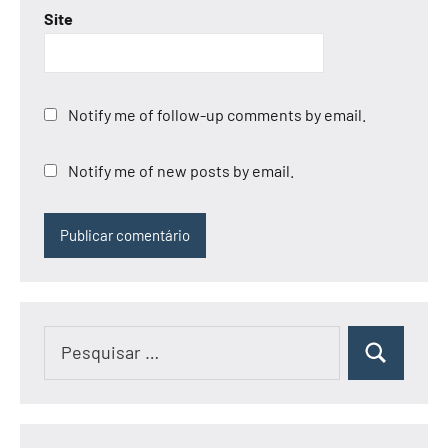
Site
Notify me of follow-up comments by email.
Notify me of new posts by email.
Pesquisar
Pesquisar
por: