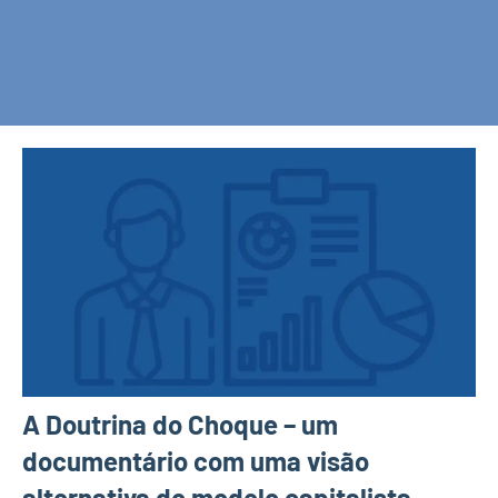
A Doutrina do Choque – um
documentário com uma visão
alternativa do modelo capitalista