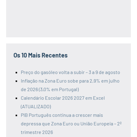
Os 10 Mais Recentes
Preço do gasóleo volta a subir – 3 a 9 de agosto
Inflação na Zona Euro sobe para 2,9% em julho
de 2026 (3,0% em Portugal)
Calendário Escolar 2026 2027 em Excel
(ATUALIZADO)
PIB Português continua a crescer mais
depressa que Zona Euro ou União Europeia – 2º
trimestre 2026