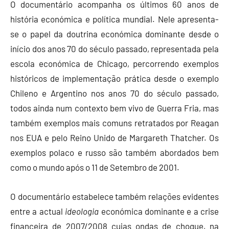
O documentário acompanha os últimos 60 anos de
história económica e política mundial. Nele apresenta-
se o papel da doutrina económica dominante desde o
início dos anos 70 do século passado, representada pela
escola económica de Chicago, percorrendo exemplos
históricos de implementação prática desde o exemplo
Chileno e Argentino nos anos 70 do século passado,
todos ainda num contexto bem vivo de Guerra Fria, mas
também exemplos mais comuns retratados por Reagan
nos EUA e pelo Reino Unido de Margareth Thatcher. Os
exemplos polaco e russo são também abordados bem
como o mundo após o 11 de Setembro de 2001.
O documentário estabelece também relações evidentes
entre a actual
ideologia
económica dominante e a crise
financeira de 2007/2008 cujas ondas de choque, na