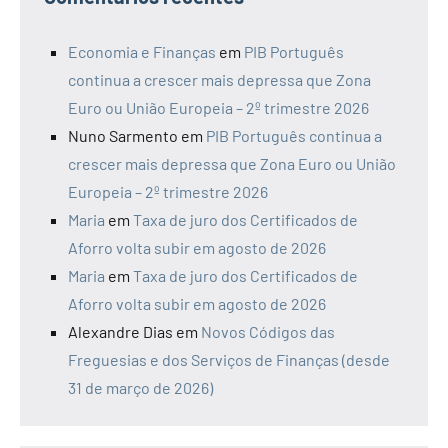
Economia e Finanças
em
PIB Português
continua a crescer mais depressa que Zona
Euro ou União Europeia – 2º trimestre 2026
Nuno Sarmento
em
PIB Português continua a
crescer mais depressa que Zona Euro ou União
Europeia – 2º trimestre 2026
Maria
em
Taxa de juro dos Certificados de
Aforro volta subir em agosto de 2026
Maria
em
Taxa de juro dos Certificados de
Aforro volta subir em agosto de 2026
Alexandre Dias
em
Novos Códigos das
Freguesias e dos Serviços de Finanças (desde
31 de março de 2026)