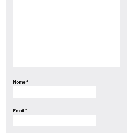
Nome
*
Email
*