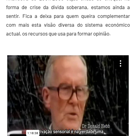
forma de crise da dívida soberana, estamos ainda a
sentir. Fica a deixa para quem queira complementar
com mais esta visão diversa do sistema económico
actual, os recursos que usa para formar opinião.