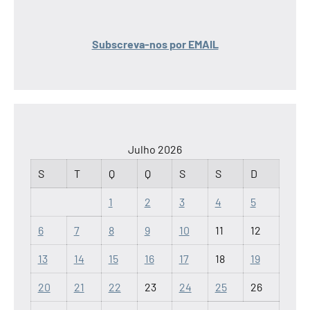
Subscreva-nos por EMAIL
Julho 2026
S
T
Q
Q
S
S
D
1
2
3
4
5
6
7
8
9
10
11
12
13
14
15
16
17
18
19
20
21
22
23
24
25
26