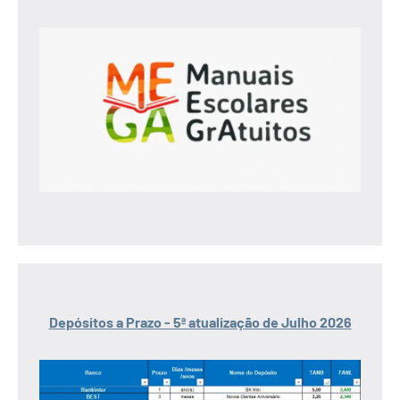
Depósitos a Prazo - 5ª atualização de Julho 2026