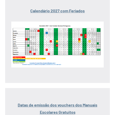
Calendário 2027 com Feriados
Datas de emissão dos vouchers dos Manuais
Escolares Gratuitos