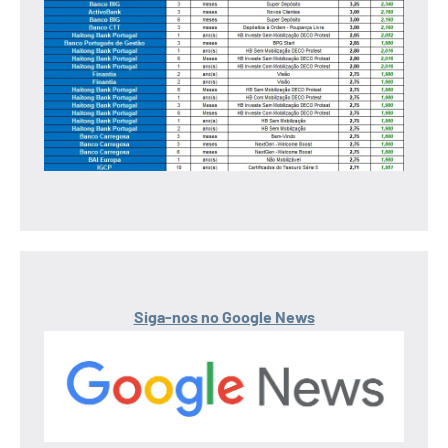
Siga-nos no Google News