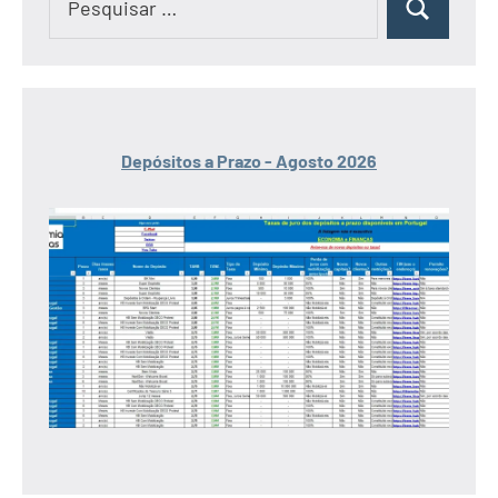
Pesquisar
por:
Depósitos a Prazo - Agosto 2026