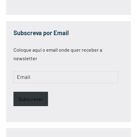
Subscreva por Email
Coloque aqui o email onde quer receber a
newsletter
Email
Subscrever