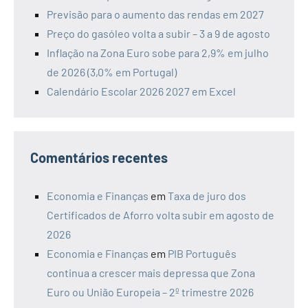
Previsão para o aumento das rendas em 2027
Preço do gasóleo volta a subir – 3 a 9 de agosto
Inflação na Zona Euro sobe para 2,9% em julho
de 2026 (3,0% em Portugal)
Calendário Escolar 2026 2027 em Excel
Comentários recentes
Economia e Finanças
em
Taxa de juro dos
Certificados de Aforro volta subir em agosto de
2026
Economia e Finanças
em
PIB Português
continua a crescer mais depressa que Zona
Euro ou União Europeia – 2º trimestre 2026