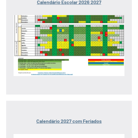
Calendário Escolar 2026 2027
Calendário 2027 com Feriados