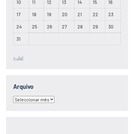
10
11
12
13
14
15
16
17
18
19
20
21
22
23
24
25
26
27
28
29
30
31
« Jul
Arquivo
Arquivo