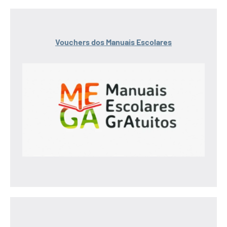
Vouchers dos Manuais Escolares