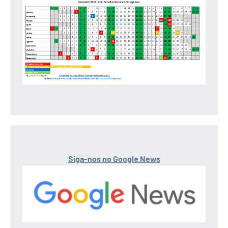
Siga-nos no Google News