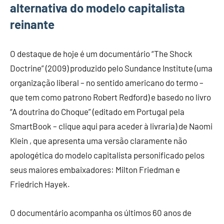
alternativa do modelo capitalista
reinante
O destaque de hoje é um documentário “The Shock
Doctrine” (2009) produzido pelo Sundance Institute (uma
organização liberal – no sentido americano do termo –
que tem como patrono Robert Redford) e basedo no livro
“A doutrina do Choque” (editado em Portugal pela
SmartBook – clique aqui para aceder à livraria) de Naomi
Klein , que apresenta uma versão claramente não
apologética do modelo capitalista personificado pelos
seus maiores embaixadores: Milton Friedman e
Friedrich Hayek.
O documentário acompanha os últimos 60 anos de