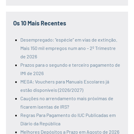
Os 10 Mais Recentes
Desempregado: “espécie” em vias de extinção.
Mais 150 mil empregos num ano – 2º Trimestre
de 2026
Prazos para o segundo e terceiro pagamento de
IMI de 2026
MEGA: Vouchers para Manuais Escolares já
estão disponíveis (2026/2027)
Cauções no arrendamento mais próximas de
ficarem isentas de IRS?
Regras Para Pagamento do IUC Publicadas em
Diário da República
Melhores Depósitos a Prazo em Agosto de 2026