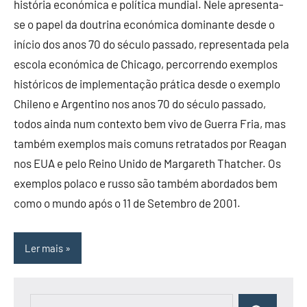
história económica e política mundial. Nele apresenta-
se o papel da doutrina económica dominante desde o
início dos anos 70 do século passado, representada pela
escola económica de Chicago, percorrendo exemplos
históricos de implementação prática desde o exemplo
Chileno e Argentino nos anos 70 do século passado,
todos ainda num contexto bem vivo de Guerra Fria, mas
também exemplos mais comuns retratados por Reagan
nos EUA e pelo Reino Unido de Margareth Thatcher. Os
exemplos polaco e russo são também abordados bem
como o mundo após o 11 de Setembro de 2001.
Ler mais
Pesquisar