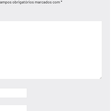
ampos obrigatórios marcados com
*