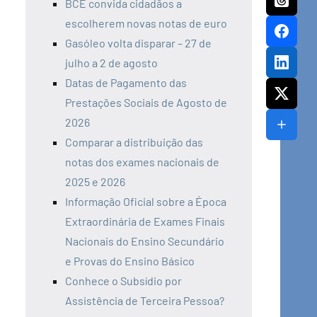
BCE convida cidadãos a
escolherem novas notas de euro
Gasóleo volta disparar – 27 de
julho a 2 de agosto
Datas de Pagamento das
Prestações Sociais de Agosto de
2026
Comparar a distribuição das
notas dos exames nacionais de
2025 e 2026
Informação Oficial sobre a Época
Extraordinária de Exames Finais
Nacionais do Ensino Secundário
e Provas do Ensino Básico
Conhece o Subsídio por
Assistência de Terceira Pessoa?