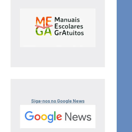
Siga-nos no Google News