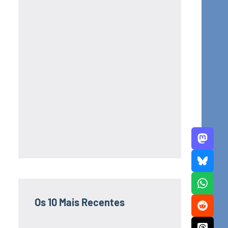
Os 10 Mais Recentes