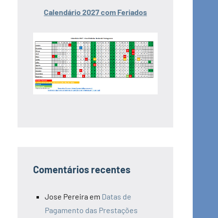
Calendário 2027 com Feriados
Comentários recentes
Jose Pereira
em
Datas de
Pagamento das Prestações