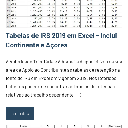
Tabelas de IRS 2019 em Excel – Inclui
Continente e Açores
A Autoridade Tributária e Aduaneira disponibilizou na sua
área de Apoio ao Contribuinte as tabelas de retenção na
fonte de IRS em Excel em vigor em 2019. Nos referidos
ficheiros podem-se encontrar as tabelas de retenção
relativas ao trabalho dependente (…)
Ler mais