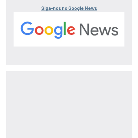
Siga-nos no Google News