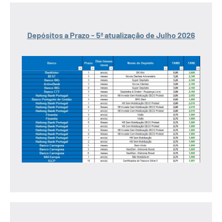
Depósitos a Prazo - 5ª atualização de Julho 2026