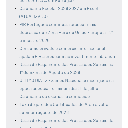
de 2026 (3,0% em Portugal)
Calendário Escolar 2026 2027 em Excel
(ATUALIZADO)
PIB Português continua a crescer mais
depressa que Zona Euro ou União Europeia – 2º
trimestre 2026
Consumo privado e comércio internacional
ajudam PIB a crescer mas investimento abranda
Datas de Pagamento das Prestações Sociais na
1ª Quinzena de Agosto de 2026
ÚLTIMO DIA => Exames Nacionais: inscrições na
época especial terminam dia 31 de julho –
Calendário de exames já conhecido
Taxa de juro dos Certificados de Aforro volta
subir em agosto de 2026
Datas de Pagamento das Prestações Sociais de