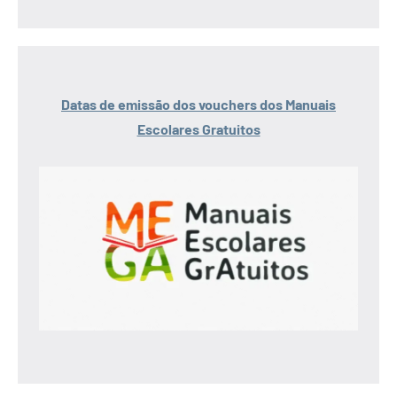
Datas de emissão dos vouchers dos Manuais
Escolares Gratuitos