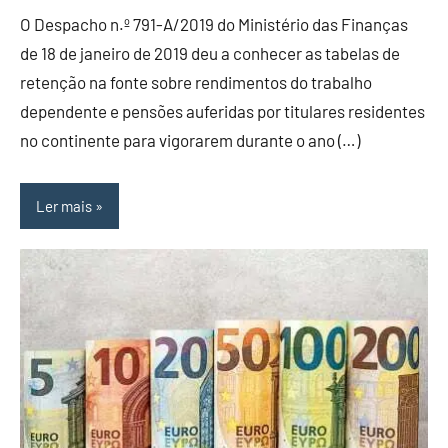
O Despacho n.º 791-A/2019 do Ministério das Finanças
de 18 de janeiro de 2019 deu a conhecer as tabelas de
retenção na fonte sobre rendimentos do trabalho
dependente e pensões auferidas por titulares residentes
no continente para vigorarem durante o ano (…)
Ler mais