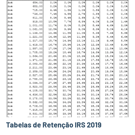
Tabelas de Retenção IRS 2019