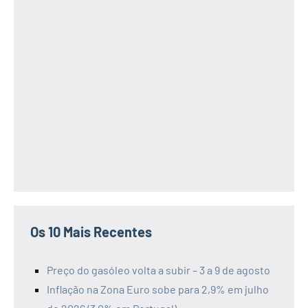
Os 10 Mais Recentes
Preço do gasóleo volta a subir – 3 a 9 de agosto
Inflação na Zona Euro sobe para 2,9% em julho