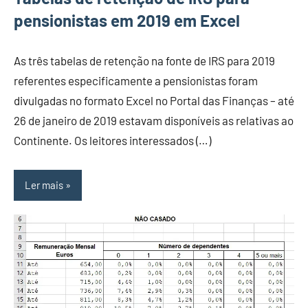
pensionistas em 2019 em Excel
As três tabelas de retenção na fonte de IRS para 2019
referentes especificamente a pensionistas foram
divulgadas no formato Excel no Portal das Finanças – até
26 de janeiro de 2019 estavam disponíveis as relativas ao
Continente. Os leitores interessados (…)
Ler mais