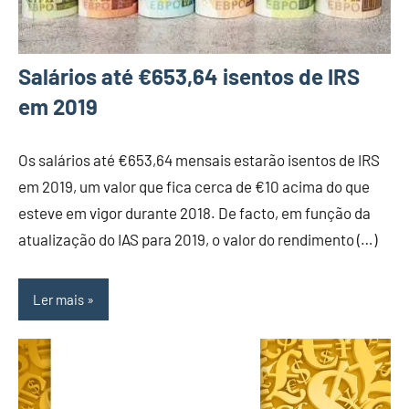
Salários até €653,64 isentos de IRS
em 2019
Os salários até €653,64 mensais estarão isentos de IRS
em 2019, um valor que fica cerca de €10 acima do que
esteve em vigor durante 2018. De facto, em função da
atualização do IAS para 2019, o valor do rendimento (…)
Ler mais