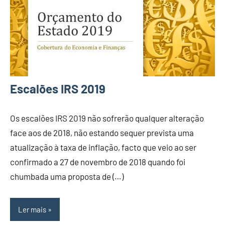
Escalões IRS 2019
Os escalões IRS 2019 não sofrerão qualquer alteração
face aos de 2018, não estando sequer prevista uma
atualização à taxa de inflação, facto que veio ao ser
confirmado a 27 de novembro de 2018 quando foi
chumbada uma proposta de (…)
Ler mais