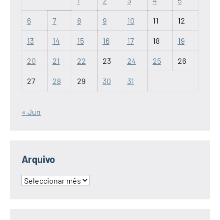
1
2
3
4
5
6
7
8
9
10
11
12
13
14
15
16
17
18
19
20
21
22
23
24
25
26
27
28
29
30
31
« Jun
Arquivo
Arquivo