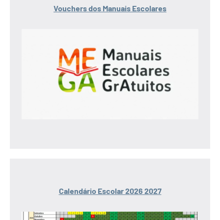
Vouchers dos Manuais Escolares
Calendário Escolar 2026 2027