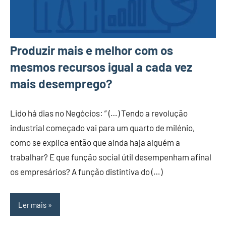
Produzir mais e melhor com os
mesmos recursos igual a cada vez
mais desemprego?
Lido há dias no Negócios: ” (…) Tendo a revolução
industrial começado vai para um quarto de milénio,
como se explica então que ainda haja alguém a
trabalhar? E que função social útil desempenham afinal
os empresários? A função distintiva do (…)
Ler mais