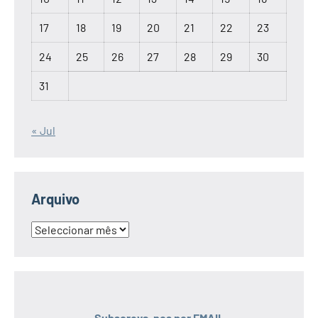
17
18
19
20
21
22
23
24
25
26
27
28
29
30
31
« Jul
Arquivo
Arquivo
Subscreva-nos por EMAIL