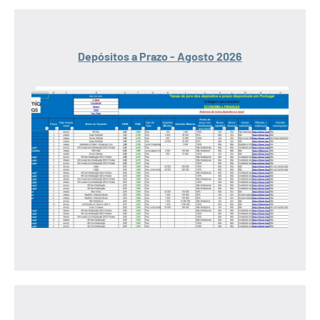
Depósitos a Prazo - Agosto 2026