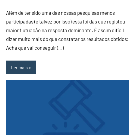
Além de ter sido uma das nossas pesquisas menos
participadas (e talvez por isso) esta foi das que registou
maior flutuação na resposta dominante. É assim difícil
dizer muito mais do que constatar os resultados obtidos:
Acha que vai conseguir (…)
Ler mais