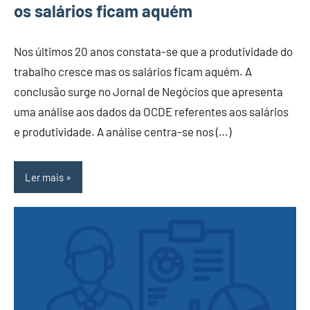
os salários ficam aquém
Nos últimos 20 anos constata-se que a produtividade do
trabalho cresce mas os salários ficam aquém. A
conclusão surge no Jornal de Negócios que apresenta
uma análise aos dados da OCDE referentes aos salários
e produtividade. A análise centra-se nos (…)
Ler mais