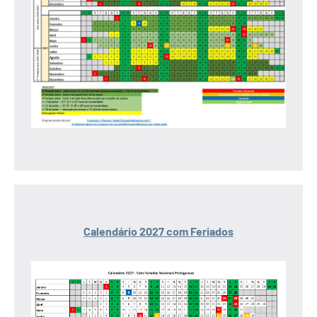
Calendário 2027 com Feriados