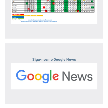
Siga-nos no Google News