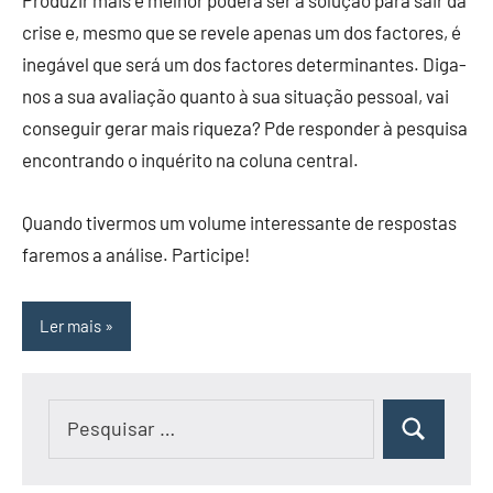
crise e, mesmo que se revele apenas um dos factores, é
inegável que será um dos factores determinantes. Diga-
nos a sua avaliação quanto à sua situação pessoal, vai
conseguir gerar mais riqueza? Pde responder à pesquisa
encontrando o inquérito na coluna central.
Quando tivermos um volume interessante de respostas
faremos a análise. Participe!
Ler mais
Pesquisar
Pesquisar
por: