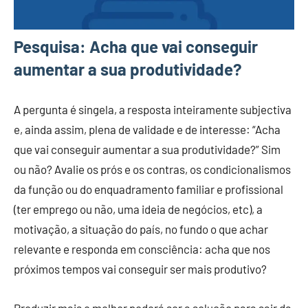
Pesquisa: Acha que vai conseguir
aumentar a sua produtividade?
A pergunta é singela, a resposta inteiramente subjectiva
e, ainda assim, plena de validade e de interesse: “Acha
que vai conseguir aumentar a sua produtividade?” Sim
ou não? Avalie os prós e os contras, os condicionalismos
da função ou do enquadramento familiar e profissional
(ter emprego ou não, uma ideia de negócios, etc), a
motivação, a situação do país, no fundo o que achar
relevante e responda em consciência: acha que nos
próximos tempos vai conseguir ser mais produtivo?
Produzir mais e melhor poderá ser a solução para sair da