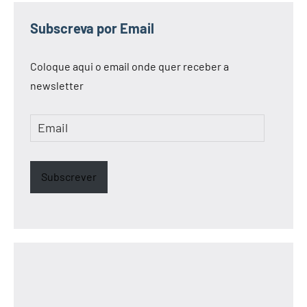
Subscreva por Email
Coloque aqui o email onde quer receber a
newsletter
Email
Subscrever