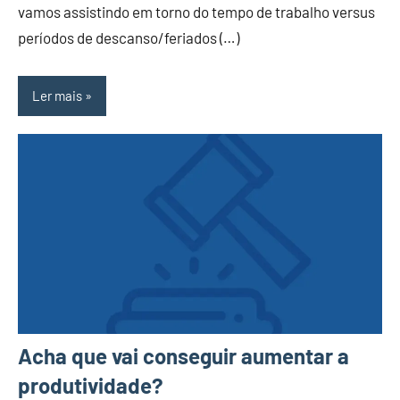
vamos assistindo em torno do tempo de trabalho versus
períodos de descanso/feriados (…)
Ler mais
Acha que vai conseguir aumentar a
produtividade?