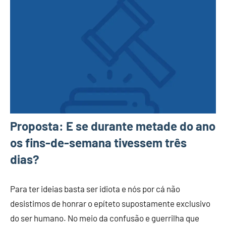
Proposta: E se durante metade do ano
os fins-de-semana tivessem três
dias?
Para ter ideias basta ser idiota e nós por cá não
desistimos de honrar o epíteto supostamente exclusivo
do ser humano. No meio da confusão e guerrilha que