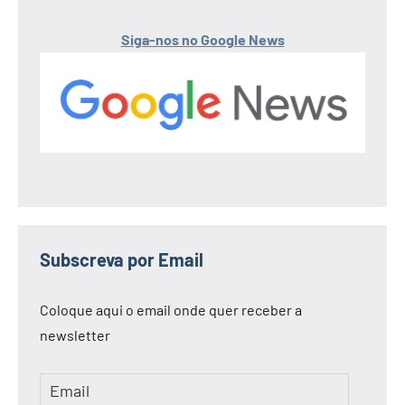
Siga-nos no Google News
Subscreva por Email
Coloque aqui o email onde quer receber a
newsletter
Email