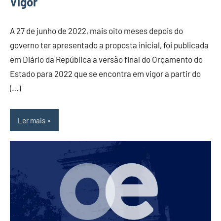
Vigor
A 27 de junho de 2022, mais oito meses depois do
governo ter apresentado a proposta inicial, foi publicada
em Diário da República a versão final do Orçamento do
Estado para 2022 que se encontra em vigor a partir do
(…)
Ler mais