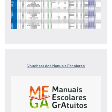
Vouchers dos Manuais Escolares