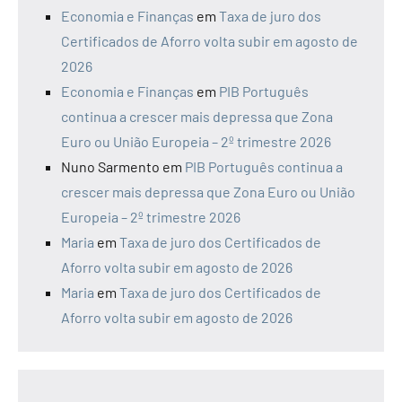
Economia e Finanças
em
Taxa de juro dos
Certificados de Aforro volta subir em agosto de
2026
Economia e Finanças
em
PIB Português
continua a crescer mais depressa que Zona
Euro ou União Europeia – 2º trimestre 2026
Nuno Sarmento
em
PIB Português continua a
crescer mais depressa que Zona Euro ou União
Europeia – 2º trimestre 2026
Maria
em
Taxa de juro dos Certificados de
Aforro volta subir em agosto de 2026
Maria
em
Taxa de juro dos Certificados de
Aforro volta subir em agosto de 2026