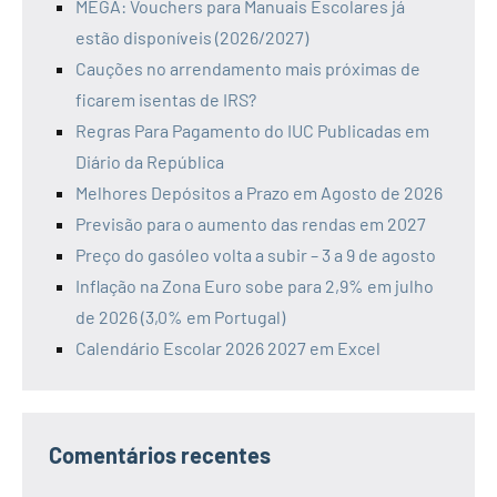
MEGA: Vouchers para Manuais Escolares já
estão disponíveis (2026/2027)
Cauções no arrendamento mais próximas de
ficarem isentas de IRS?
Regras Para Pagamento do IUC Publicadas em
Diário da República
Melhores Depósitos a Prazo em Agosto de 2026
Previsão para o aumento das rendas em 2027
Preço do gasóleo volta a subir – 3 a 9 de agosto
Inflação na Zona Euro sobe para 2,9% em julho
de 2026 (3,0% em Portugal)
Calendário Escolar 2026 2027 em Excel
Comentários recentes