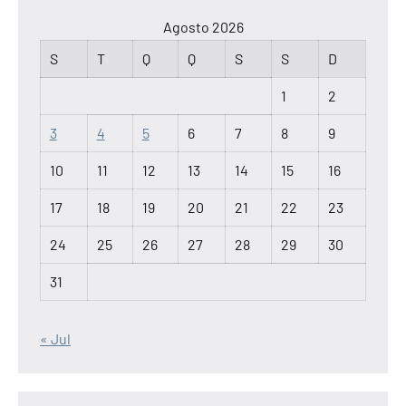
Agosto 2026
S
T
Q
Q
S
S
D
1
2
3
4
5
6
7
8
9
10
11
12
13
14
15
16
17
18
19
20
21
22
23
24
25
26
27
28
29
30
31
« Jul