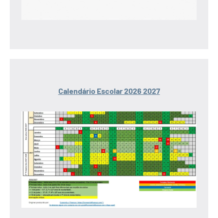
Calendário Escolar 2026 2027