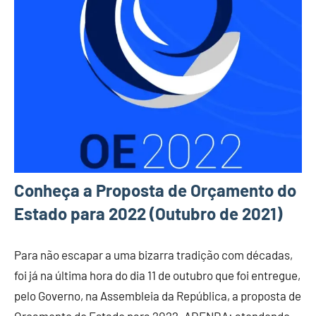
Conheça a Proposta de Orçamento do
Estado para 2022 (Outubro de 2021)
Para não escapar a uma bizarra tradição com décadas,
foi já na última hora do dia 11 de outubro que foi entregue,
pelo Governo, na Assembleia da República, a proposta de
Orçamento do Estado para 2022. ADENDA: atendendo