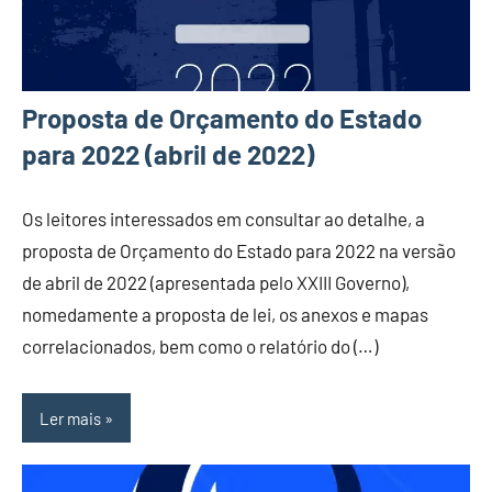
Proposta de Orçamento do Estado
para 2022 (abril de 2022)
Os leitores interessados em consultar ao detalhe, a
proposta de Orçamento do Estado para 2022 na versão
de abril de 2022 (apresentada pelo XXIII Governo),
nomedamente a proposta de lei, os anexos e mapas
correlacionados, bem como o relatório do (…)
Ler mais