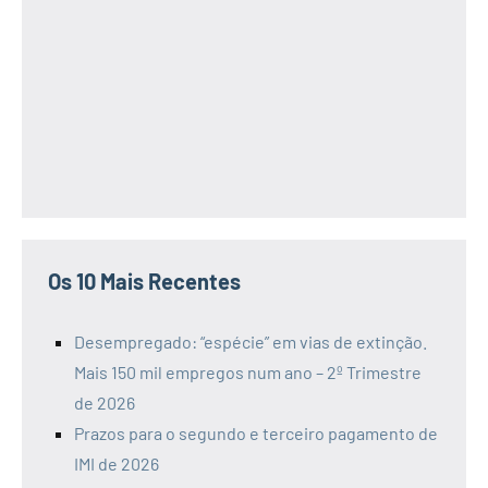
Os 10 Mais Recentes
Desempregado: “espécie” em vias de extinção.
Mais 150 mil empregos num ano – 2º Trimestre
de 2026
Prazos para o segundo e terceiro pagamento de
IMI de 2026