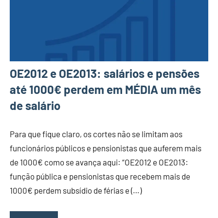
OE2012 e OE2013: salários e pensões
até 1000€ perdem em MÉDIA um mês
de salário
Para que fique claro, os cortes não se limitam aos
funcionários públicos e pensionistas que auferem mais
de 1000€ como se avança aqui: “OE2012 e OE2013:
função pública e pensionistas que recebem mais de
1000€ perdem subsídio de férias e (…)