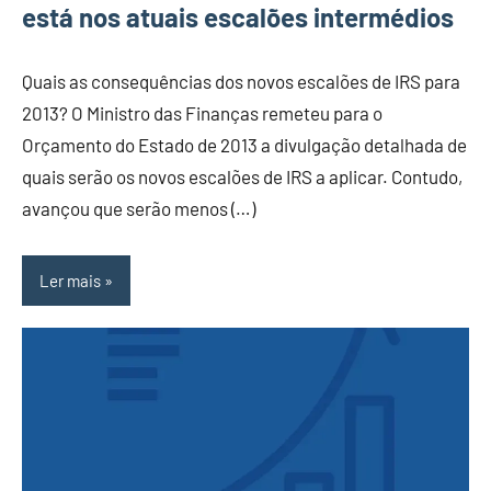
está nos atuais escalões intermédios
Quais as consequências dos novos escalões de IRS para
2013? O Ministro das Finanças remeteu para o
Orçamento do Estado de 2013 a divulgação detalhada de
quais serão os novos escalões de IRS a aplicar. Contudo,
avançou que serão menos (…)
Ler mais