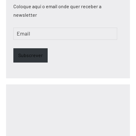
Coloque aqui o email onde quer receber a
newsletter
Email
Subscrever