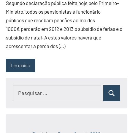
Segundo declaração pública feita hoje pelo Primeiro-
Ministro, todos os pensionistas e funcionário
públicos que recebam pensões acima dos
1000€ perderão em 2012 e 2013 o subsídio de férias e o
subsídio de natal. A estes valores haverá que
acrescentar a perda dos (…)
Ler mais
Pesquisar
Pesquisar
por: