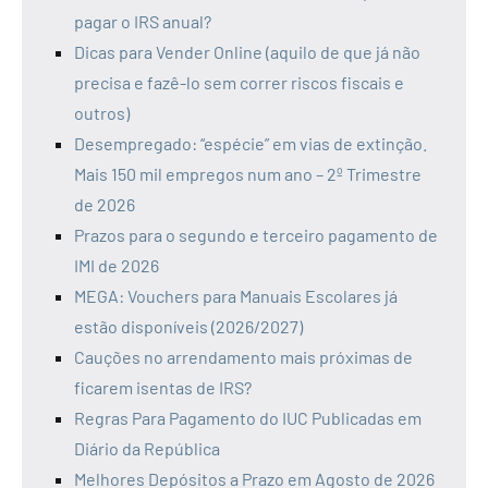
pagar o IRS anual?
Dicas para Vender Online (aquilo de que já não
precisa e fazê-lo sem correr riscos fiscais e
outros)
Desempregado: “espécie” em vias de extinção.
Mais 150 mil empregos num ano – 2º Trimestre
de 2026
Prazos para o segundo e terceiro pagamento de
IMI de 2026
MEGA: Vouchers para Manuais Escolares já
estão disponíveis (2026/2027)
Cauções no arrendamento mais próximas de
ficarem isentas de IRS?
Regras Para Pagamento do IUC Publicadas em
Diário da República
Melhores Depósitos a Prazo em Agosto de 2026