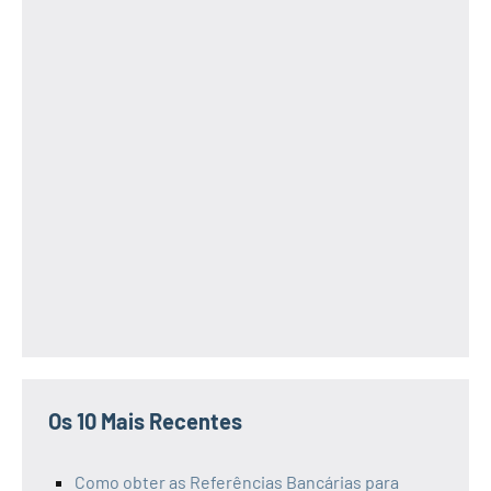
Os 10 Mais Recentes
Como obter as Referências Bancárias para