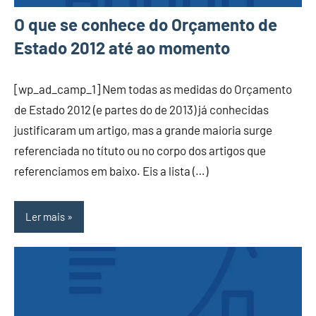
O que se conhece do Orçamento de
Estado 2012 até ao momento
[wp_ad_camp_1] Nem todas as medidas do Orçamento
de Estado 2012 (e partes do de 2013) já conhecidas
justificaram um artigo, mas a grande maioria surge
referenciada no títuto ou no corpo dos artigos que
referenciamos em baixo. Eis a lista (…)
Ler mais