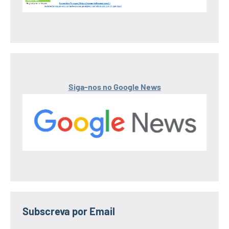
Siga-nos no Google News
Subscreva por Email