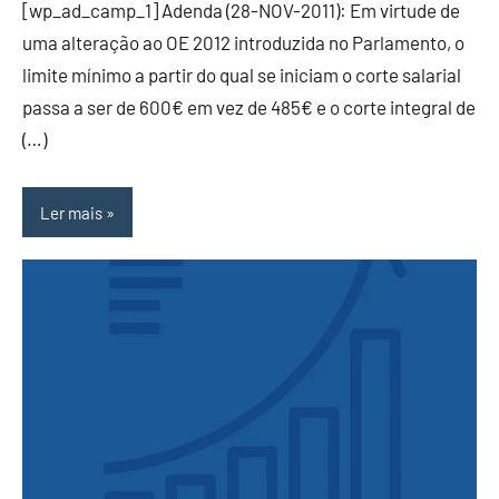
[wp_ad_camp_1] Adenda (28-NOV-2011): Em virtude de
uma alteração ao OE 2012 introduzida no Parlamento, o
limite mínimo a partir do qual se iniciam o corte salarial
passa a ser de 600€ em vez de 485€ e o corte integral de
(…)
Ler mais