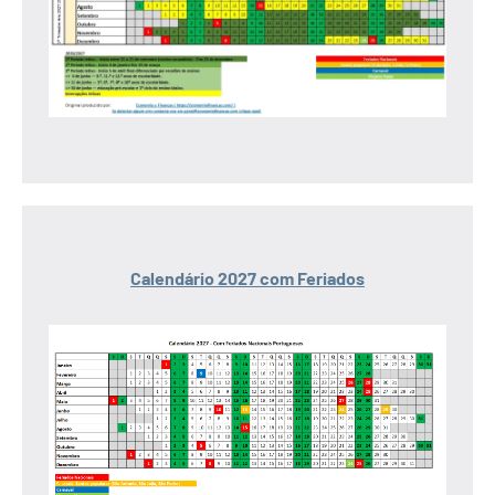
Calendário 2027 com Feriados