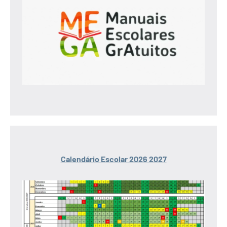
Calendário Escolar 2026 2027