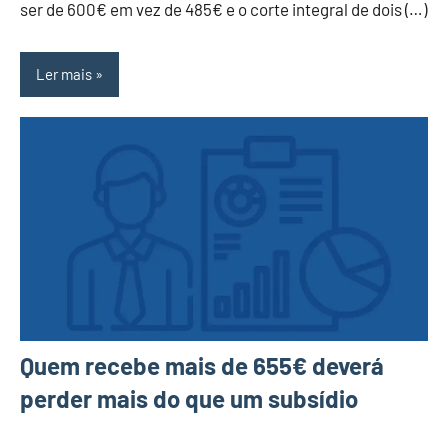
ser de 600€ em vez de 485€ e o corte integral de dois (…)
Ler mais
Quem recebe mais de 655€ deverá
perder mais do que um subsídio