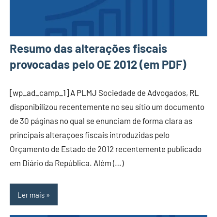
Resumo das alterações fiscais
provocadas pelo OE 2012 (em PDF)
[wp_ad_camp_1] A PLMJ Sociedade de Advogados, RL
disponibilizou recentemente no seu sítio um documento
de 30 páginas no qual se enunciam de forma clara as
principais alteraçoes fiscais introduzidas pelo
Orçamento de Estado de 2012 recentemente publicado
em Diário da República. Além (…)
Ler mais