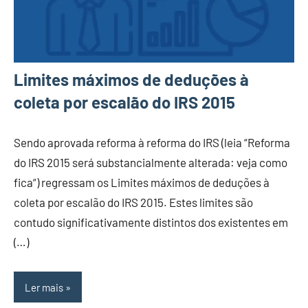
Limites máximos de deduções à
coleta por escalão do IRS 2015
Sendo aprovada reforma à reforma do IRS (leia “Reforma
do IRS 2015 será substancialmente alterada: veja como
fica“) regressam os Limites máximos de deduções à
coleta por escalão do IRS 2015. Estes limites são
contudo significativamente distintos dos existentes em
(…)
Ler mais