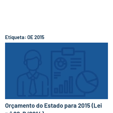
Etiqueta:
OE 2015
Orçamento do Estado para 2015 (Lei