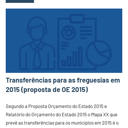
Transferências para as freguesias em
2015 (proposta de OE 2015)
Segundo a Proposta Orçamento do Estado 2015 e
Relatório do Orçamento do Estado 2015 o Mapa XX que
prevê as transferências para os municípios em 2015 é o