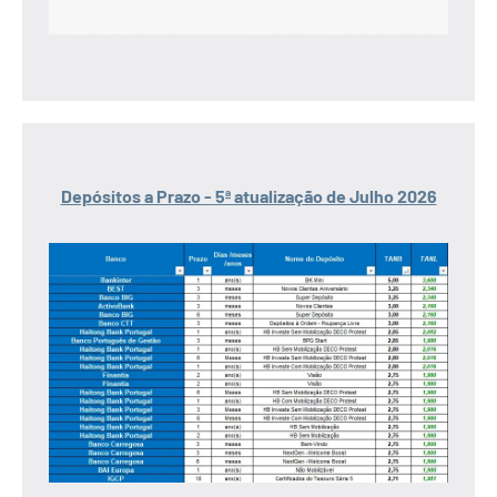
Depósitos a Prazo - 5ª atualização de Julho 2026