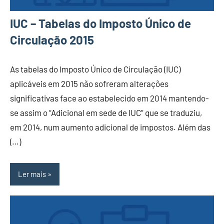
IUC – Tabelas do Imposto Único de
Circulação 2015
As tabelas do Imposto Único de Circulação (IUC)
aplicáveis em 2015 não sofreram alterações
significativas face ao estabelecido em 2014 mantendo-
se assim o “Adicional em sede de IUC” que se traduziu,
em 2014, num aumento adicional de impostos. Além das
(…)
Ler mais