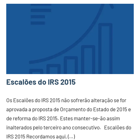
Escalões do IRS 2015
Os Escalões do IRS 2015 não sofrerão alteração se for
aprovada a proposta de Orçamento do Estado de 2015 e
de reforma do IRS 2015. Estes manter-se-ão assim
inalterados pelo terceiro ano consecutivo. Escalões do
IRS 2015 Recordamos aqui, (…)