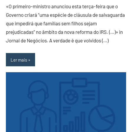
«O primeiro-ministro anunciou esta terça-feira que o
Governo criará “uma espécie de cláusula de salvaguarda
que impedirá que famílias sem filhos sejam
prejudicadas” no âmbito da nova reforma do IRS. (…)» in
Jornal de Negócios. A verdade é que volvidos (…)
Ler mais