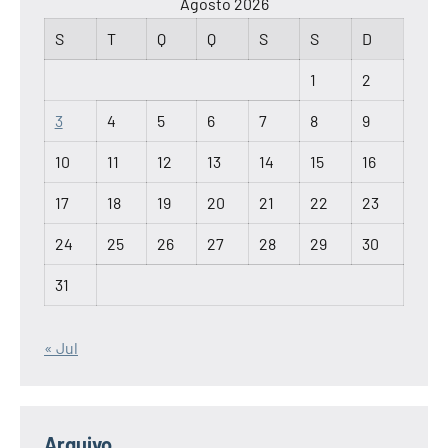
Agosto 2026
S
T
Q
Q
S
S
D
1
2
3
4
5
6
7
8
9
10
11
12
13
14
15
16
17
18
19
20
21
22
23
24
25
26
27
28
29
30
31
« Jul
Arquivo