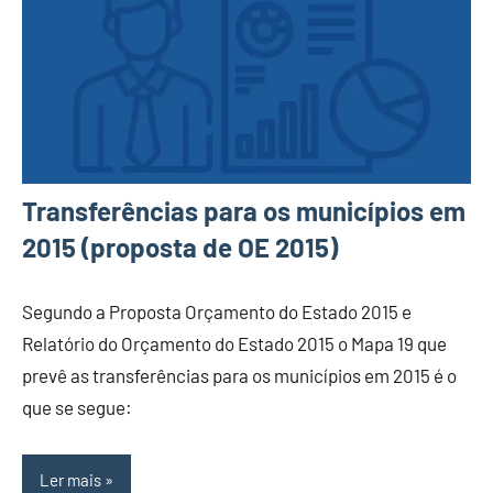
Transferências para os municípios em
2015 (proposta de OE 2015)
Segundo a Proposta Orçamento do Estado 2015 e
Relatório do Orçamento do Estado 2015 o Mapa 19 que
prevê as transferências para os municípios em 2015 é o
que se segue:
Ler mais