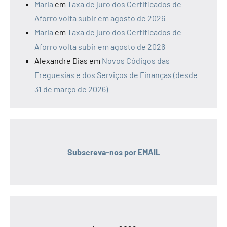
Maria
em
Taxa de juro dos Certificados de
Aforro volta subir em agosto de 2026
Maria
em
Taxa de juro dos Certificados de
Aforro volta subir em agosto de 2026
Alexandre Dias
em
Novos Códigos das
Freguesias e dos Serviços de Finanças (desde
31 de março de 2026)
Subscreva-nos por EMAIL