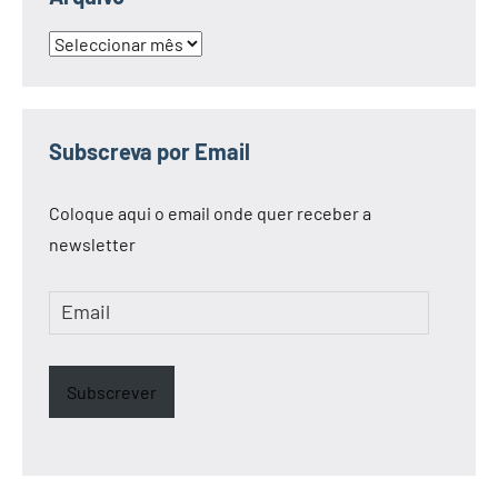
Arquivo
Subscreva por Email
Coloque aqui o email onde quer receber a
newsletter
Email
Subscrever