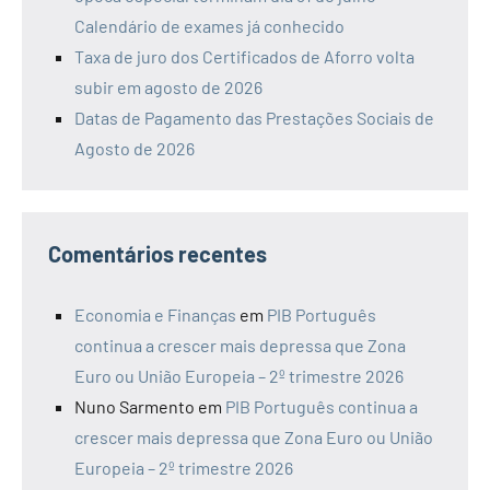
Calendário de exames já conhecido
Taxa de juro dos Certificados de Aforro volta
subir em agosto de 2026
Datas de Pagamento das Prestações Sociais de
Agosto de 2026
Comentários recentes
Economia e Finanças
em
PIB Português
continua a crescer mais depressa que Zona
Euro ou União Europeia – 2º trimestre 2026
Nuno Sarmento
em
PIB Português continua a
crescer mais depressa que Zona Euro ou União
Europeia – 2º trimestre 2026