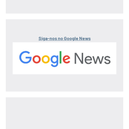
Siga-nos no Google News