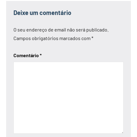
Deixe um comentário
O seu endereço de email não será publicado.
Campos obrigatórios marcados com
*
Comentário
*