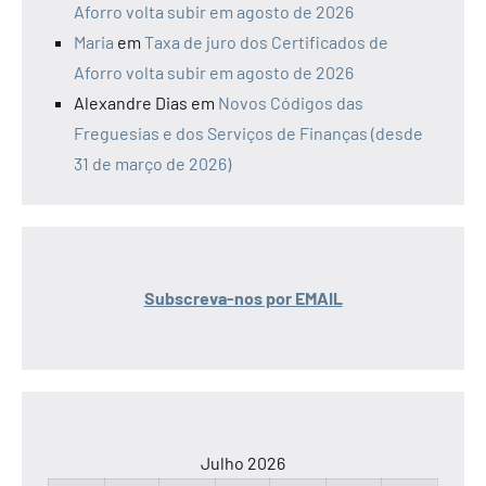
Aforro volta subir em agosto de 2026
Maria
em
Taxa de juro dos Certificados de
Aforro volta subir em agosto de 2026
Alexandre Dias
em
Novos Códigos das
Freguesias e dos Serviços de Finanças (desde
31 de março de 2026)
Subscreva-nos por EMAIL
Julho 2026