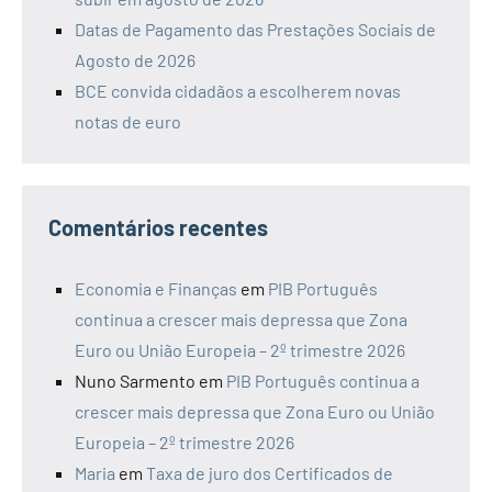
Datas de Pagamento das Prestações Sociais de
Agosto de 2026
BCE convida cidadãos a escolherem novas
notas de euro
Comentários recentes
Economia e Finanças
em
PIB Português
continua a crescer mais depressa que Zona
Euro ou União Europeia – 2º trimestre 2026
Nuno Sarmento
em
PIB Português continua a
crescer mais depressa que Zona Euro ou União
Europeia – 2º trimestre 2026
Maria
em
Taxa de juro dos Certificados de