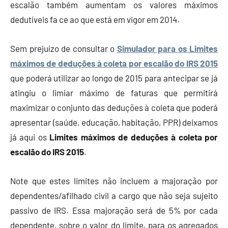
escalão também aumentam os valores máximos
dedutíveis fa ce ao que está em vigor em 2014.
Sem prejuízo de consultar o
Simulador para os Limites
máximos de deduções à coleta por escalão do IRS 2015
que poderá utilizar ao longo de 2015 para antecipar se já
atingiu o limiar máximo de faturas que permitirá
maximizar o conjunto das deduções à coleta que poderá
apresentar (saúde, educação, habitação, PPR) deixamos
já aqui os
Limites máximos de deduções à coleta por
escalão do IRS 2015
.
Note que estes limites não incluem a majoração por
dependentes/afilhado civil a cargo que não seja sujeito
passivo de IRS. Essa majoração será de 5% por cada
dependente, sobre o valor do limite, para os agregados