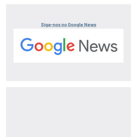
Siga-nos no Google News