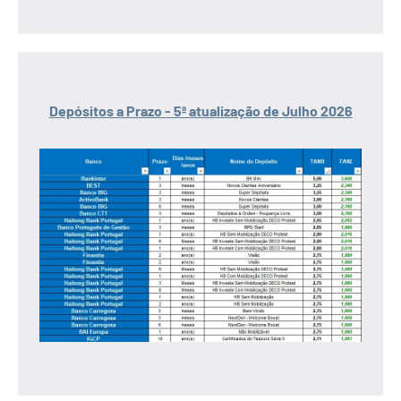
Depósitos a Prazo - 5ª atualização de Julho 2026