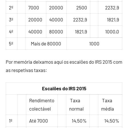
2º
7000
20000
2500
2232,9
3º
20000
40000
2232,9
1821,9
4º
40000
80000
1821,9
1000,0
5º
Mais de 80000
1000
Por memória deixamos aqui os escalões do IRS 2015 com
as respetivas taxas:
Escalões do IRS 2015
Rendimento
Taxa
Taxa
colectável
normal
média
1º
Até 7000
14,50%
14,50%