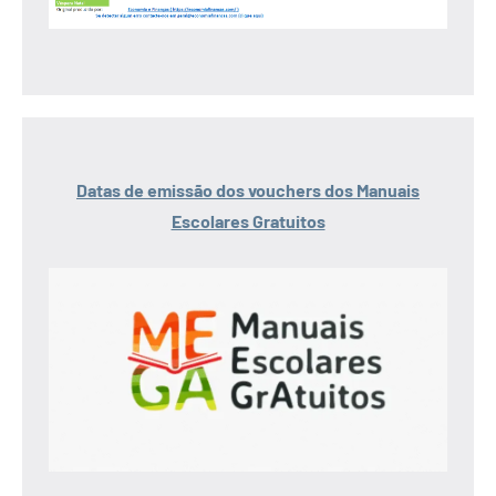
Datas de emissão dos vouchers dos Manuais
Escolares Gratuitos