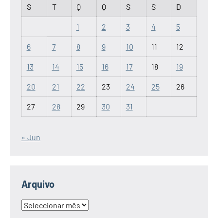
S
T
Q
Q
S
S
D
1
2
3
4
5
6
7
8
9
10
11
12
13
14
15
16
17
18
19
20
21
22
23
24
25
26
27
28
29
30
31
« Jun
Arquivo
Arquivo