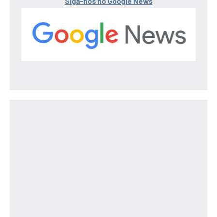
Siga-nos no Google News