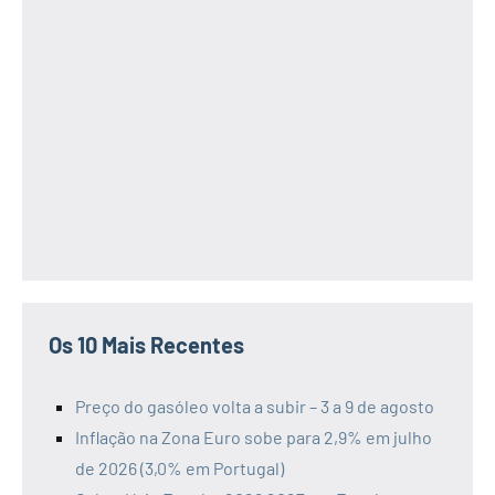
Os 10 Mais Recentes
Preço do gasóleo volta a subir – 3 a 9 de agosto
Inflação na Zona Euro sobe para 2,9% em julho
de 2026 (3,0% em Portugal)