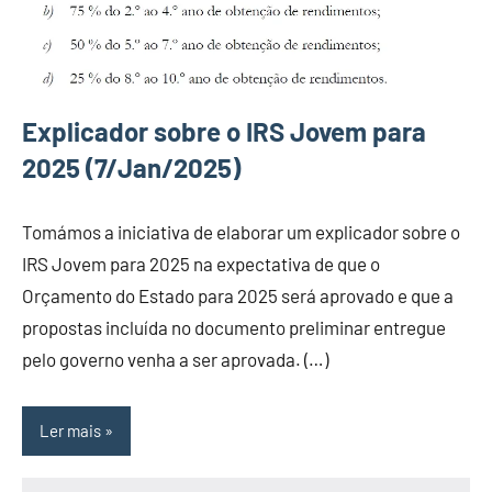
Explicador sobre o IRS Jovem para
2025 (7/Jan/2025)
Tomámos a iniciativa de elaborar um explicador sobre o
IRS Jovem para 2025 na expectativa de que o
Orçamento do Estado para 2025 será aprovado e que a
propostas incluída no documento preliminar entregue
pelo governo venha a ser aprovada. (…)
Ler mais