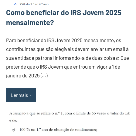
Como beneficiar do IRS Jovem 2025
mensalmente?
Para beneficiar do IRS Jovem 2025 mensalmente, os
contribuintes que são elegíveis devem enviar um email à
sua entidade patronal informando-a de duas coisas: Que
pretende que o IRS Jovem que entrou em vigor a 1 de
janeiro de 2025 (…)
Ler mais