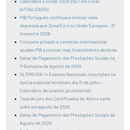
Calendário Escolar 2026 2027 em Excel
(ATUALIZADO)
PIB Português continua a crescer mais
depressa que Zona Euro ou União Europeia – 2º
trimestre 2026
Consumo privado e comércio internacional
ajudam PIB a crescer mas investimento abranda
Datas de Pagamento das Prestações Sociais na
1ª Quinzena de Agosto de 2026
ÚLTIMO DIA => Exames Nacionais: inscrições na
época especial terminam dia 31 de julho –
Calendário de exames já conhecido
Taxa de juro dos Certificados de Aforro volta
subir em agosto de 2026
Datas de Pagamento das Prestações Sociais de
Agosto de 2026