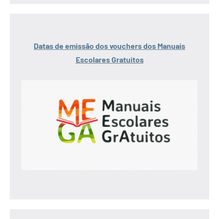
Datas de emissão dos vouchers dos Manuais
Escolares Gratuitos