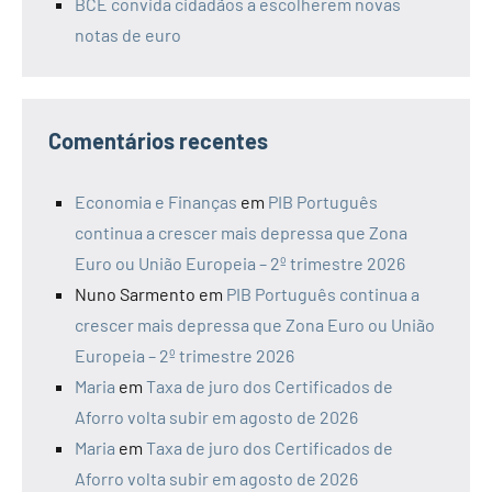
BCE convida cidadãos a escolherem novas
notas de euro
Comentários recentes
Economia e Finanças
em
PIB Português
continua a crescer mais depressa que Zona
Euro ou União Europeia – 2º trimestre 2026
Nuno Sarmento
em
PIB Português continua a
crescer mais depressa que Zona Euro ou União
Europeia – 2º trimestre 2026
Maria
em
Taxa de juro dos Certificados de
Aforro volta subir em agosto de 2026
Maria
em
Taxa de juro dos Certificados de
Aforro volta subir em agosto de 2026