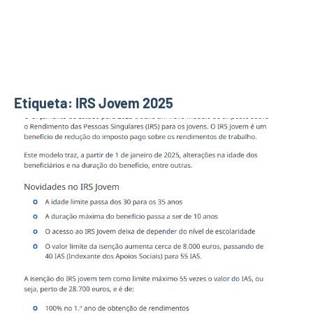
Etiqueta:
IRS Jovem 2025