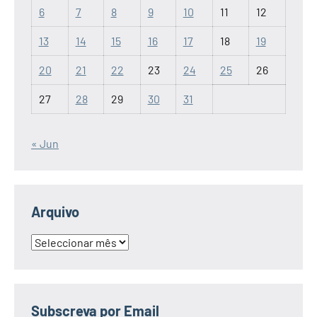
6
7
8
9
10
11
12
13
14
15
16
17
18
19
20
21
22
23
24
25
26
27
28
29
30
31
« Jun
Arquivo
Arquivo
Subscreva por Email