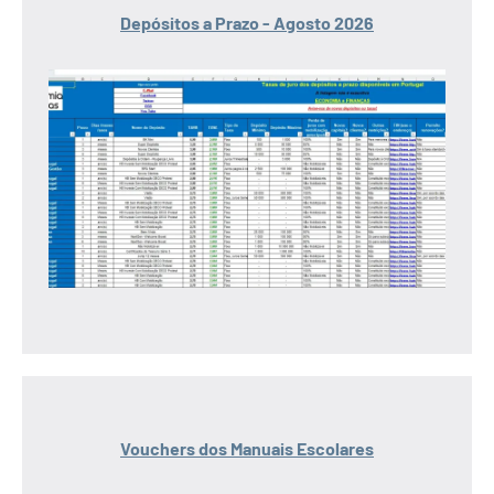
Depósitos a Prazo - Agosto 2026
Vouchers dos Manuais Escolares