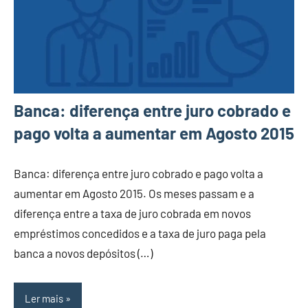
Banca: diferença entre juro cobrado e
pago volta a aumentar em Agosto 2015
Banca: diferença entre juro cobrado e pago volta a
aumentar em Agosto 2015. Os meses passam e a
diferença entre a taxa de juro cobrada em novos
empréstimos concedidos e a taxa de juro paga pela
banca a novos depósitos (…)
Ler mais