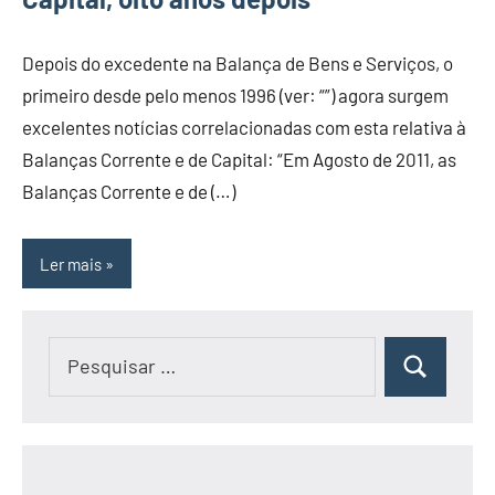
Depois do excedente na Balança de Bens e Serviços, o
primeiro desde pelo menos 1996 (ver: “”) agora surgem
excelentes notícias correlacionadas com esta relativa à
Balanças Corrente e de Capital: “Em Agosto de 2011, as
Balanças Corrente e de (…)
Ler mais
Pesquisar
Pesquisar
por: