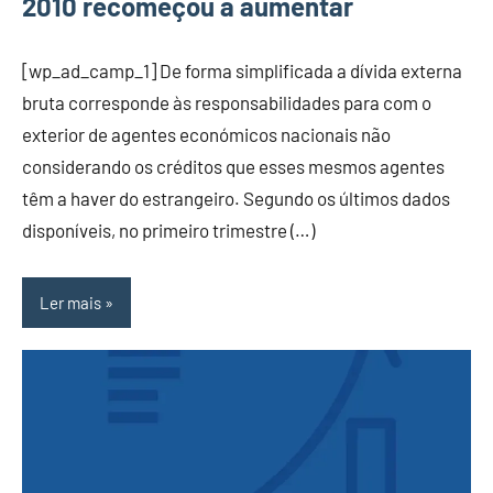
2010 recomeçou a aumentar
[wp_ad_camp_1] De forma simplificada a dívida externa
bruta corresponde às responsabilidades para com o
exterior de agentes económicos nacionais não
considerando os créditos que esses mesmos agentes
têm a haver do estrangeiro. Segundo os últimos dados
disponíveis, no primeiro trimestre (…)
Ler mais