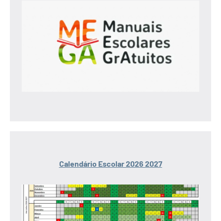
Calendário Escolar 2026 2027