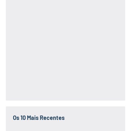
Os 10 Mais Recentes