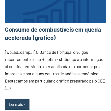
Consumo de combustíveis em queda
acelerada (gráfico)
[wp_ad_camp_1] O Banco de Portugal divulgou
recentemente o seu Boletim Estatístico e a informação
aí contida tem vindo a ser analisada em pormenor pela
imprensa e por alguns centros de análise económica.
Destacamos em particular o gráfico preparado pelo GEE
(…)
Ler mais