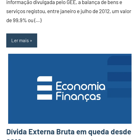
informação divulgada pelo GEE, a balança de bens e
serviços registou, entre janeiro e julho de 2012, um valor
de 99,9% ou (…)
Ler mais
Dívida Externa Bruta em queda desde