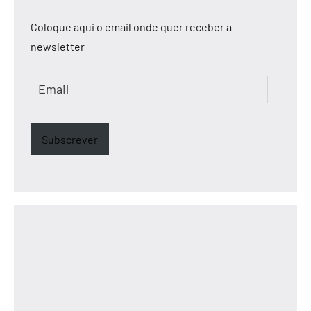
Coloque aqui o email onde quer receber a
newsletter
Email
Subscrever