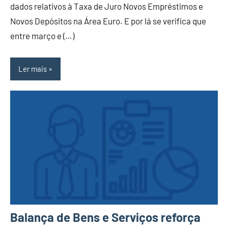
dados relativos à Taxa de Juro Novos Empréstimos e
Novos Depósitos na Área Euro. E por lá se verifica que
entre março e (…)
Ler mais
Balança de Bens e Serviços reforça