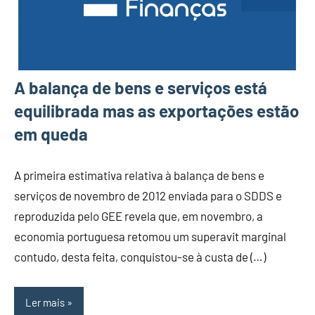
A balança de bens e serviços está
equilibrada mas as exportações estão
em queda
A primeira estimativa relativa à balança de bens e
serviços de novembro de 2012 enviada para o SDDS e
reproduzida pelo GEE revela que, em novembro, a
economia portuguesa retomou um superavit marginal
contudo, desta feita, conquistou-se à custa de (…)
Ler mais