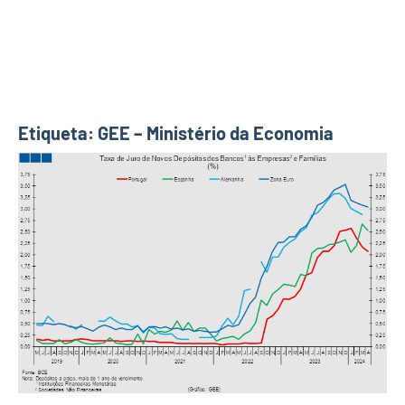
Etiqueta:
GEE – Ministério da Economia