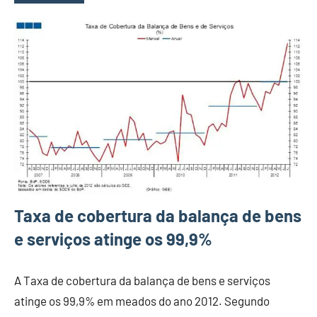
Taxa de cobertura da balança de bens
e serviços atinge os 99,9%
A Taxa de cobertura da balança de bens e serviços
atinge os 99,9% em meados do ano 2012. Segundo