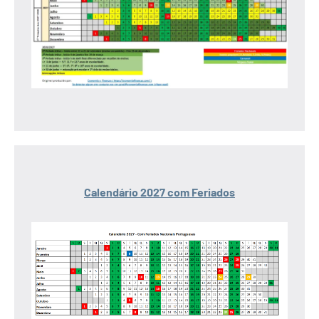
Calendário 2027 com Feriados