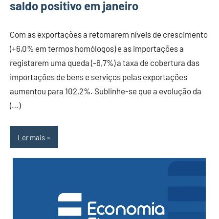
saldo positivo em janeiro
Com as exportações a retomarem níveis de crescimento
(+6,0% em termos homólogos) e as importações a
registarem uma queda (-6,7%) a taxa de cobertura das
importações de bens e serviços pelas exportações
aumentou para 102,2%. Sublinhe-se que a evolução da
(…)
Ler mais