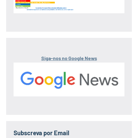
Siga-nos no Google News
Subscreva por Email