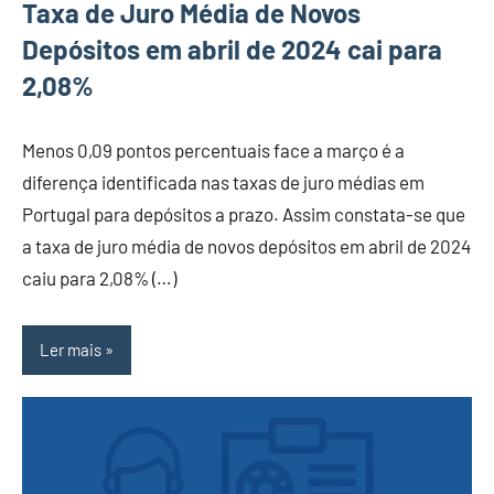
Taxa de Juro Média de Novos
Depósitos em abril de 2024 cai para
2,08%
Menos 0,09 pontos percentuais face a março é a
diferença identificada nas taxas de juro médias em
Portugal para depósitos a prazo. Assim constata-se que
a taxa de juro média de novos depósitos em abril de 2024
caiu para 2,08% (…)
Ler mais