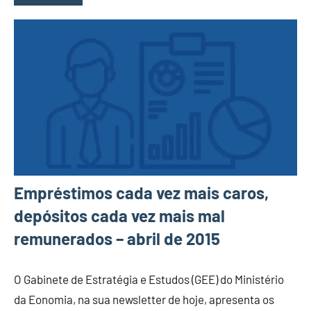
Empréstimos cada vez mais caros,
depósitos cada vez mais mal
remunerados – abril de 2015
O Gabinete de Estratégia e Estudos (GEE) do Ministério
da Eonomia, na sua newsletter de hoje, apresenta os