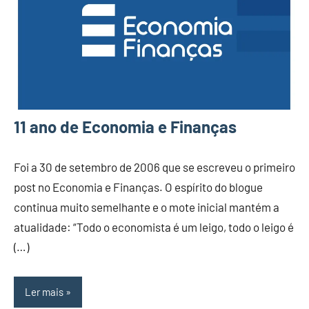
11 ano de Economia e Finanças
Foi a 30 de setembro de 2006 que se escreveu o primeiro
post no Economia e Finanças. O espírito do blogue
continua muito semelhante e o mote inicial mantém a
atualidade: “Todo o economista é um leigo, todo o leigo é
(…)
Ler mais