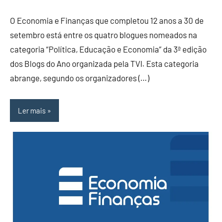
O Economia e Finanças que completou 12 anos a 30 de
setembro está entre os quatro blogues nomeados na
categoria “Política, Educação e Economia” da 3ª edição
dos Blogs do Ano organizada pela TVI. Esta categoria
abrange, segundo os organizadores (…)
Ler mais