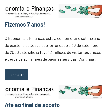
Fizemos 7 anos!
O Economia e Finanças está a comemorar o sétimo ano
de existência. Desde que foi fundado a 30 de setembro
de 2006 este sítio já teve 12 milhões de visitantes únicos
e cerca de 23 milhões de páginas servidas. Continua (…)
Ler mais
Até ao final de agosto