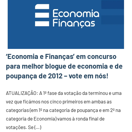
‘Economia e Finanças’ em concurso
para melhor blogue de economia e de
poupança de 2012 – vote em nós!
ATUALIZAÇÃO: A 1ª fase da votação da terminou e uma
vez que ficámos nos cinco primeiros em ambas as
categorias (em 1º na categoria de poupança e em 2º na
categoria de Economia) vamos à ronda final de
votações. Se (…)