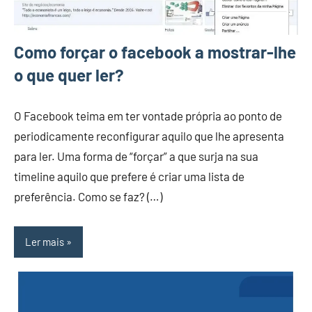
Como forçar o facebook a mostrar-lhe
o que quer ler?
O Facebook teima em ter vontade própria ao ponto de
periodicamente reconfigurar aquilo que lhe apresenta
para ler. Uma forma de “forçar” a que surja na sua
timeline aquilo que prefere é criar uma lista de
preferência. Como se faz? (…)
Ler mais