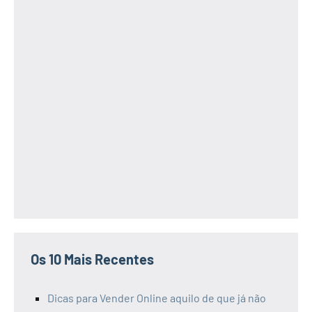
Os 10 Mais Recentes
Dicas para Vender Online aquilo de que já não