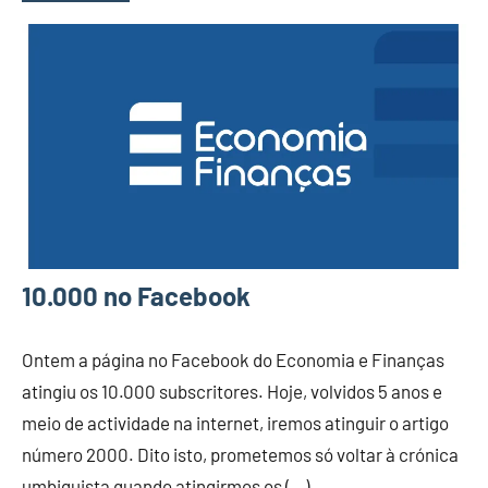
10.000 no Facebook
Ontem a página no Facebook do Economia e Finanças
atingiu os 10.000 subscritores. Hoje, volvidos 5 anos e
meio de actividade na internet, iremos atinguir o artigo
número 2000. Dito isto, prometemos só voltar à crónica
umbiguista quando atingirmos os (…)