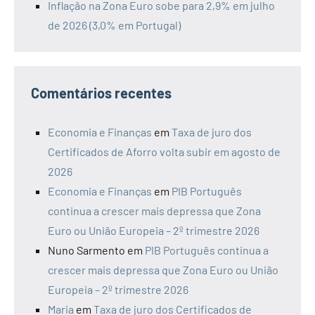
Inflação na Zona Euro sobe para 2,9% em julho
de 2026 (3,0% em Portugal)
Comentários recentes
Economia e Finanças
em
Taxa de juro dos
Certificados de Aforro volta subir em agosto de
2026
Economia e Finanças
em
PIB Português
continua a crescer mais depressa que Zona
Euro ou União Europeia – 2º trimestre 2026
Nuno Sarmento
em
PIB Português continua a
crescer mais depressa que Zona Euro ou União
Europeia – 2º trimestre 2026
Maria
em
Taxa de juro dos Certificados de