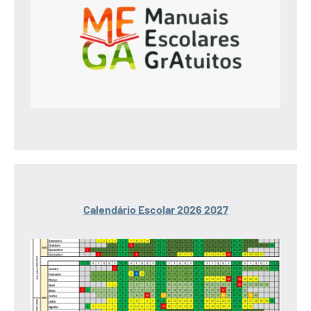
Calendário Escolar 2026 2027