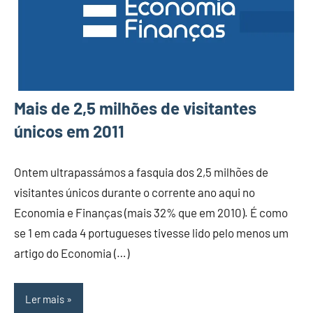
Mais de 2,5 milhões de visitantes
únicos em 2011
Ontem ultrapassámos a fasquia dos 2,5 milhões de
visitantes únicos durante o corrente ano aqui no
Economia e Finanças (mais 32% que em 2010). É como
se 1 em cada 4 portugueses tivesse lido pelo menos um
artigo do Economia (…)
Ler mais