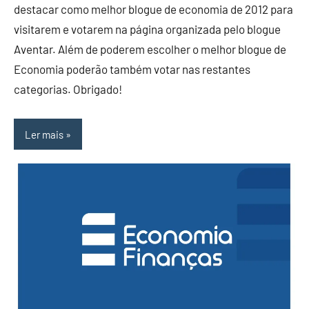
destacar como melhor blogue de economia de 2012 para
visitarem e votarem na página organizada pelo blogue
Aventar. Além de poderem escolher o melhor blogue de
Economia poderão também votar nas restantes
categorias. Obrigado!
Ler mais