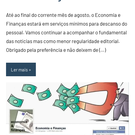
Até ao final do corrente mês de agosto, o Economia e
Finanças estará em serviços mínimos para descanso do
pessoal. Vamos continuar a acompanhar o fundamental
das notícias mas como menor regularidade editorial.
Obrigado pela preferência e não deixem de (…)
Ler mais