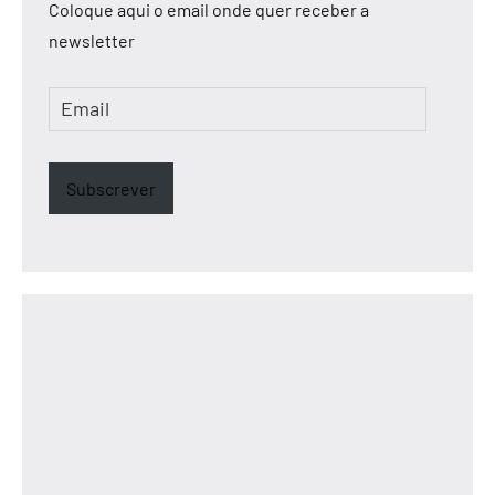
Coloque aqui o email onde quer receber a
newsletter
Email
Subscrever