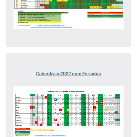
Calendário 2027 com Feriados