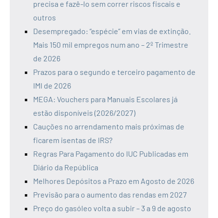
precisa e fazê-lo sem correr riscos fiscais e
outros
Desempregado: “espécie” em vias de extinção.
Mais 150 mil empregos num ano – 2º Trimestre
de 2026
Prazos para o segundo e terceiro pagamento de
IMI de 2026
MEGA: Vouchers para Manuais Escolares já
estão disponíveis (2026/2027)
Cauções no arrendamento mais próximas de
ficarem isentas de IRS?
Regras Para Pagamento do IUC Publicadas em
Diário da República
Melhores Depósitos a Prazo em Agosto de 2026
Previsão para o aumento das rendas em 2027
Preço do gasóleo volta a subir – 3 a 9 de agosto