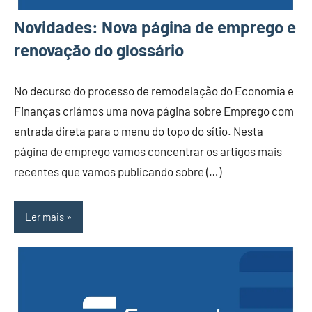
Novidades: Nova página de emprego e
renovação do glossário
No decurso do processo de remodelação do Economia e
Finanças criámos uma nova página sobre Emprego com
entrada direta para o menu do topo do sítio. Nesta
página de emprego vamos concentrar os artigos mais
recentes que vamos publicando sobre (…)
Ler mais