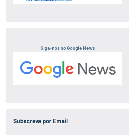
Siga-nos no Google News
Subscreva por Email