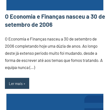
O Economia e Finanças nasceu a 30 de
setembro de 2006
O Economia e Finanças nasceu a 30 de setembro de
2006 completando hoje uma dúzia de anos. Ao longo
deste já extenso período muito foi mudando, desde a
forma de escrever até aos temas que fomos tratando. A
equipa nunca (…)
Ler mais