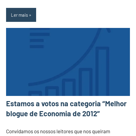
Ler mais
Estamos a votos na categoria “Melhor
blogue de Economia de 2012”
Convidamos os nossos leitores que nos queiram