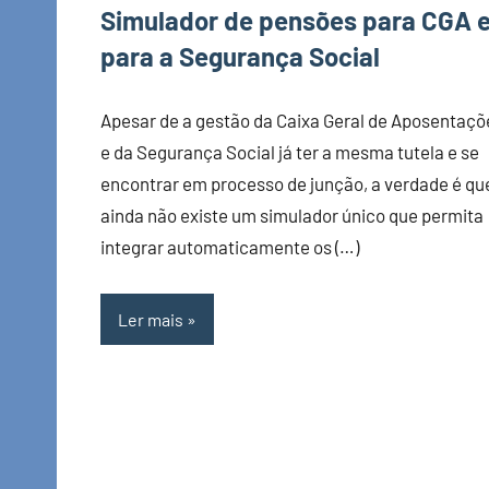
Simulador de pensões para CGA 
para a Segurança Social
Apesar de a gestão da Caixa Geral de Aposentaçõ
e da Segurança Social já ter a mesma tutela e se
encontrar em processo de junção, a verdade é qu
ainda não existe um simulador único que permita
integrar automaticamente os (…)
Ler mais