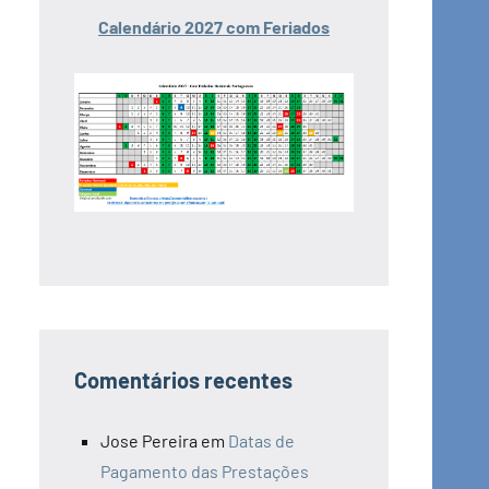
Calendário 2027 com Feriados
Comentários recentes
Jose Pereira
em
Datas de
Pagamento das Prestações