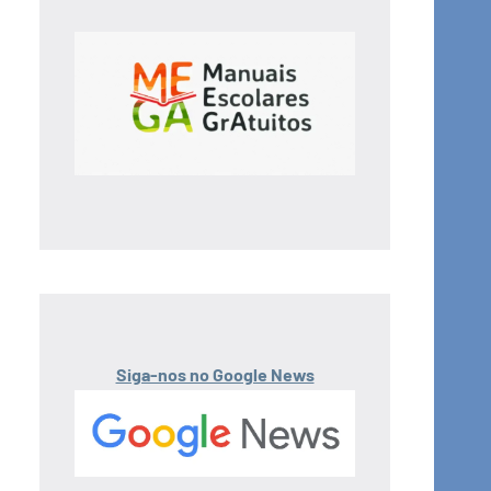
Siga-nos no Google News