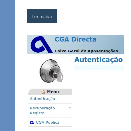
Ler mais