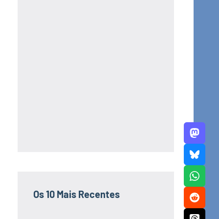
Os 10 Mais Recentes