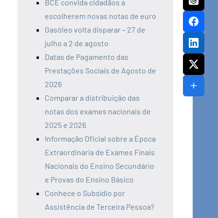
BCE convida cidadãos a
escolherem novas notas de euro
Gasóleo volta disparar – 27 de
julho a 2 de agosto
Datas de Pagamento das
Prestações Sociais de Agosto de
2026
Comparar a distribuição das
notas dos exames nacionais de
2025 e 2026
Informação Oficial sobre a Época
Extraordinária de Exames Finais
Nacionais do Ensino Secundário
e Provas do Ensino Básico
Conhece o Subsídio por
Assistência de Terceira Pessoa?