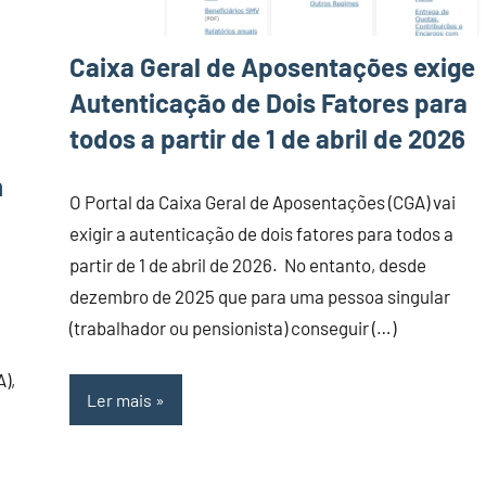
Caixa Geral de Aposentações exige
Autenticação de Dois Fatores para
todos a partir de 1 de abril de 2026
m
O Portal da Caixa Geral de Aposentações (CGA) vai
exigir a autenticação de dois fatores para todos a
partir de 1 de abril de 2026. No entanto, desde
dezembro de 2025 que para uma pessoa singular
(trabalhador ou pensionista) conseguir (…)
),
Ler mais