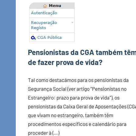
Pensionistas da CGA também tê
de fazer prova de vida?
Tal como destacámos para os pensionistas da
Segurança Social (ver artigo “Pensionistas no
Estrangeiro: prazo para prova de vida“), os
pensionistas da Caixa Geral de Aposentações (CGA
que vivam no estrangeiro, também têm
procedimentos específicos e calendário para
proceder à (…)