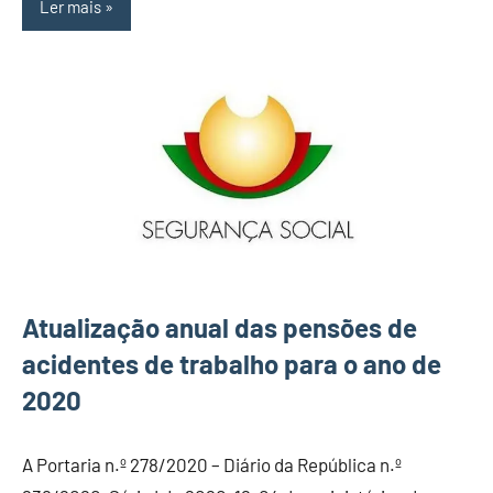
Ler mais
Atualização anual das pensões de
acidentes de trabalho para o ano de
2020
A Portaria n.º 278/2020 – Diário da República n.º