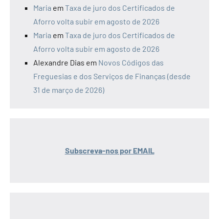
Maria
em
Taxa de juro dos Certificados de
Aforro volta subir em agosto de 2026
Maria
em
Taxa de juro dos Certificados de
Aforro volta subir em agosto de 2026
Alexandre Dias
em
Novos Códigos das
Freguesias e dos Serviços de Finanças (desde
31 de março de 2026)
Subscreva-nos por EMAIL