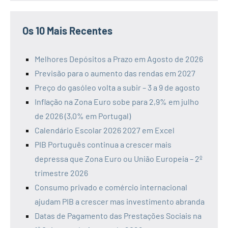
Os 10 Mais Recentes
Melhores Depósitos a Prazo em Agosto de 2026
Previsão para o aumento das rendas em 2027
Preço do gasóleo volta a subir – 3 a 9 de agosto
Inflação na Zona Euro sobe para 2,9% em julho
de 2026 (3,0% em Portugal)
Calendário Escolar 2026 2027 em Excel
PIB Português continua a crescer mais
depressa que Zona Euro ou União Europeia – 2º
trimestre 2026
Consumo privado e comércio internacional
ajudam PIB a crescer mas investimento abranda
Datas de Pagamento das Prestações Sociais na