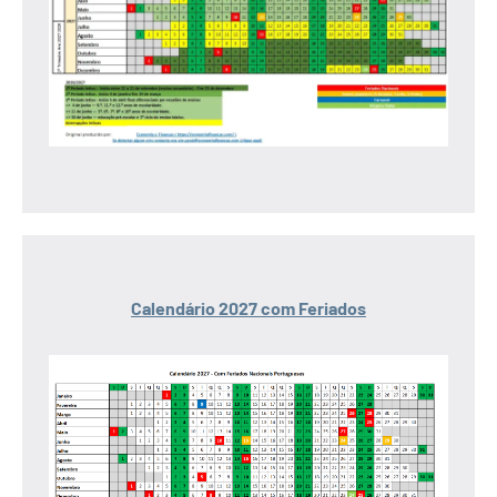
Calendário 2027 com Feriados