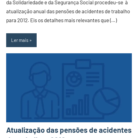
da Solidariedade e da Segurança Social procedeu-se à
atualização anual das pensões de acidentes de trabalho
para 2012. Eis os detalhes mais relevantes que (…)
Ler mais
Atualização das pensões de acidentes