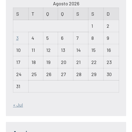
Agosto 2026
S
T
Q
Q
S
S
D
1
2
3
4
5
6
7
8
9
10
11
12
13
14
15
16
17
18
19
20
21
22
23
24
25
26
27
28
29
30
31
« Jul