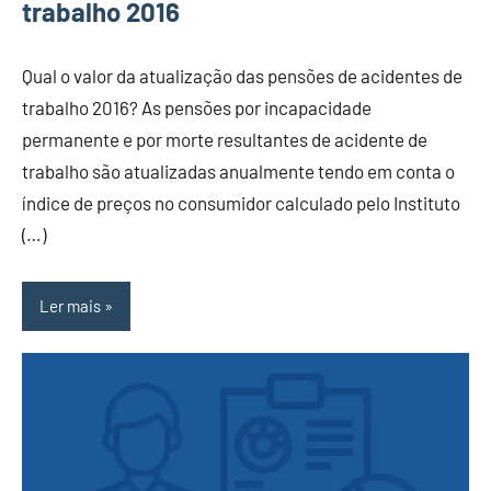
trabalho 2016
Qual o valor da atualização das pensões de acidentes de
trabalho 2016? As pensões por incapacidade
permanente e por morte resultantes de acidente de
trabalho são atualizadas anualmente tendo em conta o
índice de preços no consumidor calculado pelo Instituto
(…)
Ler mais