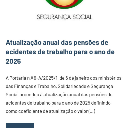
Atualização anual das pensões de
acidentes de trabalho para o ano de
2025
A Portaria n.º 6-A/2025/1, de 6 de janeiro dos ministérios
das Finanças e Trabalho, Solidariedade e Segurança
Social procedeu à atualização anual das pensões de
acidentes de trabalho para o ano de 2025 definindo
como coeficiente de atualização o valor (…)