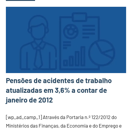
Pensões de acidentes de trabalho
atualizadas em 3,6% a contar de
janeiro de 2012
[wp_ad_camp_1] Através da Portaria n.º 122/2012 do
Ministérios das Finanças, da Economia e do Emprego e