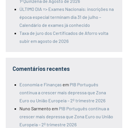
1ª Quinzena de Agosto de 2026
ÚLTIMO DIA => Exames Nacionais: inscrições na
época especial terminam dia 31 de julho –
Calendário de exames já conhecido
Taxa de juro dos Certificados de Aforro volta
subir em agosto de 2026
Comentários recentes
Economia e Finanças
em
PIB Português
continua a crescer mais depressa que Zona
Euro ou União Europeia – 2º trimestre 2026
Nuno Sarmento
em
PIB Português continua a
crescer mais depressa que Zona Euro ou União
Europeia – 2º trimestre 2026