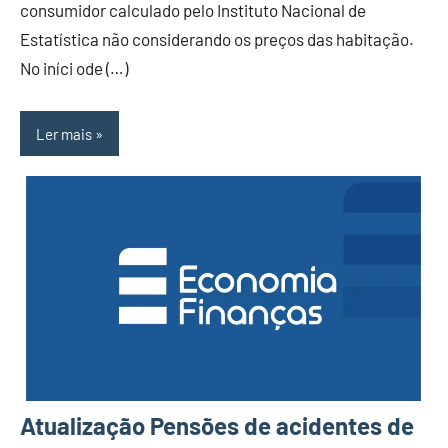
consumidor calculado pelo Instituto Nacional de
Estatística não considerando os preços das habitação.
No iníci ode (…)
Ler mais
Atualização Pensões de acidentes de