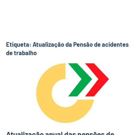
Etiqueta:
Atualização da Pensão de acidentes
de trabalho
Atualização anual das pensões de