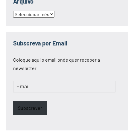
Arquivo
Arquivo
Subscreva por Email
Coloque aqui o email onde quer receber a
newsletter
Email
Subscrever