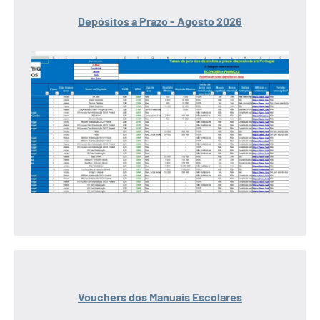
Depósitos a Prazo - Agosto 2026
Vouchers dos Manuais Escolares