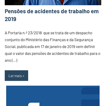
Pensões de acidentes de trabalho em
2019
A Portaria n.º 23/2018 que se trata de um despacho
conjunto do Ministério das Finanças e da Segurança
Social, publicada em 17 de janeiro de 2019 vem definir
qual o valor das pensões de acidentes de trabalho para o
ano (…)
Ler mais