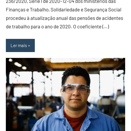
236/2020, Série I de 2020-12-04 dos ministérios das
Finanças e Trabalho, Solidariedade e Segurança Social
procedeu à atualização anual das pensões de acidentes
de trabalho para o ano de 2020. O coeficiente (…)
Ler mais