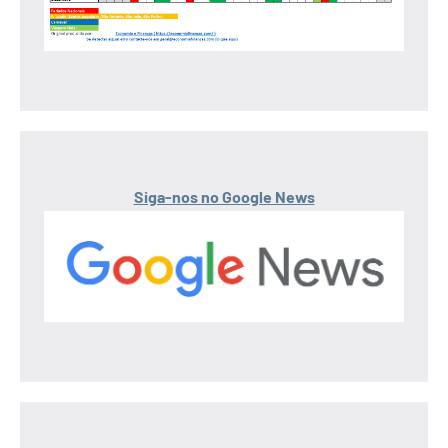
Siga-nos no Google News