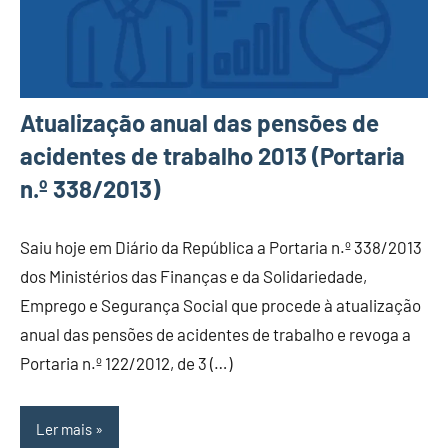
Atualização anual das pensões de
acidentes de trabalho 2013 (Portaria
n.º 338/2013)
Saiu hoje em Diário da República a Portaria n.º 338/2013
dos Ministérios das Finanças e da Solidariedade,
Emprego e Segurança Social que procede à atualização
anual das pensões de acidentes de trabalho e revoga a
Portaria n.º 122/2012, de 3 (…)
Ler mais