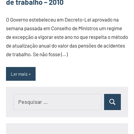
de trabalho – 2010
O Governo estebeleceu em Decreto-Lei aprovado na
semana passada em Conselho de Ministros um regime
de excepção a vigorar este ano no que respeita o método
de atualização anual do valor das pensões de acidentes
de trabalho. Se não fosse (…)
Ler mais
Pesquisar
Pesquisar
por: