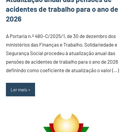
acidentes de trabalho para o ano de
2026
A Portaria n.º 480-C/2025/1, de 30 de dezembro dos
ministérios das Finanças e Trabalho, Solidariedade e
Segurança Social procedeu à atualização anual das
pensões de acidentes de trabalho para o ano de 2026
definindo como coeficiente de atualização o valor (…)
Ler mais