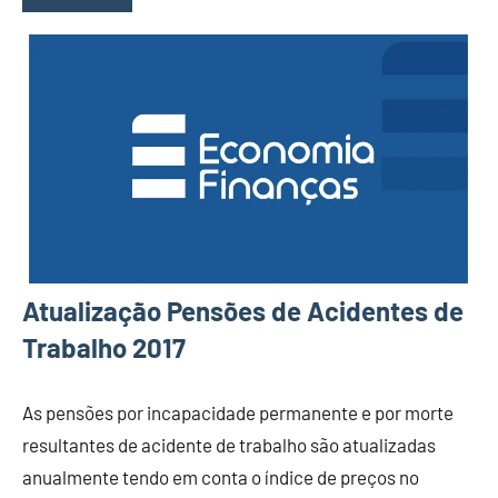
Atualização Pensões de Acidentes de
Trabalho 2017
As pensões por incapacidade permanente e por morte
resultantes de acidente de trabalho são atualizadas
anualmente tendo em conta o índice de preços no