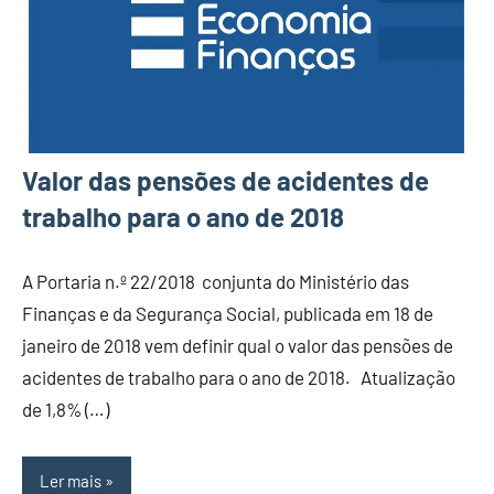
Valor das pensões de acidentes de
trabalho para o ano de 2018
A Portaria n.º 22/2018 conjunta do Ministério das
Finanças e da Segurança Social, publicada em 18 de
janeiro de 2018 vem definir qual o valor das pensões de
acidentes de trabalho para o ano de 2018. Atualização
de 1,8% (…)
Ler mais