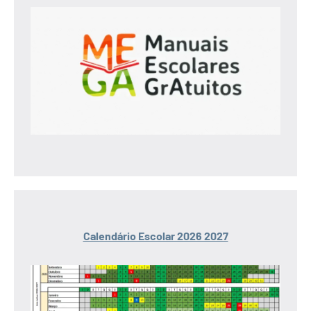
Calendário Escolar 2026 2027