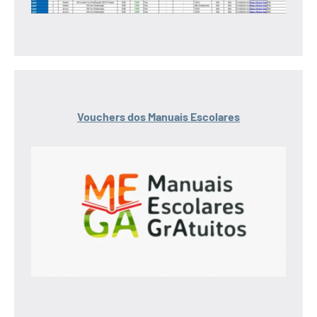
Vouchers dos Manuais Escolares