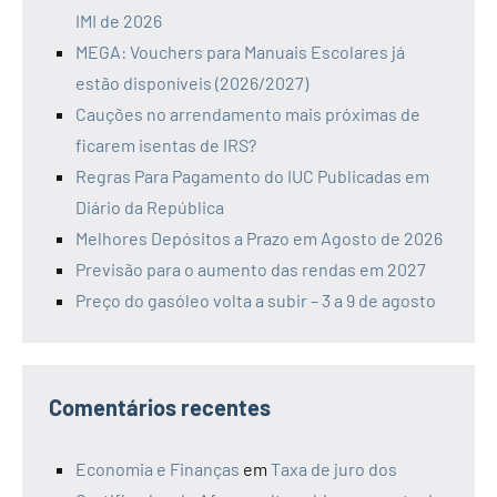
IMI de 2026
MEGA: Vouchers para Manuais Escolares já
estão disponíveis (2026/2027)
Cauções no arrendamento mais próximas de
ficarem isentas de IRS?
Regras Para Pagamento do IUC Publicadas em
Diário da República
Melhores Depósitos a Prazo em Agosto de 2026
Previsão para o aumento das rendas em 2027
Preço do gasóleo volta a subir – 3 a 9 de agosto
Comentários recentes
Economia e Finanças
em
Taxa de juro dos