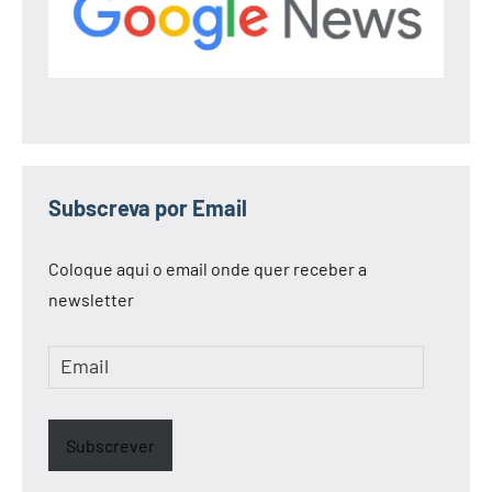
Subscreva por Email
Coloque aqui o email onde quer receber a
newsletter
Email
Subscrever