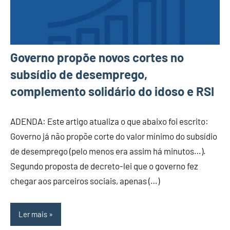
Governo propõe novos cortes no
subsídio de desemprego,
complemento solidário do idoso e RSI
ADENDA: Este artigo atualiza o que abaixo foi escrito:
Governo já não propõe corte do valor mínimo do subsídio
de desemprego (pelo menos era assim há minutos…).
Segundo proposta de decreto-lei que o governo fez
chegar aos parceiros sociais, apenas (…)
Ler mais