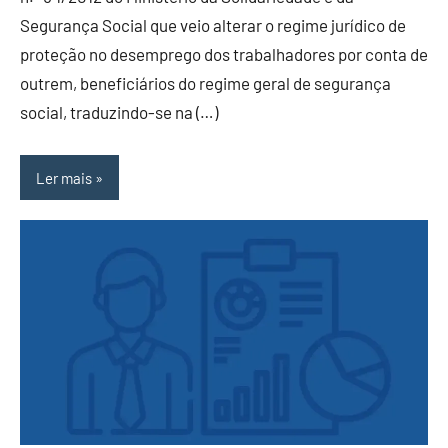
Segurança Social que veio alterar o regime jurídico de
proteção no desemprego dos trabalhadores por conta de
outrem, beneficiários do regime geral de segurança
social, traduzindo-se na (…)
Ler mais