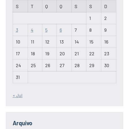
S
T
Q
Q
S
S
D
1
2
3
4
5
6
7
8
9
10
11
12
13
14
15
16
17
18
19
20
21
22
23
24
25
26
27
28
29
30
31
« Jul
Arquivo