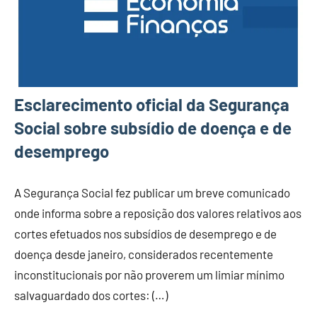
Esclarecimento oficial da Segurança
Social sobre subsídio de doença e de
desemprego
A Segurança Social fez publicar um breve comunicado
onde informa sobre a reposição dos valores relativos aos
cortes efetuados nos subsídios de desemprego e de
doença desde janeiro, considerados recentemente
inconstitucionais por não proverem um limiar mínimo
salvaguardado dos cortes: (…)