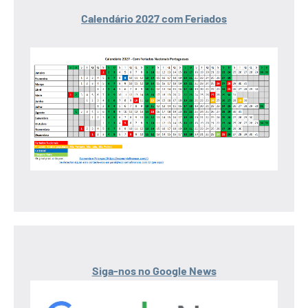
Calendário 2027 com Feriados
Siga-nos no Google News