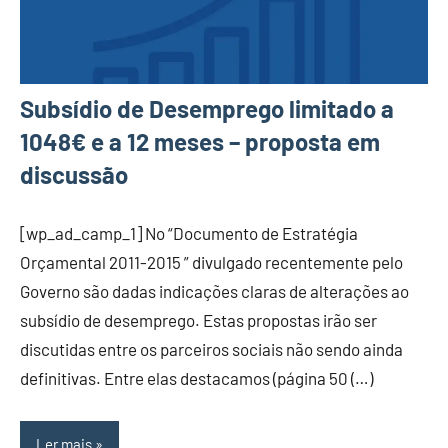
Subsídio de Desemprego limitado a
1048€ e a 12 meses – proposta em
discussão
[wp_ad_camp_1] No “Documento de Estratégia
Orçamental 2011-2015 ” divulgado recentemente pelo
Governo são dadas indicações claras de alterações ao
subsídio de desemprego. Estas propostas irão ser
discutidas entre os parceiros sociais não sendo ainda
definitivas. Entre elas destacamos (página 50 (…)
Ler mais