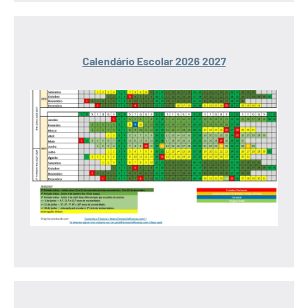
Calendário Escolar 2026 2027