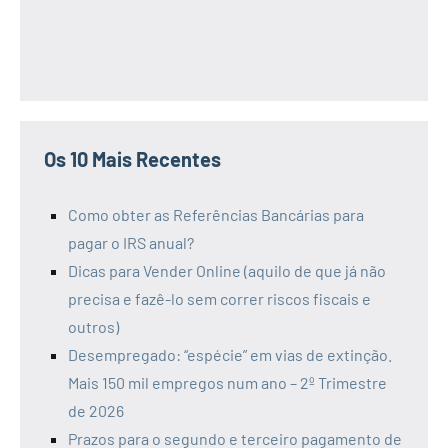
Os 10 Mais Recentes
Como obter as Referências Bancárias para
pagar o IRS anual?
Dicas para Vender Online (aquilo de que já não
precisa e fazê-lo sem correr riscos fiscais e
outros)
Desempregado: “espécie” em vias de extinção.
Mais 150 mil empregos num ano – 2º Trimestre
de 2026
Prazos para o segundo e terceiro pagamento de