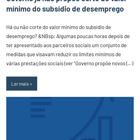
mínimo do subsídio de desemprego
Há ou não corte do valor mínimo do subsídio de
desemprego? &NBsp; Algumas poucas horas depois de
ter apresentado aos parceiros sociais um conjunto de
medidas que visavam reduzir os limites mínimos de
várias prestações sociais (ver “Governo propõe novos (…)
Ler mais