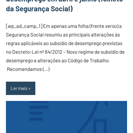
da Segurança Social)
[wp_ad_camp_1] Em apenas uma folha (frente verso) a
Segurança Social resumiu as principais alterações às
regras aplicáveis ao subsídio de desemprego previstas
no Decreto-Lei nº 64/2012 – Novo regime de subsídio de
desemprego e alterações ao Código de Trabalho.
Recomendamos (…)
Ler mais