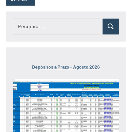
Pesquisar
Pesquisar
por:
Depósitos a Prazo - Agosto 2026