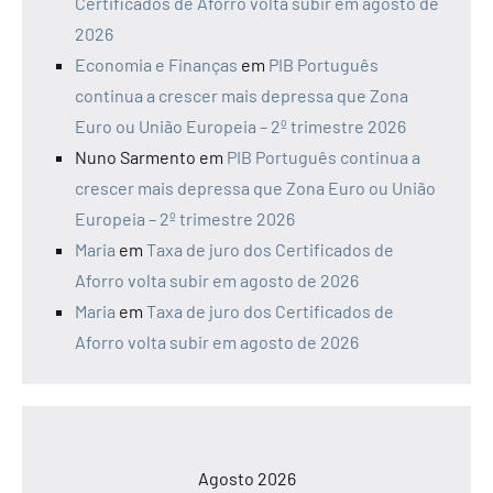
Certificados de Aforro volta subir em agosto de
2026
Economia e Finanças
em
PIB Português
continua a crescer mais depressa que Zona
Euro ou União Europeia – 2º trimestre 2026
Nuno Sarmento
em
PIB Português continua a
crescer mais depressa que Zona Euro ou União
Europeia – 2º trimestre 2026
Maria
em
Taxa de juro dos Certificados de
Aforro volta subir em agosto de 2026
Maria
em
Taxa de juro dos Certificados de
Aforro volta subir em agosto de 2026
Agosto 2026