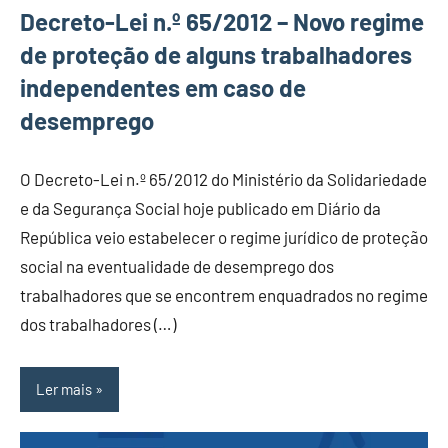
Decreto-Lei n.º 65/2012 – Novo regime
de proteção de alguns trabalhadores
independentes em caso de
desemprego
O Decreto-Lei n.º 65/2012 do Ministério da Solidariedade
e da Segurança Social hoje publicado em Diário da
República veio estabelecer o regime jurídico de proteção
social na eventualidade de desemprego dos
trabalhadores que se encontrem enquadrados no regime
dos trabalhadores (…)
Ler mais