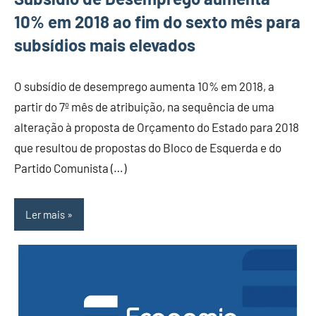
10% em 2018 ao fim do sexto mês para
subsídios mais elevados
O subsídio de desemprego aumenta 10% em 2018, a
partir do 7º mês de atribuição, na sequência de uma
alteração à proposta de Orçamento do Estado para 2018
que resultou de propostas do Bloco de Esquerda e do
Partido Comunista (…)
Ler mais