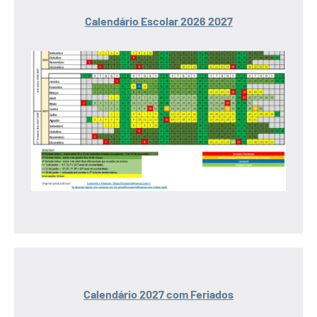
Calendário Escolar 2026 2027
Calendário 2027 com Feriados