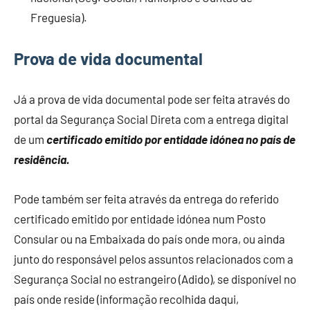
Freguesia).
Prova de vida documental
Já a prova de vida documental pode ser feita através do
portal da Segurança Social Direta com a entrega digital
de um
certificado emitido por entidade idónea no país de
residência.
Pode também ser feita através da entrega do referido
certificado emitido por entidade idónea num Posto
Consular ou na Embaixada do país onde mora, ou ainda
junto do responsável pelos assuntos relacionados com a
Segurança Social no estrangeiro (Adido), se disponível no
país onde reside (informação recolhida daqui,