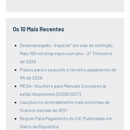
Os 10 Mais Recentes
Desempregado: “espécie” em vias de extinção.
Mais 150 mil empregos num ano – 2º Trimestre
de 2026
Prazos para o segundo e terceiro pagamento de
IMI de 2026
MEGA: Vouchers para Manuais Escolares já
estão disponíveis (2026/2027)
Cauções no arrendamento mais próximas de
ficarem isentas de IRS?
Regras Para Pagamento do IUC Publicadas em
Diário da República