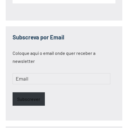
Subscreva por Email
Coloque aqui o email onde quer receber a
newsletter
Email
Subscrever