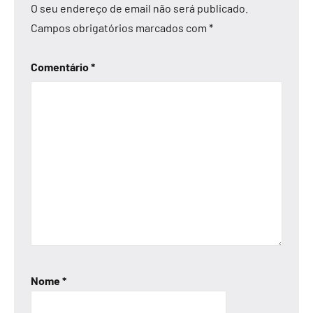
O seu endereço de email não será publicado.
Campos obrigatórios marcados com
*
Comentário
*
Nome
*