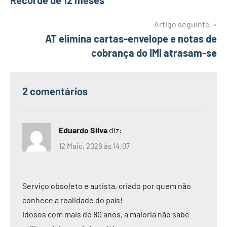
artigos
Artigo seguinte
AT elimina cartas-envelope e notas de
cobrança do IMI atrasam-se
2 comentários
Eduardo Silva
diz:
12 Maio, 2026 às 14:07
Serviço obsoleto e autista, criado por quem não
conhece a realidade do país!
Idosos com mais de 80 anos, a maioria não sabe