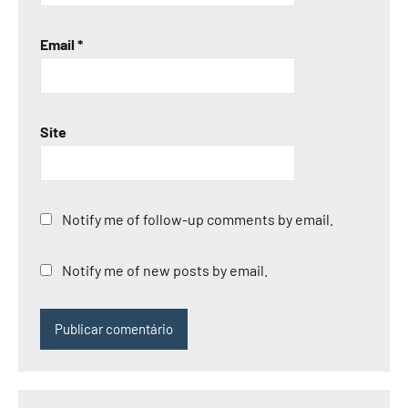
Email
*
Site
Notify me of follow-up comments by email.
Notify me of new posts by email.