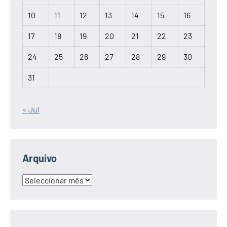
10
11
12
13
14
15
16
17
18
19
20
21
22
23
24
25
26
27
28
29
30
31
« Jul
Arquivo
Arquivo