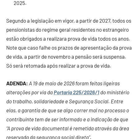
2025.
Segundo a legislação em vigor, a partir de 2027, todos os
pensionistas do regime geral residentes no estrangeiro
estão obrigados a realizara prova de vida todos os anos.
Note que caso falhe os prazos de apresentação da prova
de vida, a partir de novembro a pensão será suspensa.
Só será retomada após realizar a prova de vida.
ADENDA:
A 19 de maio de 2026 foram feitas ligeiras
alterações por via da
Portaria 225/2026/1
do ministério
do trabalho, solidariedade e Segurança Social. Entre
elas, a garantia de que se algo correr mal no processo o
contribuinte tem de ser informado e a indicação de que
“A prova de vida documental é remetida através da área
reservada da segurança social direta”.