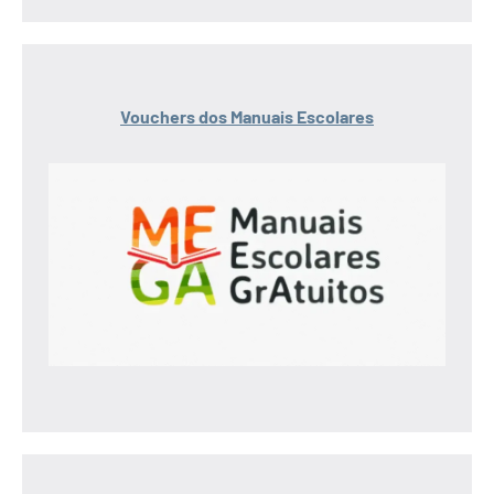
Vouchers dos Manuais Escolares