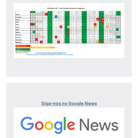
Siga-nos no Google News