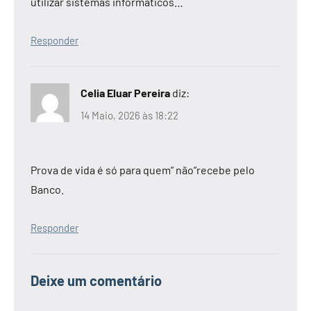
utilizar sistemas informáticos…
Responder
Celia Eluar Pereira
diz:
14 Maio, 2026 às 18:22
Prova de vida é só para quem” não”recebe pelo
Banco.
Responder
Deixe um comentário