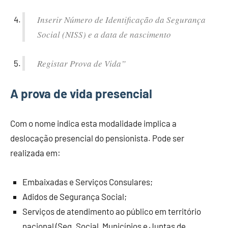
Inserir Número de Identificação da Segurança
Social (NISS) e a data de nascimento
Registar Prova de Vida”
A prova de vida presencial
Com o nome indica esta modalidade implica a
deslocação presencial do pensionista. Pode ser
realizada em:
Embaixadas e Serviços Consulares;
Adidos de Segurança Social;
Serviços de atendimento ao público em território
nacional (Seg. Social, Municípios e Juntas de