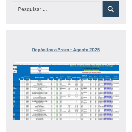
Pesquisar
Pesquisar
por:
Depósitos a Prazo - Agosto 2026