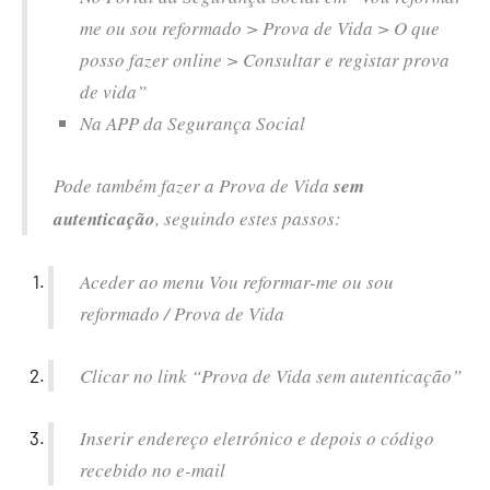
me ou sou reformado > Prova de Vida > O que
posso fazer online > Consultar e registar prova
de vida”
Na APP da Segurança Social
Pode também fazer a Prova de Vida
sem
autenticação
, seguindo estes passos:
Aceder ao menu Vou reformar-me ou sou
reformado / Prova de Vida
Clicar no link “Prova de Vida sem autenticação”
Inserir endereço eletrónico e depois o código
recebido no e-mail