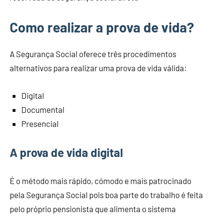
Como realizar a prova de vida?
A Segurança Social oferece três procedimentos
alternativos para realizar uma prova de vida válida:
Digital
Documental
Presencial
A prova de vida digital
É o método mais rápido, cómodo e mais patrocinado
pela Segurança Social pois boa parte do trabalho é feita
pelo próprio pensionista que alimenta o sistema