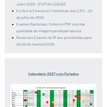
Julho 2026 – 5ª ATUALIZAÇÃO
Euribor a 3 meses a 7 milésimas dos 2,5% – 20
de julho de 2026
Exames Nacionais: ficheiros PDF com má
qualidade de imagem penalizam alunos
Notas dos Exames do 9º ano prometidas para
dia 20 de manhã (2026)
Calendário 2027 com Feriados