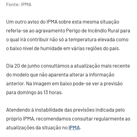
Fonte: IPMA
Um outro aviso do IPMA sobre esta mesma situação
referia-se ao agravamento Perigo de Incêndio Rural para
o qual irá contribuir não só a temperatura elevada como
o baixo nível de humidade em várias regiões do país.
Dia 20 de junho consultámos a atualização mais recente
do modelo que não aparenta alterar a informação
anterior. Na imagem em baixo pode-se ver a previsão
para domingo às 13 horas.
Atendendo à instabilidade das previsões indicada pelo
próprio IPMA, recomendamos consultar regularmente as
atualizações da situação no
IPMA
.