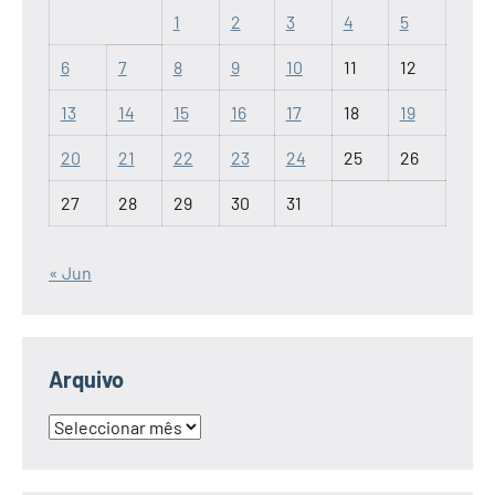
1
2
3
4
5
6
7
8
9
10
11
12
13
14
15
16
17
18
19
20
21
22
23
24
25
26
27
28
29
30
31
« Jun
Arquivo
Arquivo