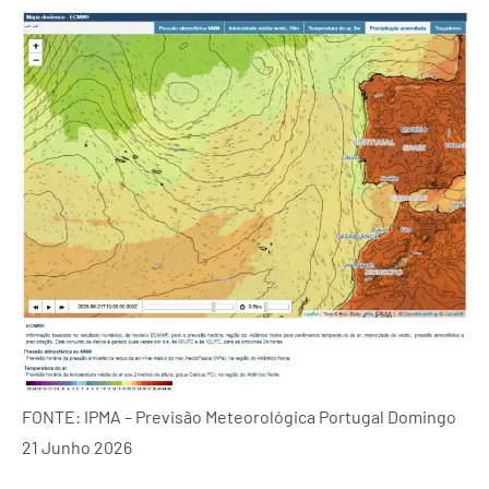
FONTE: IPMA – Previsão Meteorológica Portugal Domingo
21 Junho 2026