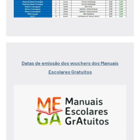
Datas de emissão dos vouchers dos Manuais
Escolares Gratuitos