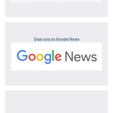
Siga-nos no Google News