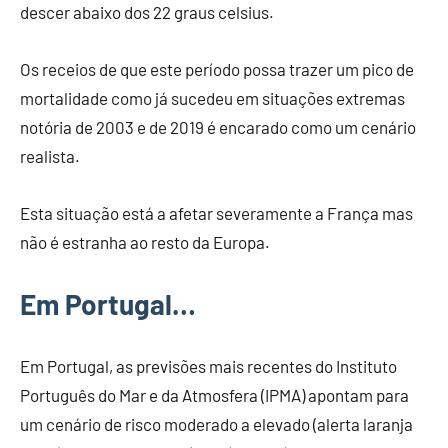
descer abaixo dos 22 graus celsius.
Os receios de que este período possa trazer um pico de
mortalidade como já sucedeu em situações extremas
notória de 2003 e de 2019 é encarado como um cenário
realista.
Esta situação está a afetar severamente a França mas
não é estranha ao resto da Europa.
Em Portugal…
Em Portugal, as previsões mais recentes do Instituto
Português do Mar e da Atmosfera (IPMA) apontam para
um cenário de risco moderado a elevado (alerta laranja