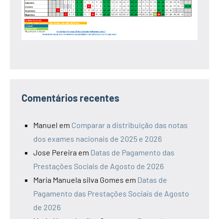
Comentários recentes
Manuel
em
Comparar a distribuição das notas
dos exames nacionais de 2025 e 2026
Jose Pereira
em
Datas de Pagamento das
Prestações Sociais de Agosto de 2026
Maria Manuela silva Gomes
em
Datas de
Pagamento das Prestações Sociais de Agosto
de 2026