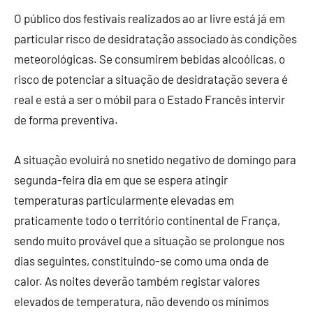
O público dos festivais realizados ao ar livre está já em
particular risco de desidratação associado às condições
meteorológicas. Se consumirem bebidas alcoólicas, o
risco de potenciar a situação de desidratação severa é
real e está a ser o móbil para o Estado Francês intervir
de forma preventiva.
A situação evoluirá no snetido negativo de domingo para
segunda-feira dia em que se espera atingir
temperaturas particularmente elevadas em
praticamente todo o território continental de França,
sendo muito provável que a situação se prolongue nos
dias seguintes, constituindo-se como uma onda de
calor. As noites deverão também registar valores
elevados de temperatura, não devendo os mínimos