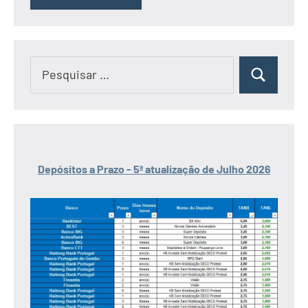
Pesquisar
Pesquisar
por:
Depósitos a Prazo - 5ª atualização de Julho 2026