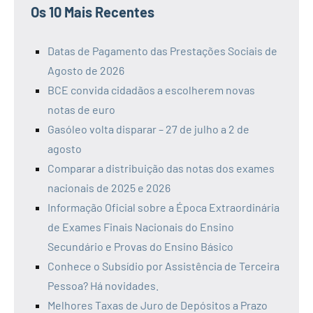
Os 10 Mais Recentes
Datas de Pagamento das Prestações Sociais de
Agosto de 2026
BCE convida cidadãos a escolherem novas
notas de euro
Gasóleo volta disparar – 27 de julho a 2 de
agosto
Comparar a distribuição das notas dos exames
nacionais de 2025 e 2026
Informação Oficial sobre a Época Extraordinária
de Exames Finais Nacionais do Ensino
Secundário e Provas do Ensino Básico
Conhece o Subsídio por Assistência de Terceira
Pessoa? Há novidades.
Melhores Taxas de Juro de Depósitos a Prazo