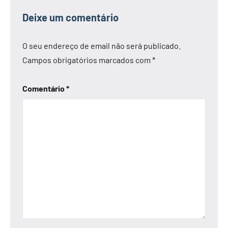
Deixe um comentário
O seu endereço de email não será publicado.
Campos obrigatórios marcados com
*
Comentário
*