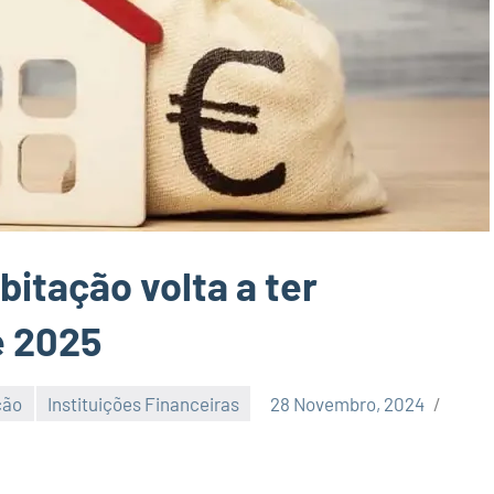
bitação volta a ter
e 2025
ção
Instituições Financeiras
28 Novembro, 2024