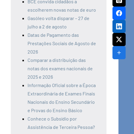
BCE convida cidadãos a
escolherem novas notas de euro
Gasóleo volta disparar – 27 de
julho a 2 de agosto
Datas de Pagamento das
Prestações Sociais de Agosto de
2026
Comparar a distribuição das
notas dos exames nacionais de
2025 e 2026
Informação Oficial sobre a Época
Extraordinária de Exames Finais
Nacionais do Ensino Secundário
e Provas do Ensino Básico
Conhece o Subsídio por
Assistência de Terceira Pessoa?