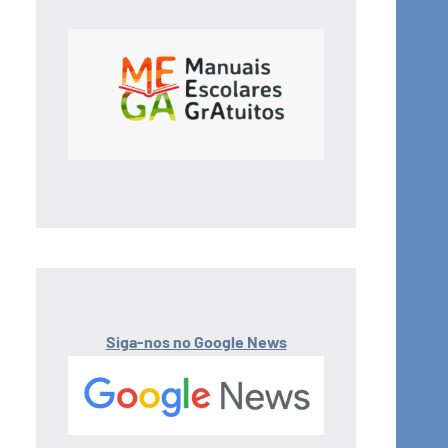
Siga-nos no Google News