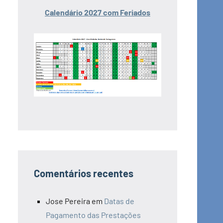
Calendário 2027 com Feriados
Comentários recentes
Jose Pereira
em
Datas de
Pagamento das Prestações