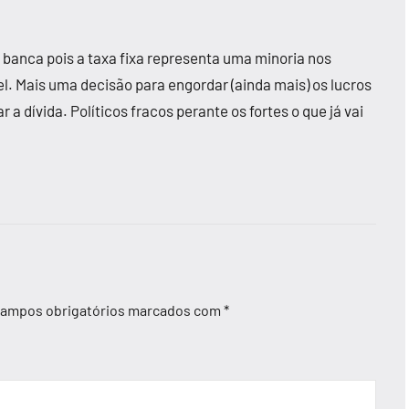
banca pois a taxa fixa representa uma minoria nos
el. Mais uma decisão para engordar (ainda mais) os lucros
a dívida. Políticos fracos perante os fortes o que já vai
ampos obrigatórios marcados com
*