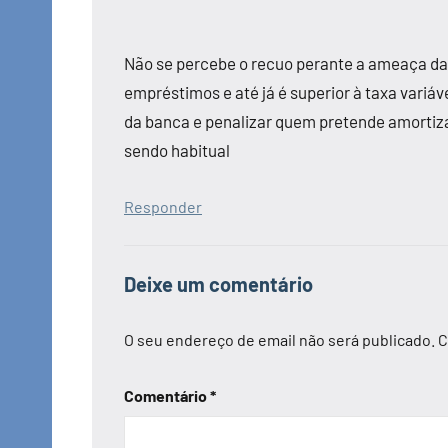
Não se percebe o recuo perante a ameaça da 
empréstimos e até já é superior à taxa variáv
da banca e penalizar quem pretende amortizar 
sendo habitual
Responder
Deixe um comentário
O seu endereço de email não será publicado.
C
Comentário
*