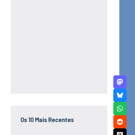
Os 10 Mais Recentes