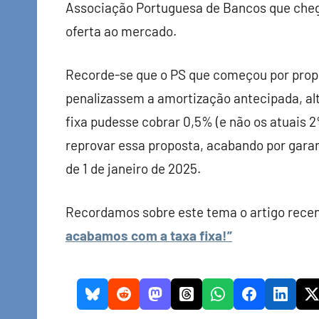
Associação Portuguesa de Bancos que chego
oferta ao mercado.
Recorde-se que o PS que começou por propo
penalizassem a amortização antecipada, alt
fixa pudesse cobrar 0,5% (e não os atuais 2%
reprovar essa proposta, acabando por garan
de 1 de janeiro de 2025.
Recordamos sobre este tema o artigo rece
acabamos com a taxa fixa!”