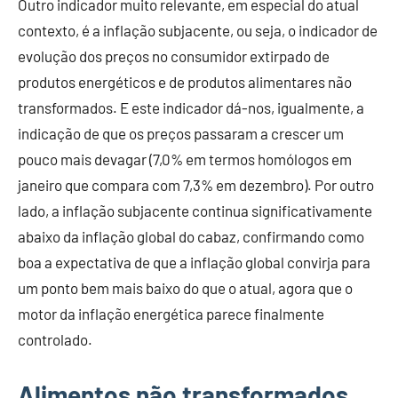
Outro indicador muito relevante, em especial do atual
contexto, é a inflação subjacente, ou seja, o indicador de
evolução dos preços no consumidor extirpado de
produtos energéticos e de produtos alimentares não
transformados. E este indicador dá-nos, igualmente, a
indicação de que os preços passaram a crescer um
pouco mais devagar (7,0% em termos homólogos em
janeiro que compara com 7,3% em dezembro). Por outro
lado, a inflação subjacente continua significativamente
abaixo da inflação global do cabaz, confirmando como
boa a expectativa de que a inflação global convirja para
um ponto bem mais baixo do que o atual, agora que o
motor da inflação energética parece finalmente
controlado.
Alimentos não transformados