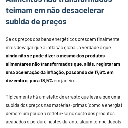
teimam em não desacelerar
subida de preços
Se os preços dos bens energéticos crescem finalmente
mais devagar que a inflação global, a verdade é que
ainda não se pode dizer o mesmo dos produtos
alimentares não transformados que, aliás, registaram
uma aceleração da inflação, passando de 17,6% em
dezembro, para 18,5%
em janeiro.
Tipicamente há um efeito de arrasto que leva a que uma
subida dos preços nas matérias-primas (como a energia)
demore um pouco a refletir-se no custo dos produtos
acabados e perdure nestes durante algum tempo depois