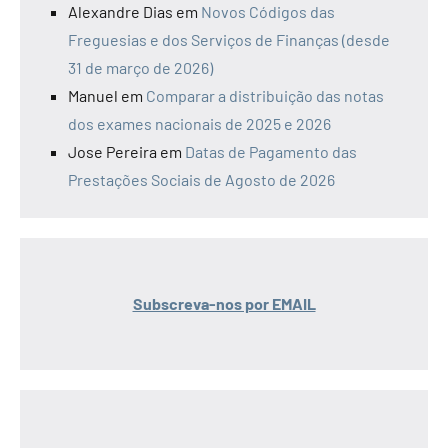
Alexandre Dias
em
Novos Códigos das
Freguesias e dos Serviços de Finanças (desde
31 de março de 2026)
Manuel
em
Comparar a distribuição das notas
dos exames nacionais de 2025 e 2026
Jose Pereira
em
Datas de Pagamento das
Prestações Sociais de Agosto de 2026
Subscreva-nos por EMAIL