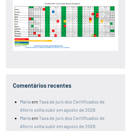
Comentários recentes
Maria
em
Taxa de juro dos Certificados de
Aforro volta subir em agosto de 2026
Maria
em
Taxa de juro dos Certificados de
Aforro volta subir em agosto de 2026