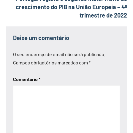
crescimento do PIB na União Europeia – 4º
trimestre de 2022
Deixe um comentário
O seu endereço de email não será publicado.
Campos obrigatórios marcados com
*
Comentário
*