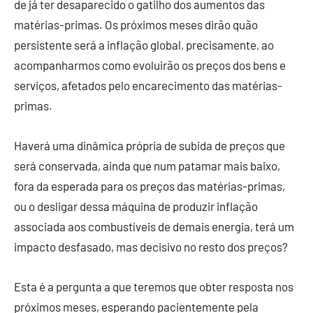
de já ter desaparecido o gatilho dos aumentos das
matérias-primas. Os próximos meses dirão quão
persistente será a inflação global, precisamente, ao
acompanharmos como evoluirão os preços dos bens e
serviços, afetados pelo encarecimento das matérias-
primas.
Haverá uma dinâmica própria de subida de preços que
será conservada, ainda que num patamar mais baixo,
fora da esperada para os preços das matérias-primas,
ou o desligar dessa máquina de produzir inflação
associada aos combustíveis de demais energia, terá um
impacto desfasado, mas decisivo no resto dos preços?
Esta é a pergunta a que teremos que obter resposta nos
próximos meses, esperando pacientemente pela