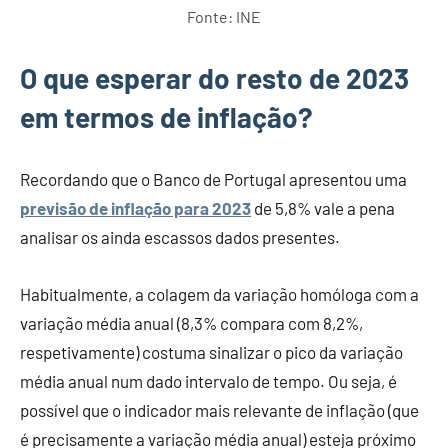
Fonte: INE
O que esperar do resto de 2023
em termos de inflação?
Recordando que o Banco de Portugal apresentou uma
previsão de inflação para 2023
de 5,8% vale a pena
analisar os ainda escassos dados presentes.
Habitualmente, a colagem da variação homóloga com a
variação média anual (8,3% compara com 8,2%,
respetivamente) costuma sinalizar o pico da variação
média anual num dado intervalo de tempo. Ou seja, é
possível que o indicador mais relevante de inflação (que
é precisamente a variação média anual) esteja próximo