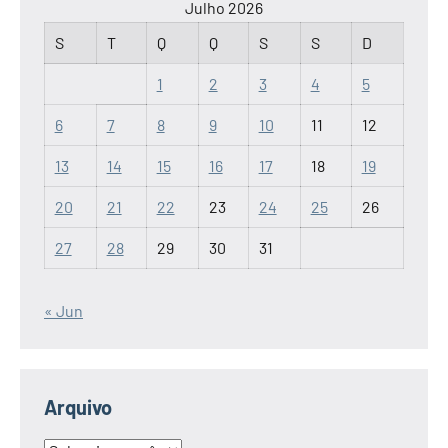
Julho 2026
S
T
Q
Q
S
S
D
1
2
3
4
5
6
7
8
9
10
11
12
13
14
15
16
17
18
19
20
21
22
23
24
25
26
27
28
29
30
31
« Jun
Arquivo