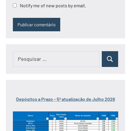
Notify me of new posts by email.
Pesquisar
Pesquisar
por:
Depósitos a Prazo - 5ª atualização de Julho 2026