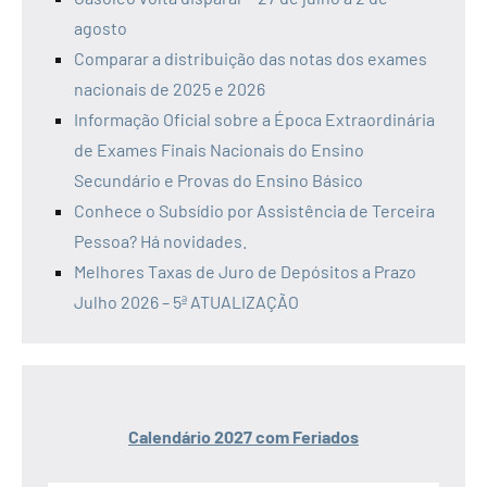
agosto
Comparar a distribuição das notas dos exames
nacionais de 2025 e 2026
Informação Oficial sobre a Época Extraordinária
de Exames Finais Nacionais do Ensino
Secundário e Provas do Ensino Básico
Conhece o Subsídio por Assistência de Terceira
Pessoa? Há novidades.
Melhores Taxas de Juro de Depósitos a Prazo
Julho 2026 – 5ª ATUALIZAÇÃO
Calendário 2027 com Feriados