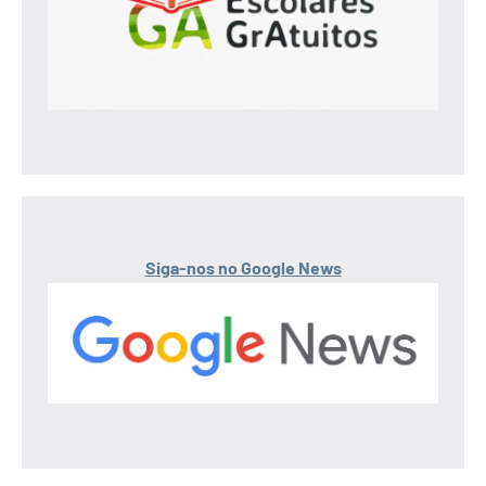
Siga-nos no Google News