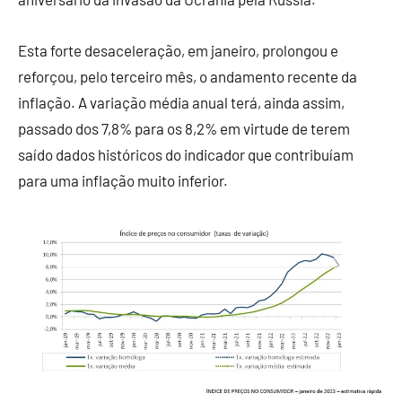
Esta forte desaceleração, em janeiro, prolongou e
reforçou, pelo terceiro mês, o andamento recente da
inflação. A variação média anual terá, ainda assim,
passado dos 7,8% para os 8,2% em virtude de terem
saído dados históricos do indicador que contribuíam
para uma inflação muito inferior.