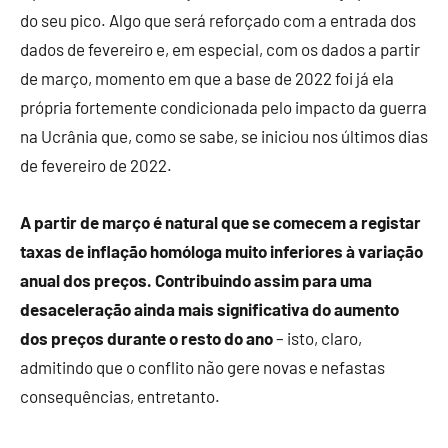
do seu pico. Algo que será reforçado com a entrada dos
dados de fevereiro e, em especial, com os dados a partir
de março, momento em que a base de 2022 foi já ela
própria fortemente condicionada pelo impacto da guerra
na Ucrânia que, como se sabe, se iniciou nos últimos dias
de fevereiro de 2022.
A partir de março é natural que se comecem a registar
taxas de inflação homóloga muito inferiores à variação
anual dos preços. Contribuindo assim para uma
desaceleração ainda mais significativa do aumento
dos preços durante o resto do ano
– isto, claro,
admitindo que o conflito não gere novas e nefastas
consequências, entretanto.