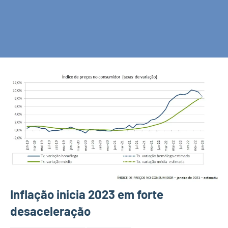
Inflação inicia 2023 em forte
desaceleração