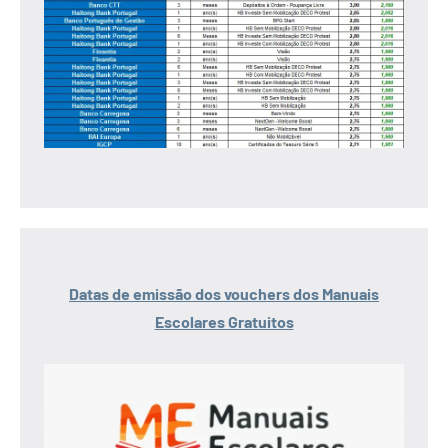
Datas de emissão dos vouchers dos Manuais
Escolares Gratuitos