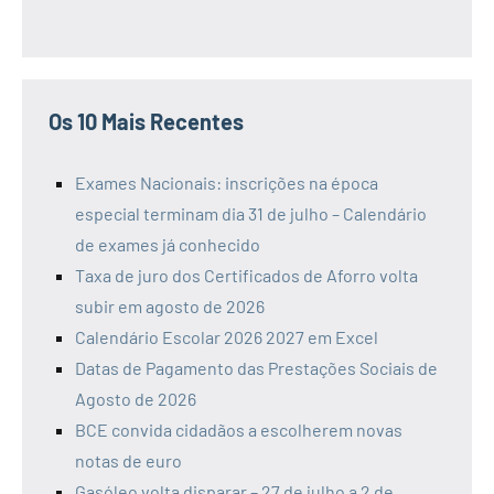
Os 10 Mais Recentes
Exames Nacionais: inscrições na época
especial terminam dia 31 de julho – Calendário
de exames já conhecido
Taxa de juro dos Certificados de Aforro volta
subir em agosto de 2026
Calendário Escolar 2026 2027 em Excel
Datas de Pagamento das Prestações Sociais de
Agosto de 2026
BCE convida cidadãos a escolherem novas
notas de euro
Gasóleo volta disparar – 27 de julho a 2 de