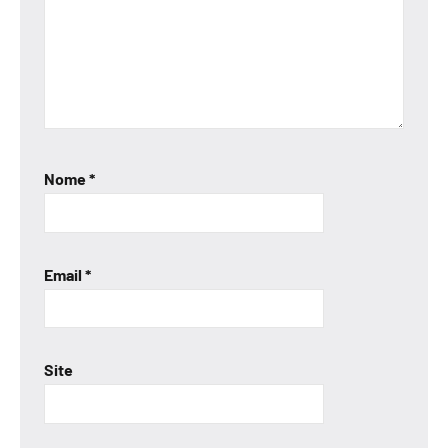
Nome
*
Email
*
Site