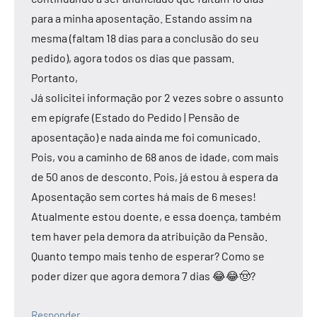
para a minha aposentação. Estando assim na
mesma (faltam 18 dias para a conclusão do seu
pedido), agora todos os dias que passam.
Portanto,
Já solicitei informação por 2 vezes sobre o assunto
em epígrafe (Estado do Pedido | Pensão de
aposentação) e nada ainda me foi comunicado.
Pois, vou a caminho de 68 anos de idade, com mais
de 50 anos de desconto. Pois, já estou à espera da
Aposentação sem cortes há mais de 6 meses!
Atualmente estou doente, e essa doença, também
tem haver pela demora da atribuição da Pensão.
Quanto tempo mais tenho de esperar? Como se
poder dizer que agora demora 7 dias 😂😂🤠?
Responder