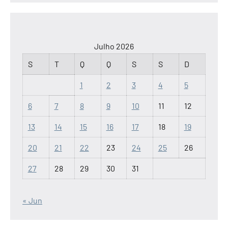
Julho 2026
S
T
Q
Q
S
S
D
1
2
3
4
5
6
7
8
9
10
11
12
13
14
15
16
17
18
19
20
21
22
23
24
25
26
27
28
29
30
31
« Jun