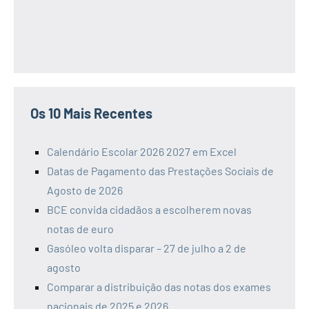
Os 10 Mais Recentes
Calendário Escolar 2026 2027 em Excel
Datas de Pagamento das Prestações Sociais de
Agosto de 2026
BCE convida cidadãos a escolherem novas
notas de euro
Gasóleo volta disparar – 27 de julho a 2 de
agosto
Comparar a distribuição das notas dos exames
nacionais de 2025 e 2026