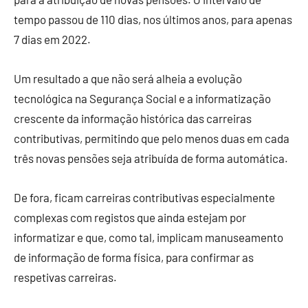
tempo passou de 110 dias, nos últimos anos, para apenas
7 dias em 2022.
Um resultado a que não será alheia a evolução
tecnológica na Segurança Social e a informatização
crescente da informação histórica das carreiras
contributivas, permitindo que pelo menos duas em cada
três novas pensões seja atribuída de forma automática.
De fora, ficam carreiras contributivas especialmente
complexas com registos que ainda estejam por
informatizar e que, como tal, implicam manuseamento
de informação de forma física, para confirmar as
respetivas carreiras.