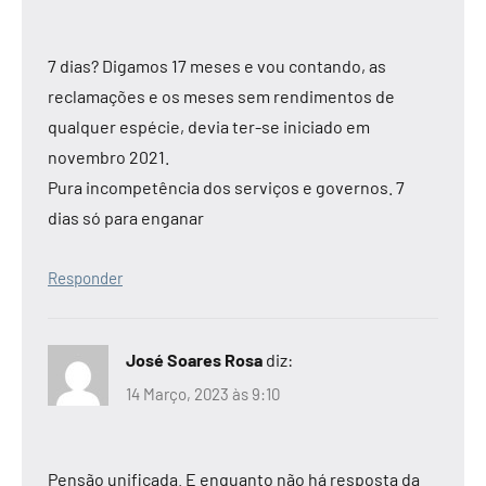
7 dias? Digamos 17 meses e vou contando, as
reclamações e os meses sem rendimentos de
qualquer espécie, devia ter-se iniciado em
novembro 2021.
Pura incompetência dos serviços e governos. 7
dias só para enganar
Responder
José Soares Rosa
diz:
14 Março, 2023 às 9:10
Pensão unificada. E enquanto não há resposta da