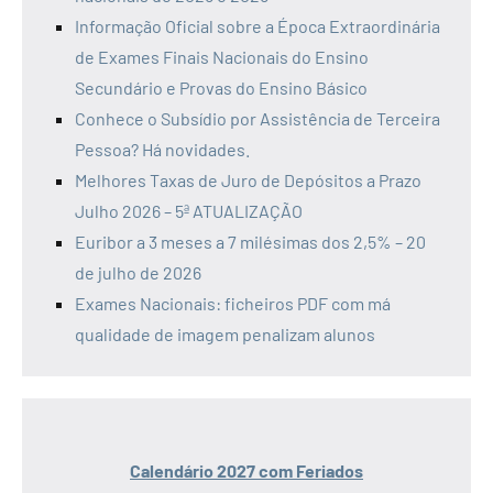
Informação Oficial sobre a Época Extraordinária
de Exames Finais Nacionais do Ensino
Secundário e Provas do Ensino Básico
Conhece o Subsídio por Assistência de Terceira
Pessoa? Há novidades.
Melhores Taxas de Juro de Depósitos a Prazo
Julho 2026 – 5ª ATUALIZAÇÃO
Euribor a 3 meses a 7 milésimas dos 2,5% – 20
de julho de 2026
Exames Nacionais: ficheiros PDF com má
qualidade de imagem penalizam alunos
Calendário 2027 com Feriados