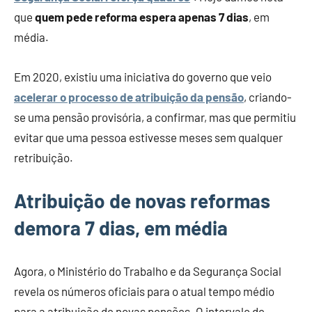
que
quem pede reforma espera apenas 7 dias
, em
média.
Em 2020, existiu uma iniciativa do governo que veio
acelerar o processo de atribuição da pensão
, criando-
se uma pensão provisória, a confirmar, mas que permitiu
evitar que uma pessoa estivesse meses sem qualquer
retribuição.
Atribuição de novas reformas
demora 7 dias, em média
Agora, o Ministério do Trabalho e da Segurança Social
revela os números oficiais para o atual tempo médio
para a atribuição de novas pensões. O intervalo de