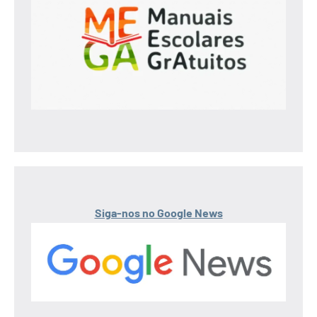
Siga-nos no Google News