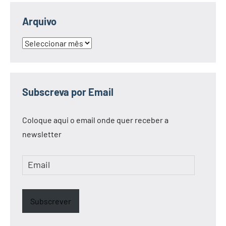
Arquivo
Arquivo
Subscreva por Email
Coloque aqui o email onde quer receber a
newsletter
Email
Subscrever