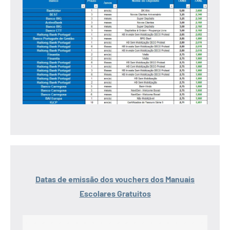
Datas de emissão dos vouchers dos Manuais
Escolares Gratuitos