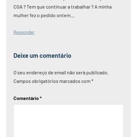
CGA ? Tem que continuar a trabalhar ? A minha
mulher fez o pedido ontem…
Responder
Deixe um comentário
O seu endereço de email não será publicado.
Campos obrigatórios marcados com
*
Comentário
*