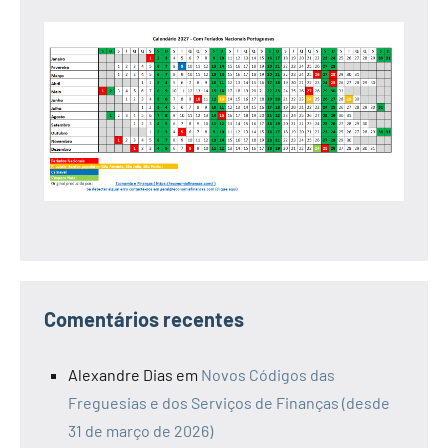
Comentários recentes
Alexandre Dias
em
Novos Códigos das
Freguesias e dos Serviços de Finanças (desde
31 de março de 2026)