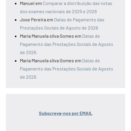
Manuel
em
Comparar a distribuição das notas
dos exames nacionais de 2025 e 2026
Jose Pereira
em
Datas de Pagamento das
Prestações Sociais de Agosto de 2026
Maria Manuela silva Gomes
em
Datas de
Pagamento das Prestações Sociais de Agosto
de 2026
Maria Manuela silva Gomes
em
Datas de
Pagamento das Prestações Sociais de Agosto
de 2026
Subscreva-nos por EMAIL