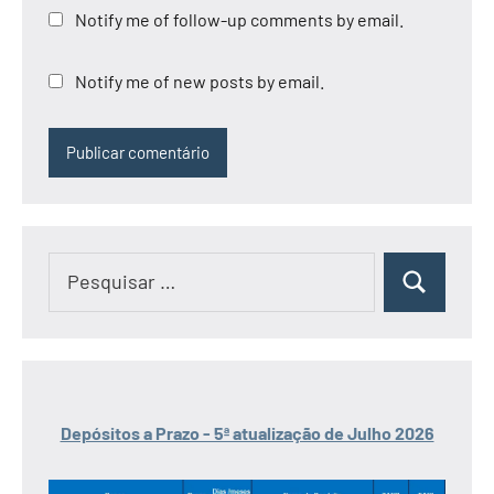
Notify me of follow-up comments by email.
Notify me of new posts by email.
Pesquisar
Pesquisar
por:
Depósitos a Prazo - 5ª atualização de Julho 2026