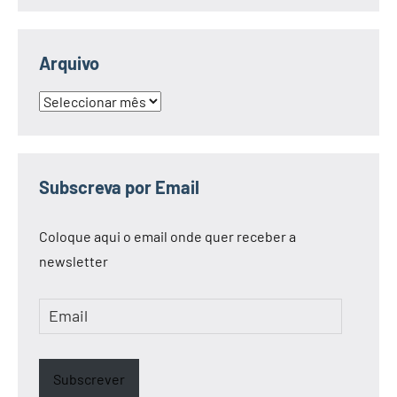
Arquivo
Arquivo
Subscreva por Email
Coloque aqui o email onde quer receber a
newsletter
Email
Subscrever