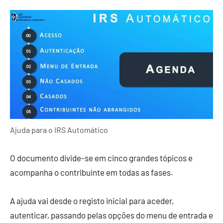
Ajuda para o IRS Automático
O documento divide-se em cinco grandes tópicos e
acompanha o contribuinte em todas as fases.
A ajuda vai desde o registo inicial para aceder,
autenticar, passando pelas opções do menu de entrada e