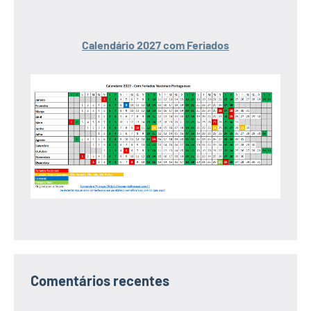
Calendário 2027 com Feriados
Comentários recentes