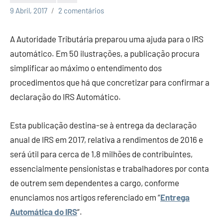
Economia
9 Abril, 2017
2 comentários
e
Finanças
A Autoridade Tributária preparou uma ajuda para o IRS
automático. Em 50 ilustrações, a publicação procura
simplificar ao máximo o entendimento dos
procedimentos que há que concretizar para confirmar a
declaração do IRS Automático.
Esta publicação destina-se à entrega da declaração
anual de IRS em 2017, relativa a rendimentos de 2016 e
será útil para cerca de 1,8 milhões de contribuintes,
essencialmente pensionistas e trabalhadores por conta
de outrem sem dependentes a cargo, conforme
enunciamos nos artigos referenciado em “
Entrega
Automática do IRS
“.