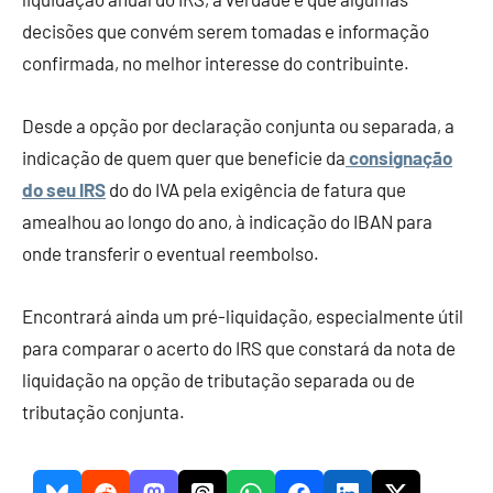
decisões que convém serem tomadas e informação
confirmada, no melhor interesse do contribuinte.
Desde a opção por declaração conjunta ou separada, a
indicação de quem quer que beneficie da
consignação
do seu IRS
do do IVA pela exigência de fatura que
amealhou ao longo do ano, à indicação do IBAN para
onde transferir o eventual reembolso.
Encontrará ainda um pré-liquidação, especialmente útil
para comparar o acerto do IRS que constará da nota de
liquidação na opção de tributação separada ou de
tributação conjunta.