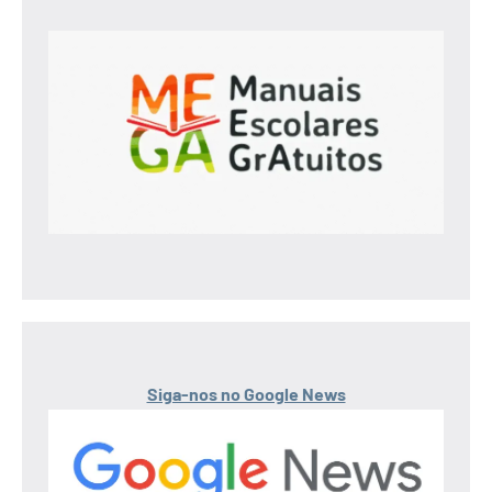
Siga-nos no Google News