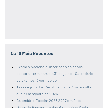
Os 10 Mais Recentes
Exames Nacionais: inscrições na época
especial terminam dia 31 de julho – Calendário
de exames já conhecido
Taxa de juro dos Certificados de Aforro volta
subir em agosto de 2026
Calendário Escolar 2026 2027 em Excel
Datas de Pagamento das Prestações Sociais de