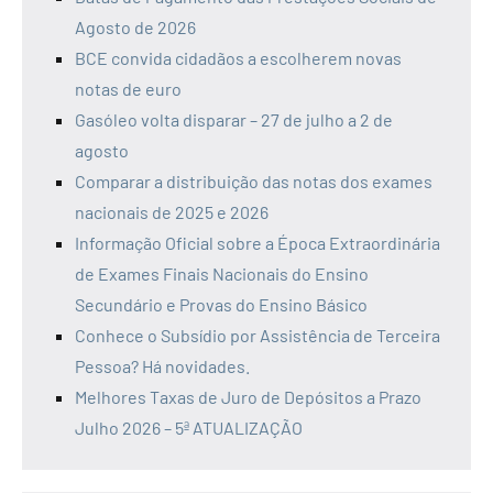
Agosto de 2026
BCE convida cidadãos a escolherem novas
notas de euro
Gasóleo volta disparar – 27 de julho a 2 de
agosto
Comparar a distribuição das notas dos exames
nacionais de 2025 e 2026
Informação Oficial sobre a Época Extraordinária
de Exames Finais Nacionais do Ensino
Secundário e Provas do Ensino Básico
Conhece o Subsídio por Assistência de Terceira
Pessoa? Há novidades.
Melhores Taxas de Juro de Depósitos a Prazo
Julho 2026 – 5ª ATUALIZAÇÃO