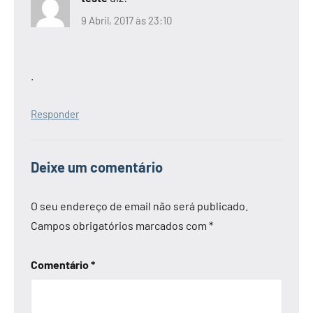
9 Abril, 2017 às 23:10
.
Responder
Deixe um comentário
O seu endereço de email não será publicado.
Campos obrigatórios marcados com
*
Comentário
*