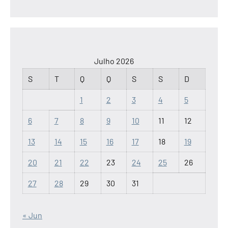
Julho 2026
S
T
Q
Q
S
S
D
1
2
3
4
5
6
7
8
9
10
11
12
13
14
15
16
17
18
19
20
21
22
23
24
25
26
27
28
29
30
31
« Jun