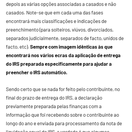
depois as várias opções associadas a casados e não
casados. Note-se que em cada uma das fases
encontrará mais classificações e indicações de
preenchimento (para solteiros, viúvos, divorciados,
separados judicialmente, separados de facto, unidos de
facto, etc).
Sempre com imagem idênticas às que
encontrará nos vários ecras da aplicação de entrega
do IRS preparada especificamente para ajudar a
preencher o IRS automático.
Sendo certo que se nada for feito pelo contribuinte, no
final do prazo de entrega do IRS, a declaração
previamente preparada pelas finanças com a
informação que foi recebendo sobre o contribuinte ao
longo do ano e enviada para processamento da nota de
liquidação anual do IRS, a verdade é que algumas