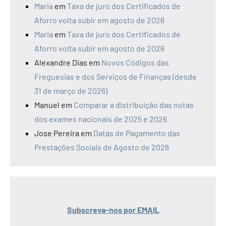
Maria
em
Taxa de juro dos Certificados de
Aforro volta subir em agosto de 2026
Maria
em
Taxa de juro dos Certificados de
Aforro volta subir em agosto de 2026
Alexandre Dias
em
Novos Códigos das
Freguesias e dos Serviços de Finanças (desde
31 de março de 2026)
Manuel
em
Comparar a distribuição das notas
dos exames nacionais de 2025 e 2026
Jose Pereira
em
Datas de Pagamento das
Prestações Sociais de Agosto de 2026
Subscreva-nos por EMAIL