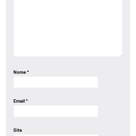
Nome
*
Email
*
Site