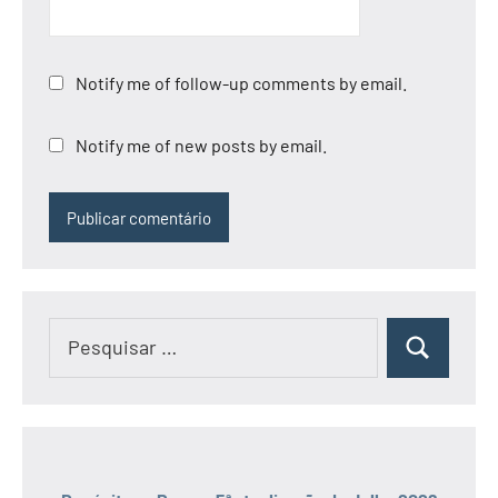
Notify me of follow-up comments by email.
Notify me of new posts by email.
Pesquisar
Pesquisar
por: