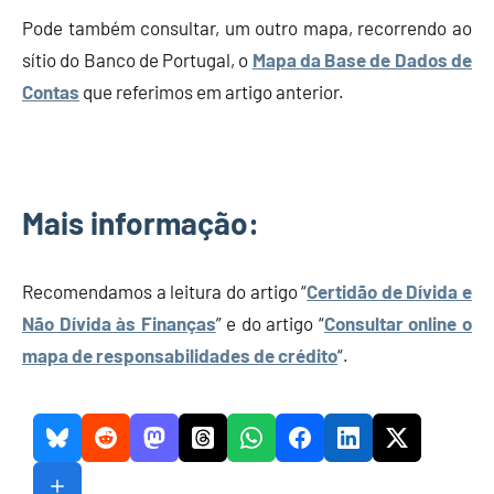
Pode também consultar, um outro mapa, recorrendo ao
sítio do Banco de Portugal, o
Mapa da Base de Dados de
Contas
que referimos em artigo anterior.
Mais informação:
Recomendamos a leitura do artigo “
Certidão de Dívida e
Não Dívida às Finanças
” e do artigo “
Consultar online o
mapa de responsabilidades de crédito
“.