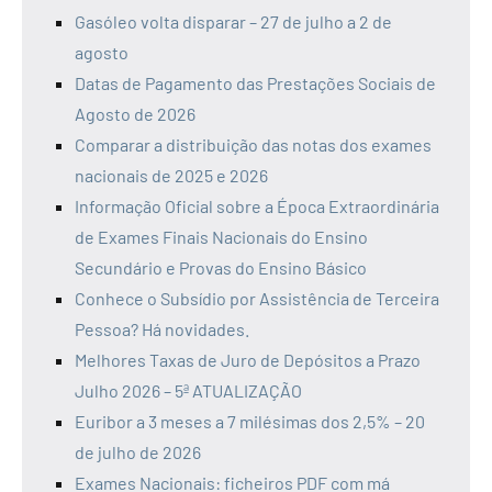
Gasóleo volta disparar – 27 de julho a 2 de
agosto
Datas de Pagamento das Prestações Sociais de
Agosto de 2026
Comparar a distribuição das notas dos exames
nacionais de 2025 e 2026
Informação Oficial sobre a Época Extraordinária
de Exames Finais Nacionais do Ensino
Secundário e Provas do Ensino Básico
Conhece o Subsídio por Assistência de Terceira
Pessoa? Há novidades.
Melhores Taxas de Juro de Depósitos a Prazo
Julho 2026 – 5ª ATUALIZAÇÃO
Euribor a 3 meses a 7 milésimas dos 2,5% – 20
de julho de 2026
Exames Nacionais: ficheiros PDF com má