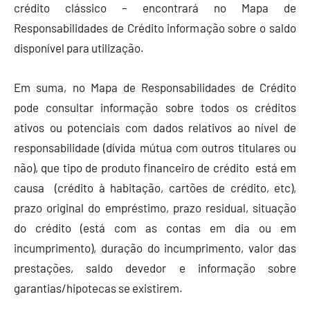
crédito clássico – encontrará no Mapa de
Responsabilidades de Crédito informação sobre o saldo
disponível para utilização.
Em suma, no Mapa de Responsabilidades de Crédito
pode consultar informação sobre todos os créditos
ativos ou potenciais com dados relativos ao nível de
responsabilidade (dívida mútua com outros titulares ou
não), que tipo de produto financeiro de crédito está em
causa (crédito à habitação, cartões de crédito, etc),
prazo original do empréstimo, prazo residual, situação
do crédito (está com as contas em dia ou em
incumprimento), duração do incumprimento, valor das
prestações, saldo devedor e informação sobre
garantias/hipotecas se existirem.