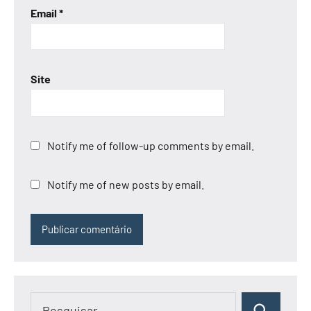
Email
*
Site
Notify me of follow-up comments by email.
Notify me of new posts by email.
Pesquisar