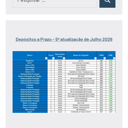
Pesquisar
por:
Depósitos a Prazo - 5ª atualização de Julho 2026