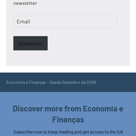
newsletter
Email
Subscrever
Economia e Finanças - Desde Setembro de 2006
Discover more from Economia e
Finanças
Subscribe now to keep reading and get access to the full