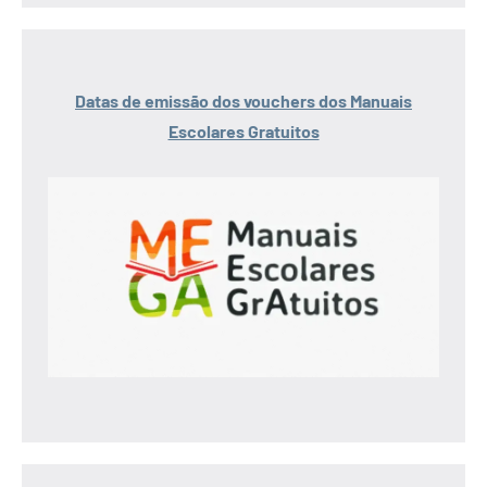
Datas de emissão dos vouchers dos Manuais
Escolares Gratuitos