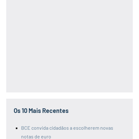
Os 10 Mais Recentes
BCE convida cidadãos a escolherem novas
notas de euro