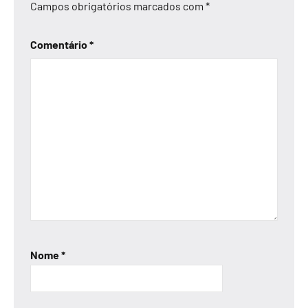
Campos obrigatórios marcados com
*
Comentário
*
Nome
*