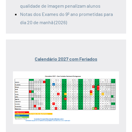
qualidade de imagem penalizam alunos
Notas dos Exames do 9º ano prometidas para
dia 20 de manhã (2026)
Calendário 2027 com Feriados