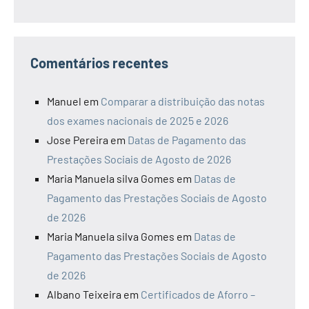
Comentários recentes
Manuel
em
Comparar a distribuição das notas
dos exames nacionais de 2025 e 2026
Jose Pereira
em
Datas de Pagamento das
Prestações Sociais de Agosto de 2026
Maria Manuela silva Gomes
em
Datas de
Pagamento das Prestações Sociais de Agosto
de 2026
Maria Manuela silva Gomes
em
Datas de
Pagamento das Prestações Sociais de Agosto
de 2026
Albano Teixeira
em
Certificados de Aforro –