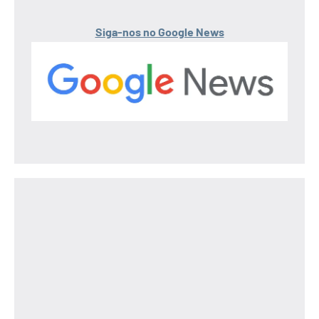
Siga-nos no Google News