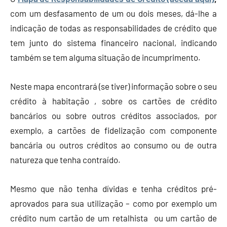
com um desfasamento de um ou dois meses, dá-lhe a
indicação de todas as responsabilidades de crédito que
tem junto do sistema financeiro nacional, indicando
também se tem alguma situação de incumprimento.
Neste mapa encontrará (se tiver) informação sobre o seu
crédito à habitação , sobre os cartões de crédito
bancários ou sobre outros créditos associados, por
exemplo, a cartões de fidelização com componente
bancária ou outros créditos ao consumo ou de outra
natureza que tenha contraído.
Mesmo que não tenha dívidas e tenha créditos pré-
aprovados para sua utilização – como por exemplo um
crédito num cartão de um retalhista ou um cartão de